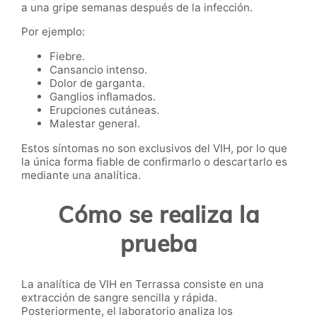
a una gripe semanas después de la infección.
Por ejemplo:
Fiebre.
Cansancio intenso.
Dolor de garganta.
Ganglios inflamados.
Erupciones cutáneas.
Malestar general.
Estos síntomas no son exclusivos del VIH, por lo que
la única forma fiable de confirmarlo o descartarlo es
mediante una analítica.
Cómo se realiza la
prueba
La analítica de VIH en Terrassa consiste en una
extracción de sangre sencilla y rápida.
Posteriormente, el laboratorio analiza los