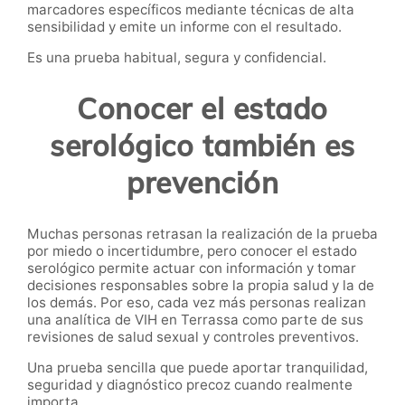
marcadores específicos mediante técnicas de alta
sensibilidad y emite un informe con el resultado.
Es una prueba habitual, segura y confidencial.
Conocer el estado
serológico también es
prevención
Muchas personas retrasan la realización de la prueba
por miedo o incertidumbre, pero conocer el estado
serológico permite actuar con información y tomar
decisiones responsables sobre la propia salud y la de
los demás. Por eso, cada vez más personas realizan
una analítica de VIH en Terrassa como parte de sus
revisiones de salud sexual y controles preventivos.
Una prueba sencilla que puede aportar tranquilidad,
seguridad y diagnóstico precoz cuando realmente
importa.