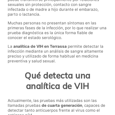
sexuales sin protección, contacto con sangre
infectada o de madre a hijo durante el embarazo,
parto o lactancia.
Muchas personas no presentan síntomas en las
primeras fases de la infección, por lo que realizar una
prueba diagnóstica es la única forma fiable de
conocer el estado serológico.
La
analítica de VIH en Terrassa
permite detectar la
infección mediante un análisis de sangre altamente
preciso y utilizado de forma habitual en medicina
preventiva y salud sexual.
Qué detecta una
analítica de VIH
Actualmente, las pruebas más utilizadas son las
llamadas pruebas
de cuarta generación
, capaces de
detectar tanto anticuerpos frente al virus como el