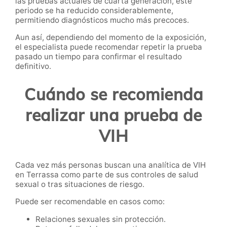
las pruebas actuales de cuarta generación, este
periodo se ha reducido considerablemente,
permitiendo diagnósticos mucho más precoces.
Aun así, dependiendo del momento de la exposición,
el especialista puede recomendar repetir la prueba
pasado un tiempo para confirmar el resultado
definitivo.
Cuándo se recomienda
realizar una prueba de
VIH
Cada vez más personas buscan una analítica de VIH
en Terrassa como parte de sus controles de salud
sexual o tras situaciones de riesgo.
Puede ser recomendable en casos como:
Relaciones sexuales sin protección.