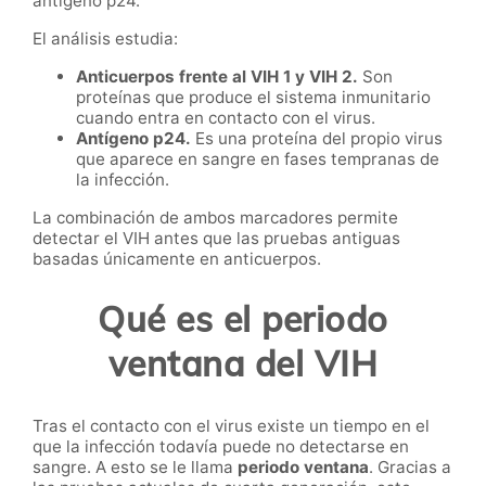
antígeno p24.
El análisis estudia:
Anticuerpos frente al VIH 1 y VIH 2.
Son
proteínas que produce el sistema inmunitario
cuando entra en contacto con el virus.
Antígeno p24.
Es una proteína del propio virus
que aparece en sangre en fases tempranas de
la infección.
La combinación de ambos marcadores permite
detectar el VIH antes que las pruebas antiguas
basadas únicamente en anticuerpos.
Qué es el periodo
ventana del VIH
Tras el contacto con el virus existe un tiempo en el
que la infección todavía puede no detectarse en
sangre. A esto se le llama
periodo ventana
. Gracias a