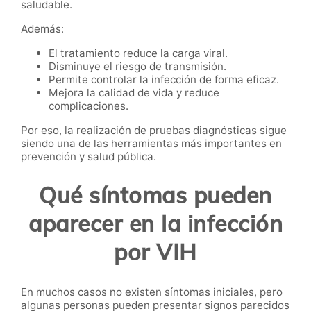
saludable.
Además:
El tratamiento reduce la carga viral.
Disminuye el riesgo de transmisión.
Permite controlar la infección de forma eficaz.
Mejora la calidad de vida y reduce
complicaciones.
Por eso, la realización de pruebas diagnósticas sigue
siendo una de las herramientas más importantes en
prevención y salud pública.
Qué síntomas pueden
aparecer en la infección
por VIH
En muchos casos no existen síntomas iniciales, pero
algunas personas pueden presentar signos parecidos