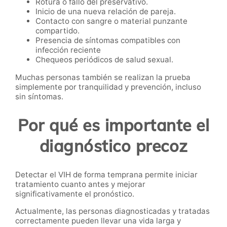
Rotura o fallo del preservativo.
Inicio de una nueva relación de pareja.
Contacto con sangre o material punzante
compartido.
Presencia de síntomas compatibles con
infección reciente
Chequeos periódicos de salud sexual.
Muchas personas también se realizan la prueba
simplemente por tranquilidad y prevención, incluso
sin síntomas.
Por qué es importante el
diagnóstico precoz
Detectar el VIH de forma temprana permite iniciar
tratamiento cuanto antes y mejorar
significativamente el pronóstico.
Actualmente, las personas diagnosticadas y tratadas
correctamente pueden llevar una vida larga y