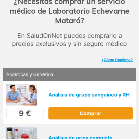
¿Necesitas comprar un servicio
médico de Laboratorio Echevarne
Mataró?
En SaludOnNet puedes comprarlo a
precios exclusivos y sin seguro médico
¿Cómo funciona?
Analíticas y Genética
Análisis de grupo sanguíneo y RH
9 €
Comprar
Análisis de orina completo