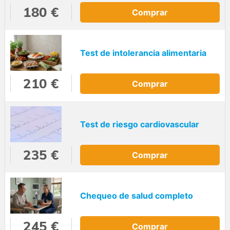
180 €
Comprar
Test de intolerancia alimentaria
210 €
Comprar
Test de riesgo cardiovascular
235 €
Comprar
Chequeo de salud completo
245 €
Comprar