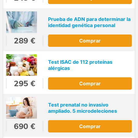
Prueba de ADN para determinar la
identidad genética personal
289 €
Comprar
Test ISAC de 112 proteínas
alérgicas
295 €
Comprar
Test prenatal no invasivo
ampliado. 5 microdeleciones
690 €
Comprar