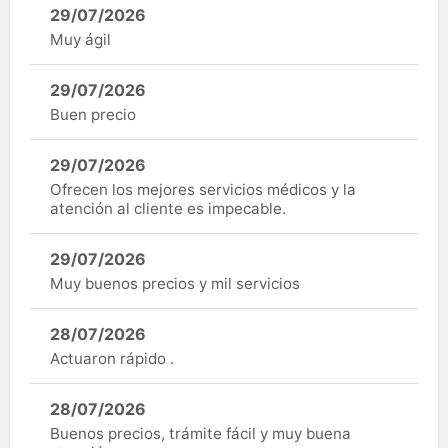
29/07/2026
Muy ágil
29/07/2026
Buen precio
29/07/2026
Ofrecen los mejores servicios médicos y la
atención al cliente es impecable.
29/07/2026
Muy buenos precios y mil servicios
28/07/2026
Actuaron rápido .
28/07/2026
Buenos precios, trámite fácil y muy buena