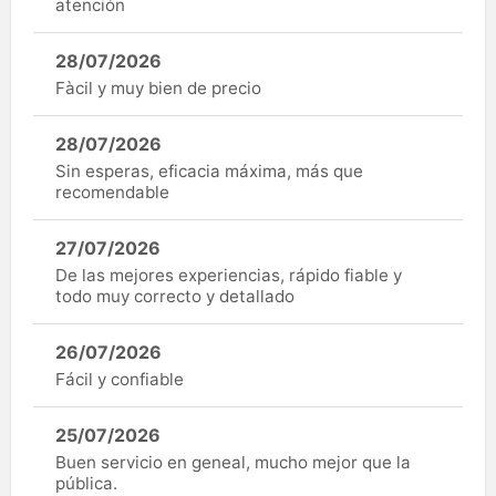
atención
28/07/2026
Fàcil y muy bien de precio
28/07/2026
Sin esperas, eficacia máxima, más que
recomendable
27/07/2026
De las mejores experiencias, rápido fiable y
todo muy correcto y detallado
26/07/2026
Fácil y confiable
25/07/2026
Buen servicio en geneal, mucho mejor que la
pública.