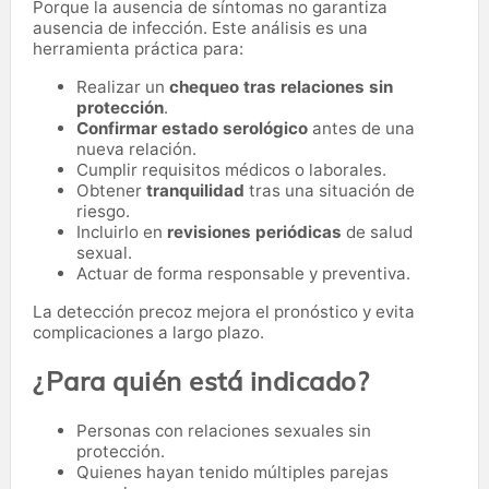
Porque la ausencia de síntomas no garantiza
ausencia de infección. Este análisis es una
herramienta práctica para:
Realizar un
chequeo tras relaciones sin
protección
.
Confirmar estado serológico
antes de una
nueva relación.
Cumplir requisitos médicos o laborales.
Obtener
tranquilidad
tras una situación de
riesgo.
Incluirlo en
revisiones periódicas
de salud
sexual.
Actuar de forma responsable y preventiva.
La detección precoz mejora el pronóstico y evita
complicaciones a largo plazo.
¿Para quién está indicado?
Personas con relaciones sexuales sin
protección.
Quienes hayan tenido múltiples parejas