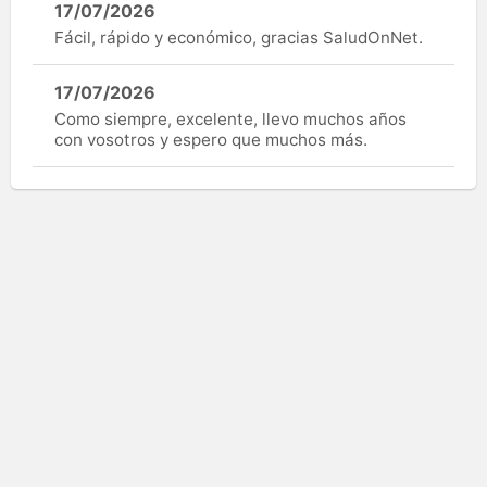
17/07/2026
Fácil, rápido y económico, gracias SaludOnNet.
17/07/2026
Como siempre, excelente, llevo muchos años
con vosotros y espero que muchos más.