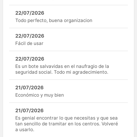
22/07/2026
Todo perfecto, buena organizacion
22/07/2026
Fácil de usar
22/07/2026
Es un bote salvavidas en el naufragio de la
seguridad social. Todo mi agradecimiento.
21/07/2026
Económico y muy bien
21/07/2026
Es genial encontrar lo que necesitas y que sea
tan sencillo de tramitar en los centros. Volveré
a usarlo.