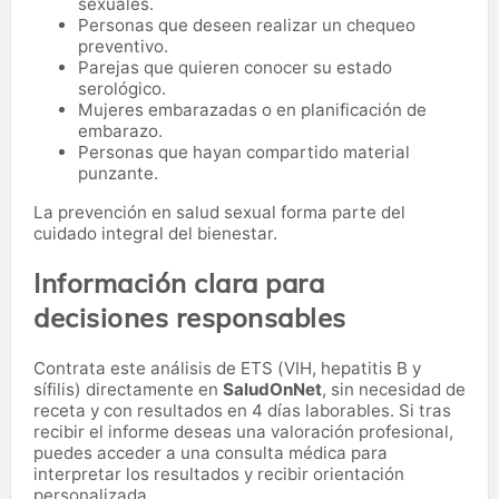
sexuales.
Personas que deseen realizar un chequeo
preventivo.
Parejas que quieren conocer su estado
serológico.
Mujeres embarazadas o en planificación de
embarazo.
Personas que hayan compartido material
punzante.
La prevención en salud sexual forma parte del
cuidado integral del bienestar.
Información clara para
decisiones responsables
Contrata este análisis de ETS (VIH, hepatitis B y
sífilis) directamente en
SaludOnNet
, sin necesidad de
receta y con resultados en 4 días laborables. Si tras
recibir el informe deseas una valoración profesional,
puedes acceder a una consulta médica para
interpretar los resultados y recibir orientación
personalizada.