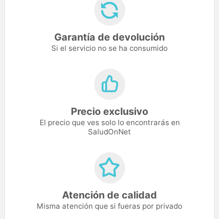
Garantía de devolución
Si el servicio no se ha consumido
Precio exclusivo
El precio que ves solo lo encontrarás en
SaludOnNet
Atención de calidad
Misma atención que si fueras por privado