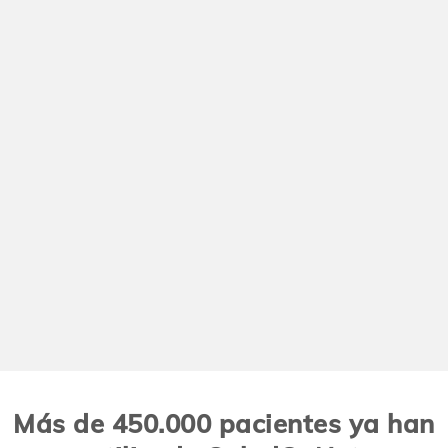
Más de 450.000 pacientes ya han