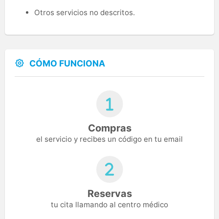
Otros servicios no descritos.
CÓMO FUNCIONA
Compras
el servicio y recibes un código en tu email
Reservas
tu cita llamando al centro médico