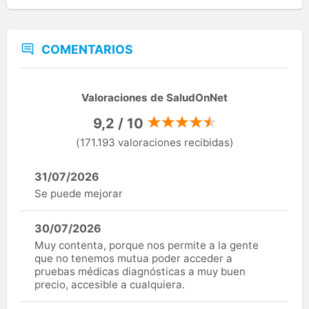
COMENTARIOS
Valoraciones de SaludOnNet
9,2 / 10
(171.193 valoraciones recibidas)
31/07/2026
Se puede mejorar
30/07/2026
Muy contenta, porque nos permite a la gente
que no tenemos mutua poder acceder a
pruebas médicas diagnósticas a muy buen
precio, accesible a cualquiera.