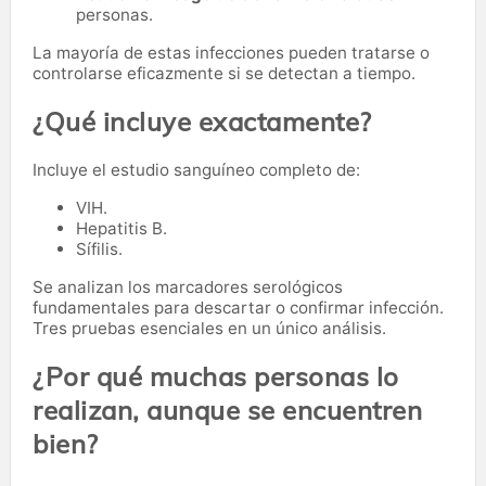
personas.
La mayoría de estas infecciones pueden tratarse o
controlarse eficazmente si se detectan a tiempo.
¿Qué incluye exactamente?
Incluye el estudio sanguíneo completo de:
VIH.
Hepatitis B.
Sífilis.
Se analizan los marcadores serológicos
fundamentales para descartar o confirmar infección.
Tres pruebas esenciales en un único análisis.
¿Por qué muchas personas lo
realizan, aunque se encuentren
bien?