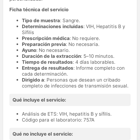
Ficha técnica del servicio
Tipo de muestra
: Sangre.
Determinaciones incluidas
: VIH, Hepatitis B y
Sífilis
Prescripción médica
: No requiere.
Preparación previa
: No necesaria.
Ayuno
: No necesario.
Duración de la extracción
: 5–10 minutos.
Tiempo de resultados
: 4 días laborables.
Entrega de resultados
: Informe completo con
cada determinación.
Dirigido a
: Personas que desean un cribado
completo de infecciones de transmisión sexual.
Qué incluye el servicio:
Análisis de ETS: VIH, hepatitis B y sífilis.
Código para el laboratorio: 757A
Qué no incluye el servicio: