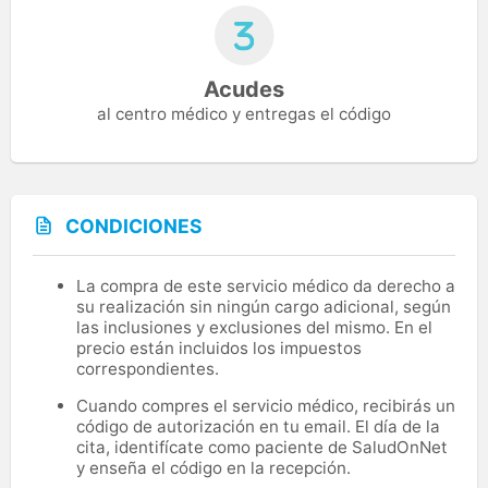
Acudes
al centro médico y entregas el código
CONDICIONES
La compra de este servicio médico da derecho a
su realización sin ningún cargo adicional, según
las inclusiones y exclusiones del mismo. En el
precio están incluidos los impuestos
correspondientes.
Cuando compres el servicio médico, recibirás un
código de autorización en tu email. El día de la
cita, identifícate como paciente de SaludOnNet
y enseña el código en la recepción.