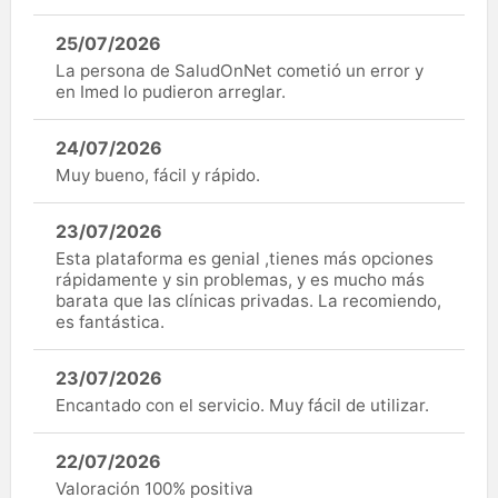
25/07/2026
La persona de SaludOnNet cometió un error y
en Imed lo pudieron arreglar.
24/07/2026
Muy bueno, fácil y rápido.
23/07/2026
Esta plataforma es genial ,tienes más opciones
rápidamente y sin problemas, y es mucho más
barata que las clínicas privadas. La recomiendo,
es fantástica.
23/07/2026
Encantado con el servicio. Muy fácil de utilizar.
22/07/2026
Valoración 100% positiva