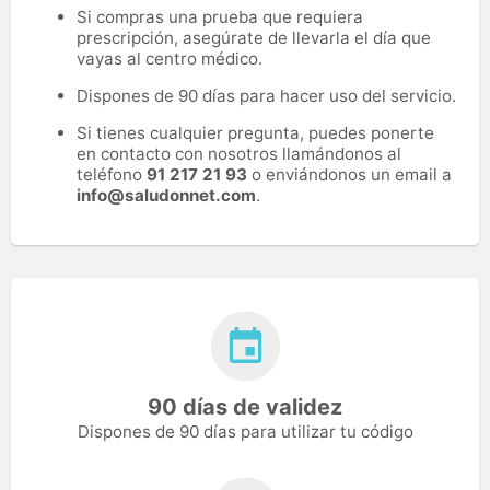
Si compras una prueba que requiera
prescripción, asegúrate de llevarla el día que
vayas al centro médico.
Dispones de 90 días para hacer uso del servicio.
Si tienes cualquier pregunta, puedes ponerte
en contacto con nosotros llamándonos al
teléfono
91 217 21 93
o enviándonos un email a
info@saludonnet.com
.
90 días de validez
Dispones de 90 días para utilizar tu código