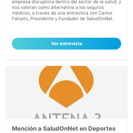
empresa disruptora dentro del sector de la salud, y
nos valoran como alternativa a los seguros
médicos, a través de una entrevista con Carlos
Falcato, Presidente y Fundador de SaludOnNet.
Ver entrevista
Mención a SaludOnNet en Deportes