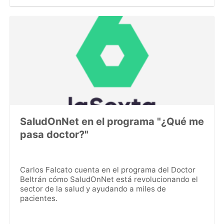
SaludOnNet en el programa "¿Qué me
pasa doctor?"
Carlos Falcato cuenta en el programa del Doctor
Beltrán cómo SaludOnNet está revolucionando el
sector de la salud y ayudando a miles de
pacientes.