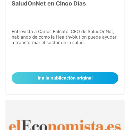
SaludOnNet en Cinco Días
Entrevista a Carlos Falcato, CEO de SaludOnNet,
hablando de como la HealthVolution puede ayudar
a transformar el sector de la salud.
Ir a la publicación original