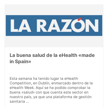
La buena salud de la eHealth «made
in Spain»
Esta semana ha tenido lugar la eHealth
Competition, en Dublín, enmarcado dentro de la
eHealth Week. Aquí se ha podido comprobar la
buena «salud» con que cuenta este sector en
nuestro país, ya que una plataforma de gestión
sanitaria ...