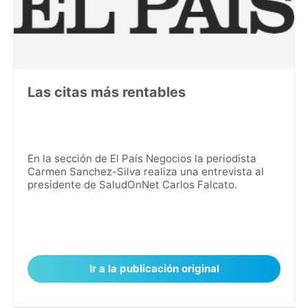
Las citas más rentables
En la sección de El País Negocios la periodista
Carmen Sanchez-Silva realiza una entrevista al
presidente de SaludOnNet Carlos Falcato.
Ir a la publicación original