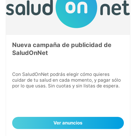
Nueva campaña de publicidad de
SaludOnNet
Con SaludOnNet podrás elegir cómo quieres
cuidar de tu salud en cada momento, y pagar sólo
por lo que usas. Sin cuotas y sin listas de espera.
Ver anuncios