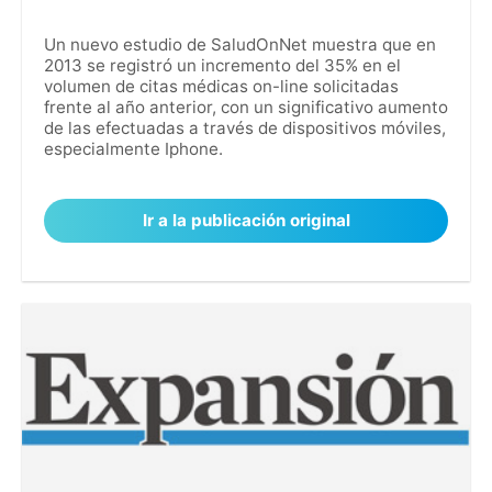
Un nuevo estudio de SaludOnNet muestra que en
2013 se registró un incremento del 35% en el
volumen de citas médicas on-line solicitadas
frente al año anterior, con un significativo aumento
de las efectuadas a través de dispositivos móviles,
especialmente Iphone.
Ir a la publicación original