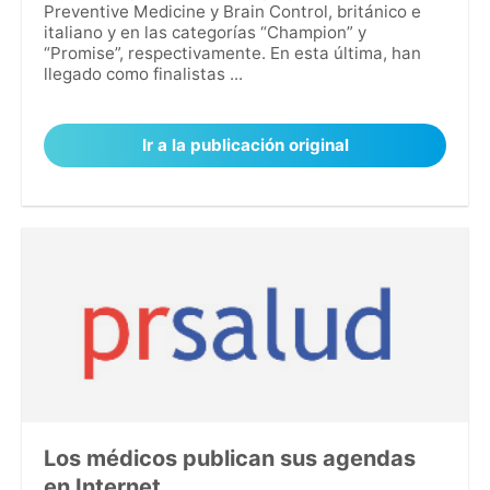
Preventive Medicine y Brain Control, británico e
italiano y en las categorías “Champion” y
“Promise”, respectivamente. En esta última, han
llegado como finalistas ...
Ir a la publicación original
Los médicos publican sus agendas
en Internet