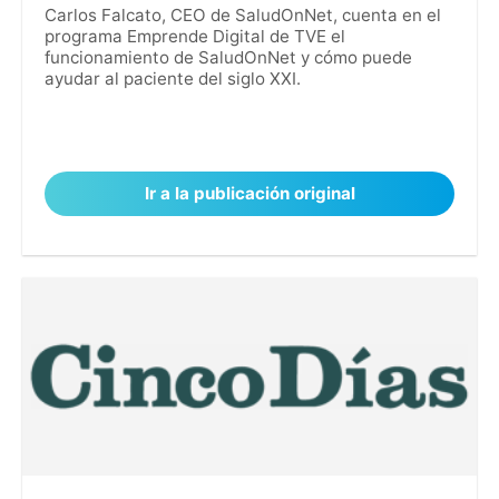
Carlos Falcato, CEO de SaludOnNet, cuenta en el
programa Emprende Digital de TVE el
funcionamiento de SaludOnNet y cómo puede
ayudar al paciente del siglo XXI.
Ir a la publicación original