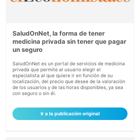
SaludOnNet, la forma de tener
medicina privada sin tener que pagar
un seguro
SaludOnNet es un portal de servicios de medicina
privada que permite al usuario elegir el
especialista al que quiere ir en función de su
localización, del precio que desee de la valoración
de los usuarios y de las horas disponibles, ya sea
con seguro o sin él.
Ir a la publicación original