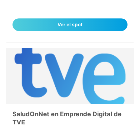
Ver el spot
SaludOnNet en Emprende Digital de
TVE