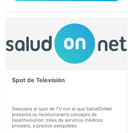
Spot de Televisión
Descubre el spot de TV con el que SaludOnNet
presenta su revolucionario concepto de
Healthvolution: miles de servicios médicos
privados, a precios asequibles.