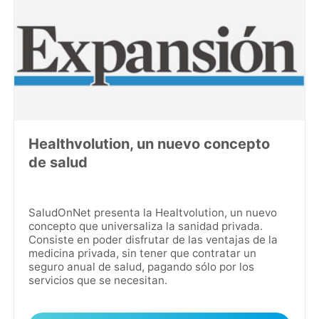
Healthvolution, un nuevo concepto
de salud
SaludOnNet presenta la Healtvolution, un nuevo
concepto que universaliza la sanidad privada.
Consiste en poder disfrutar de las ventajas de la
medicina privada, sin tener que contratar un
seguro anual de salud, pagando sólo por los
servicios que se necesitan.