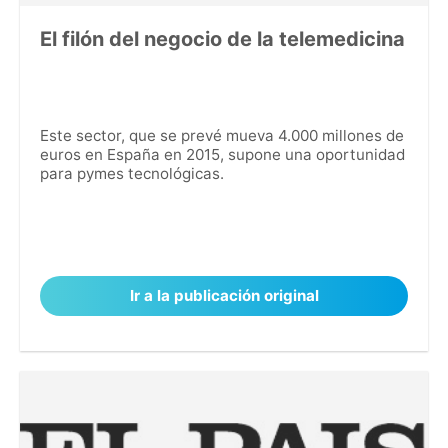
El filón del negocio de la telemedicina
Este sector, que se prevé mueva 4.000 millones de
euros en España en 2015, supone una oportunidad
para pymes tecnológicas.
Ir a la publicación original