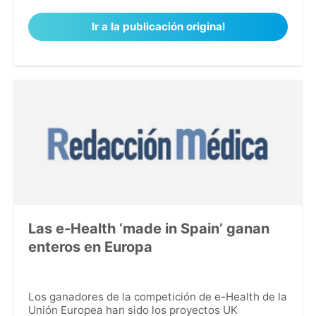
Ir a la publicación original
Las e-Health ‘made in Spain’ ganan
enteros en Europa
Los ganadores de la competición de e-Health de la
Unión Europea han sido los proyectos UK