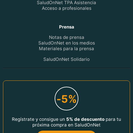
SaludOnNet TPA Asistencia
Acceso a profesionales
Prensa
Notas de prensa
SaludOnNet en los medios
Materiales para la prensa
SaludOnNet Solidario
-5%
Regístrate y consigue un
5% de descuento
para tu
próxima compra en SaludOnNet