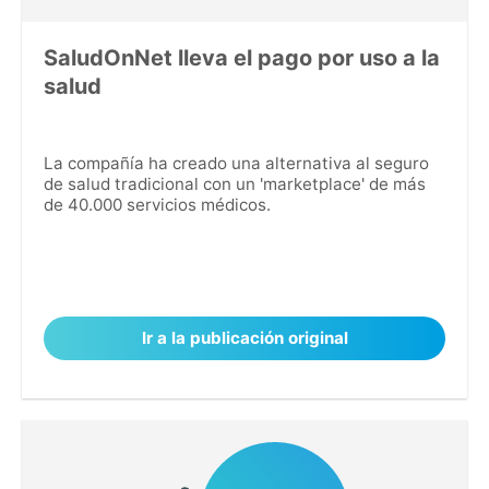
SaludOnNet lleva el pago por uso a la
salud
La compañía ha creado una alternativa al seguro
de salud tradicional con un 'marketplace' de más
de 40.000 servicios médicos.
Ir a la publicación original