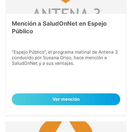
Mención a SaludOnNet en Espejo
Público
“Espejo Público”, el programa matinal de Antena 3
conducido por Susana Griso, hace mención a
SaludOnNet y a sus ventajas.
Ver mención