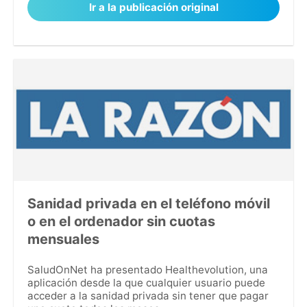
Ir a la publicación original
Sanidad privada en el teléfono móvil
o en el ordenador sin cuotas
mensuales
SaludOnNet ha presentado Healthevolution, una
aplicación desde la que cualquier usuario puede
acceder a la sanidad privada sin tener que pagar