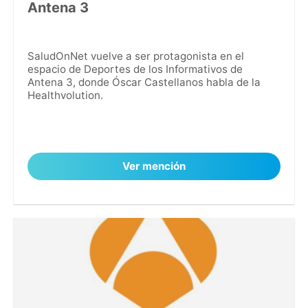
Antena 3
SaludOnNet vuelve a ser protagonista en el
espacio de Deportes de los Informativos de
Antena 3, donde Óscar Castellanos habla de la
Healthvolution.
Ver mención