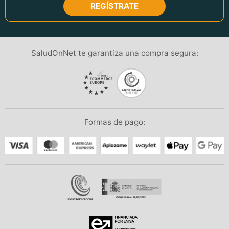
REGÍSTRATE
SaludOnNet te garantiza una compra segura:
Formas de pago: