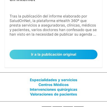
Tras la publicación del informe elaborado por
SaludOnNet, la plataforma eHealth 360º que
presta servicios a aseguradoras, clínicas, médicos
y pacientes, varios doctores han confesado que se
han visto en la necesidad de publicar su agenda ...
Ir a la publicación original
Especialidades y servicios
Centros Médicos
Intervenciones quirúrgicas
Valoraciones de pacientes