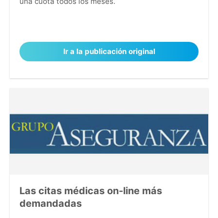
una cuota todos los meses.
Ir a la publicación original
Las citas médicas on-line más
demandadas