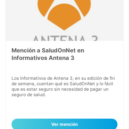
Mención a SaludOnNet en
Informativos Antena 3
Los Informativos de Antena 3, en su edición de fin
de semana, cuentan qué es SaludOnNet y lo fácil
que es estar seguro sin necesidad de pagar un
seguro de salud.
Ver mención