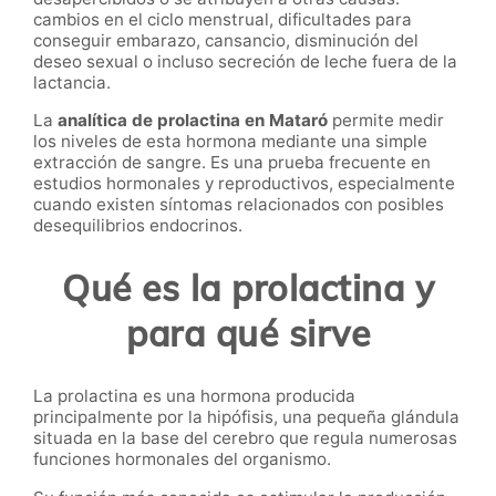
cambios en el ciclo menstrual, dificultades para
conseguir embarazo, cansancio, disminución del
deseo sexual o incluso secreción de leche fuera de la
lactancia.
La
analítica de prolactina en Mataró
permite medir
los niveles de esta hormona mediante una simple
extracción de sangre. Es una prueba frecuente en
estudios hormonales y reproductivos, especialmente
cuando existen síntomas relacionados con posibles
desequilibrios endocrinos.
Qué es la prolactina y
para qué sirve
La prolactina es una hormona producida
principalmente por la hipófisis, una pequeña glándula
situada en la base del cerebro que regula numerosas
funciones hormonales del organismo.