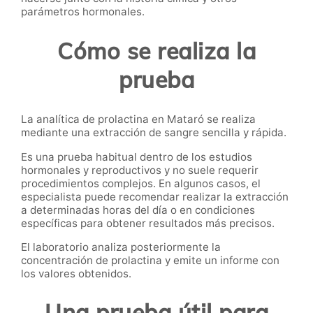
parámetros hormonales.
Cómo se realiza la
prueba
La analítica de prolactina en Mataró se realiza
mediante una extracción de sangre sencilla y rápida.
Es una prueba habitual dentro de los estudios
hormonales y reproductivos y no suele requerir
procedimientos complejos. En algunos casos, el
especialista puede recomendar realizar la extracción
a determinadas horas del día o en condiciones
específicas para obtener resultados más precisos.
El laboratorio analiza posteriormente la
concentración de prolactina y emite un informe con
los valores obtenidos.
Una prueba útil para