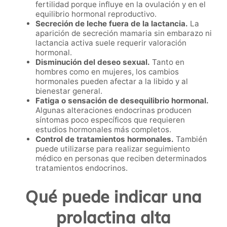
fertilidad porque influye en la ovulación y en el
equilibrio hormonal reproductivo.
Secreción de leche fuera de la lactancia.
La
aparición de secreción mamaria sin embarazo ni
lactancia activa suele requerir valoración
hormonal.
Disminución del deseo sexual.
Tanto en
hombres como en mujeres, los cambios
hormonales pueden afectar a la libido y al
bienestar general.
Fatiga o sensación de desequilibrio hormonal.
Algunas alteraciones endocrinas producen
síntomas poco específicos que requieren
estudios hormonales más completos.
Control de tratamientos hormonales.
También
puede utilizarse para realizar seguimiento
médico en personas que reciben determinados
tratamientos endocrinos.
Qué puede indicar una
prolactina alta