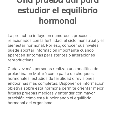
estudiar el equilibrio
hormonal
La prolactina influye en numerosos procesos
relacionados con la fertilidad, el ciclo menstrual y el
bienestar hormonal. Por eso, conocer sus niveles
puede aportar información importante cuando
aparecen síntomas persistentes o alteraciones
reproductivas.
Cada vez más personas realizan una analítica de
prolactina en Mataró como parte de chequeos
hormonales, estudios de fertilidad o revisiones
endocrinas más completas. Disponer de información
objetiva sobre esta hormona permite orientar mejor
futuras pruebas médicas y entender con mayor
precisión cómo está funcionando el equilibrio
hormonal del organismo.