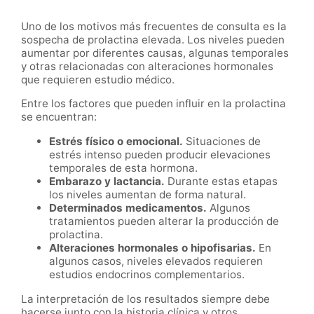
Uno de los motivos más frecuentes de consulta es la
sospecha de prolactina elevada. Los niveles pueden
aumentar por diferentes causas, algunas temporales
y otras relacionadas con alteraciones hormonales
que requieren estudio médico.
Entre los factores que pueden influir en la prolactina
se encuentran:
Estrés físico o emocional.
Situaciones de
estrés intenso pueden producir elevaciones
temporales de esta hormona.
Embarazo y lactancia.
Durante estas etapas
los niveles aumentan de forma natural.
Determinados medicamentos.
Algunos
tratamientos pueden alterar la producción de
prolactina.
Alteraciones hormonales o hipofisarias.
En
algunos casos, niveles elevados requieren
estudios endocrinos complementarios.
La interpretación de los resultados siempre debe
hacerse junto con la historia clínica y otros