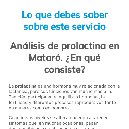
Lo que debes saber
sobre este servicio
Análisis de prolactina en
Mataró. ¿En qué
consiste?
La
prolactina
es una hormona muy relacionada con la
lactancia, pero sus funciones van mucho más allá.
También participa en el equilibrio hormonal, la
fertilidad y diferentes procesos reproductivos tanto
en mujeres como en hombres.
Cuando sus niveles se alteran pueden aparecer
síntomas que, en muchas ocasiones, pasan
desapercibidos o se atribuyen a otras causas: