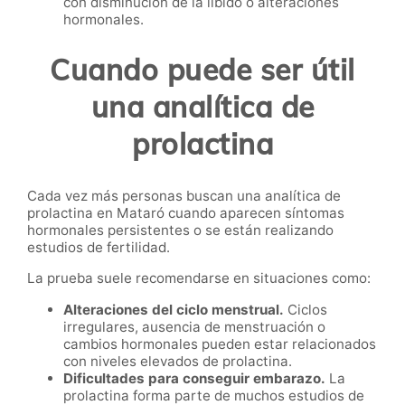
con disminución de la libido o alteraciones
hormonales.
Cuando puede ser útil
una analítica de
prolactina
Cada vez más personas buscan una analítica de
prolactina en Mataró cuando aparecen síntomas
hormonales persistentes o se están realizando
estudios de fertilidad.
La prueba suele recomendarse en situaciones como:
Alteraciones del ciclo menstrual.
Ciclos
irregulares, ausencia de menstruación o
cambios hormonales pueden estar relacionados
con niveles elevados de prolactina.
Dificultades para conseguir embarazo.
La
prolactina forma parte de muchos estudios de