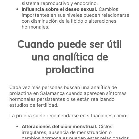
sistema reproductivo y endocrino.
Influencia sobre el deseo sexual.
Cambios
importantes en sus niveles pueden relacionarse
con disminución de la libido o alteraciones
hormonales.
Cuando puede ser útil
una analítica de
prolactina
Cada vez más personas buscan una analítica de
prolactina en Salamanca cuando aparecen síntomas
hormonales persistentes o se están realizando
estudios de fertilidad.
La prueba suele recomendarse en situaciones como:
Alteraciones del ciclo menstrual.
Ciclos
irregulares, ausencia de menstruación o
cambios hormonales pueden estar relacionados