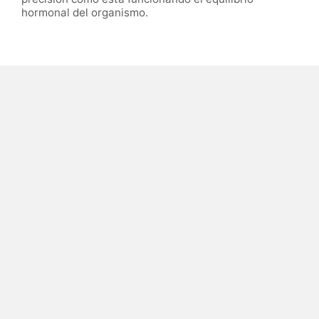
hormonal del organismo.