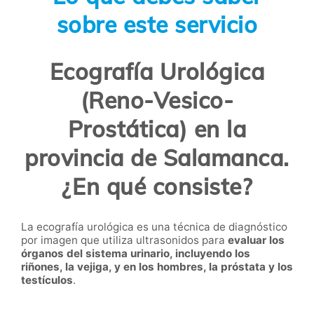
sobre este servicio
Ecografía Urológica
(Reno-Vesico-
Prostática) en la
provincia de Salamanca.
¿En qué consiste?
La ecografía urológica es una técnica de diagnóstico
por imagen que utiliza ultrasonidos para
evaluar los
órganos del sistema urinario, incluyendo los
riñones, la vejiga, y en los hombres, la próstata y los
testículos
.