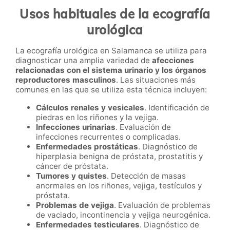
Usos habituales de la ecografía
urológica
La ecografía urológica en Salamanca se utiliza para
diagnosticar una amplia variedad de
afecciones
relacionadas con el sistema urinario y los órganos
reproductores masculinos
. Las situaciones más
comunes en las que se utiliza esta técnica incluyen:
Cálculos renales y vesicales
. Identificación de
piedras en los riñones y la vejiga.
Infecciones urinarias
. Evaluación de
infecciones recurrentes o complicadas.
Enfermedades prostáticas
. Diagnóstico de
hiperplasia benigna de próstata, prostatitis y
cáncer de próstata.
Tumores y quistes
. Detección de masas
anormales en los riñones, vejiga, testículos y
próstata.
Problemas de vejiga
. Evaluación de problemas
de vaciado, incontinencia y vejiga neurogénica.
Enfermedades testiculares
. Diagnóstico de