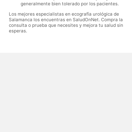
generalmente bien tolerado por los pacientes.
Los mejores especialistas en ecografía urológica de
Salamanca los encuentras en SaludOnNet. Compra la
consulta o prueba que necesites y mejora tu salud sin
esperas.