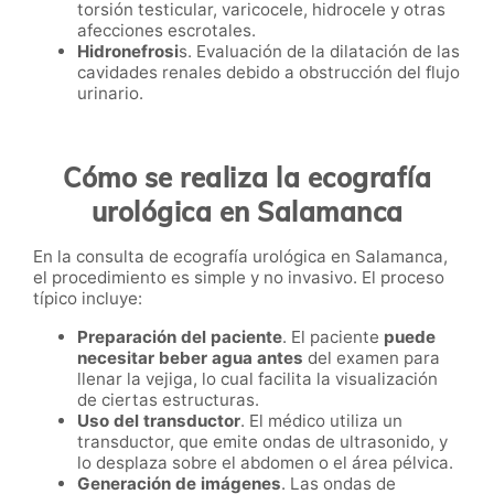
torsión testicular, varicocele, hidrocele y otras
afecciones escrotales.
Hidronefrosi
s. Evaluación de la dilatación de las
cavidades renales debido a obstrucción del flujo
urinario.
Cómo se realiza la ecografía
urológica en Salamanca
En la consulta de ecografía urológica en Salamanca,
el procedimiento es simple y no invasivo. El proceso
típico incluye:
Preparación del paciente
. El paciente
puede
necesitar beber agua antes
del examen para
llenar la vejiga, lo cual facilita la visualización
de ciertas estructuras.
Uso del transductor
. El médico utiliza un
transductor, que emite ondas de ultrasonido, y
lo desplaza sobre el abdomen o el área pélvica.
Generación de imágenes
. Las ondas de