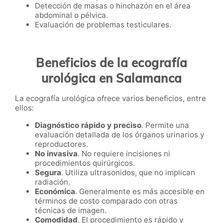
Detección de masas o hinchazón en el área
abdominal o pélvica.
Evaluación de problemas testiculares.
Beneficios de la ecografía
urológica en Salamanca
La ecografía urológica ofrece varios beneficios, entre
ellos:
Diagnóstico rápido y preciso
. Permite una
evaluación detallada de los órganos urinarios y
reproductores.
No invasiva
. No requiere incisiones ni
procedimientos quirúrgicos.
Segura
. Utiliza ultrasonidos, que no implican
radiación.
Económica
. Generalmente es más accesible en
términos de costo comparado con otras
técnicas de imagen.
Comodidad
. El procedimiento es rápido y