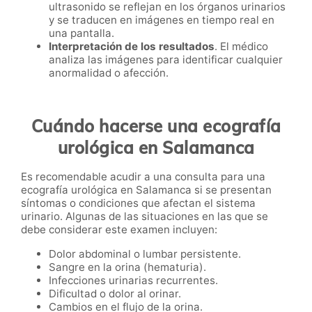
ultrasonido se reflejan en los órganos urinarios
y se traducen en imágenes en tiempo real en
una pantalla.
Interpretación de los resultados
. El médico
analiza las imágenes para identificar cualquier
anormalidad o afección.
Cuándo hacerse una ecografía
urológica en Salamanca
Es recomendable acudir a una consulta para una
ecografía urológica en Salamanca si se presentan
síntomas o condiciones que afectan el sistema
urinario. Algunas de las situaciones en las que se
debe considerar este examen incluyen:
Dolor abdominal o lumbar persistente.
Sangre en la orina (hematuria).
Infecciones urinarias recurrentes.
Dificultad o dolor al orinar.
Cambios en el flujo de la orina.