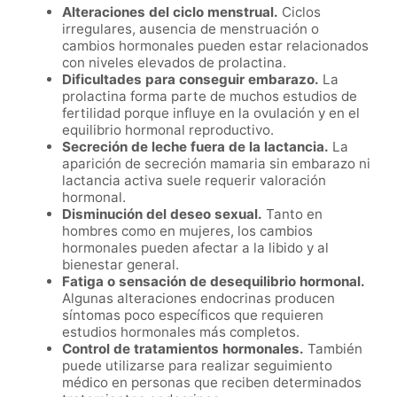
Alteraciones del ciclo menstrual.
Ciclos
irregulares, ausencia de menstruación o
cambios hormonales pueden estar relacionados
con niveles elevados de prolactina.
Dificultades para conseguir embarazo.
La
prolactina forma parte de muchos estudios de
fertilidad porque influye en la ovulación y en el
equilibrio hormonal reproductivo.
Secreción de leche fuera de la lactancia.
La
aparición de secreción mamaria sin embarazo ni
lactancia activa suele requerir valoración
hormonal.
Disminución del deseo sexual.
Tanto en
hombres como en mujeres, los cambios
hormonales pueden afectar a la libido y al
bienestar general.
Fatiga o sensación de desequilibrio hormonal.
Algunas alteraciones endocrinas producen
síntomas poco específicos que requieren
estudios hormonales más completos.
Control de tratamientos hormonales.
También
puede utilizarse para realizar seguimiento
médico en personas que reciben determinados