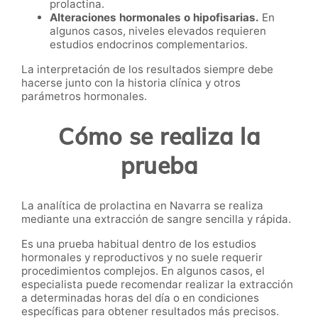
prolactina.
Alteraciones hormonales o hipofisarias.
En
algunos casos, niveles elevados requieren
estudios endocrinos complementarios.
La interpretación de los resultados siempre debe
hacerse junto con la historia clínica y otros
parámetros hormonales.
Cómo se realiza la
prueba
La analítica de prolactina en Navarra se realiza
mediante una extracción de sangre sencilla y rápida.
Es una prueba habitual dentro de los estudios
hormonales y reproductivos y no suele requerir
procedimientos complejos. En algunos casos, el
especialista puede recomendar realizar la extracción
a determinadas horas del día o en condiciones
específicas para obtener resultados más precisos.