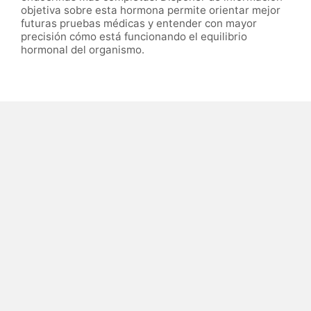
objetiva sobre esta hormona permite orientar mejor
futuras pruebas médicas y entender con mayor
precisión cómo está funcionando el equilibrio
hormonal del organismo.