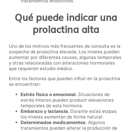
tratamientos endocrinos.
Qué puede indicar una
prolactina alta
Uno de los motivos más frecuentes de consulta es la
sospecha de prolactina elevada. Los niveles pueden
aumentar por diferentes causas, algunas temporales
y otras relacionadas con alteraciones hormonales
que requieren estudio médico.
Entre los factores que pueden influir en la prolactina
se encuentran:
Estrés físico o emocional.
Situaciones de
estrés intenso pueden producir elevaciones
temporales de esta hormona.
Embarazo y lactancia.
Durante estas etapas
los niveles aumentan de forma natural.
Determinados medicamentos.
Algunos
tratamientos pueden alterar la producción de