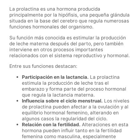
La prolactina es una hormona producida
principalmente por la hipófisis, una pequeña glándula
situada en la base del cerebro que regula numerosas
funciones hormonales del organismo.
Su función más conocida es estimular la producción
de leche materna después del parto, pero también
interviene en otros procesos importantes
relacionados con el sistema reproductivo y hormonal.
Entre sus funciones destacan:
Participación en la lactancia.
La prolactina
estimula la producción de leche tras el
embarazo y forma parte del proceso hormonal
que regula la lactancia materna.
Influencia sobre el ciclo menstrual.
Los niveles
de prolactina pueden afectar a la ovulación y al
equilibrio hormonal femenino, alterando en
algunos casos la regularidad del ciclo.
Relación con la fertilidad.
Alteraciones en esta
hormona pueden influir tanto en la fertilidad
femenina como masculina, especialmente