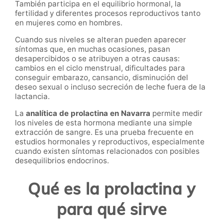
También participa en el equilibrio hormonal, la
fertilidad y diferentes procesos reproductivos tanto
en mujeres como en hombres.
Cuando sus niveles se alteran pueden aparecer
síntomas que, en muchas ocasiones, pasan
desapercibidos o se atribuyen a otras causas:
cambios en el ciclo menstrual, dificultades para
conseguir embarazo, cansancio, disminución del
deseo sexual o incluso secreción de leche fuera de la
lactancia.
La
analítica de prolactina en Navarra
permite medir
los niveles de esta hormona mediante una simple
extracción de sangre. Es una prueba frecuente en
estudios hormonales y reproductivos, especialmente
cuando existen síntomas relacionados con posibles
desequilibrios endocrinos.
Qué es la prolactina y
para qué sirve