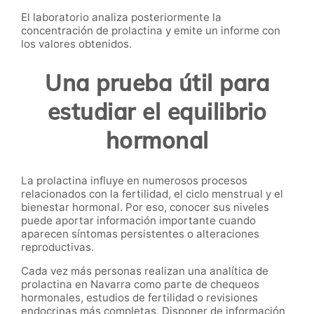
El laboratorio analiza posteriormente la
concentración de prolactina y emite un informe con
los valores obtenidos.
Una prueba útil para
estudiar el equilibrio
hormonal
La prolactina influye en numerosos procesos
relacionados con la fertilidad, el ciclo menstrual y el
bienestar hormonal. Por eso, conocer sus niveles
puede aportar información importante cuando
aparecen síntomas persistentes o alteraciones
reproductivas.
Cada vez más personas realizan una analítica de
prolactina en Navarra como parte de chequeos
hormonales, estudios de fertilidad o revisiones
endocrinas más completas. Disponer de información