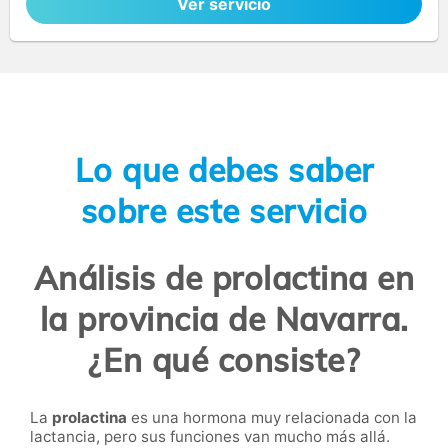
Ver servicio
Lo que debes saber
sobre este servicio
Análisis de prolactina en
la provincia de Navarra.
¿En qué consiste?
La
prolactina
es una hormona muy relacionada con la
lactancia, pero sus funciones van mucho más allá.