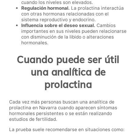
cuando los niveles son elevados.
Regulación hormonal.
La prolactina interactúa
con otras hormonas relacionadas con el
sistema reproductivo y endocrino.
Influencia sobre el deseo sexual.
Cambios
importantes en sus niveles pueden relacionarse
con disminución de la libido o alteraciones
hormonales.
Cuando puede ser útil
una analítica de
prolactina
Cada vez más personas buscan una analítica de
prolactina en Navarra cuando aparecen síntomas
hormonales persistentes o se están realizando
estudios de fertilidad.
La prueba suele recomendarse en situaciones como: