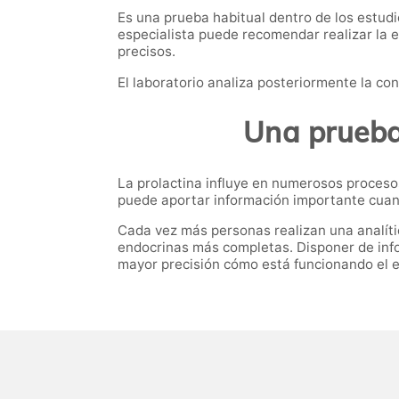
Es una prueba habitual dentro de los estud
especialista puede recomendar realizar la 
precisos.
El laboratorio analiza posteriormente la co
Una prueba 
La prolactina influye en numerosos procesos 
puede aportar información importante cuan
Cada vez más personas realizan una analíti
endocrinas más completas. Disponer de inf
mayor precisión cómo está funcionando el e