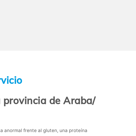
vicio
la provincia de Araba/
 anormal frente al gluten, una proteína