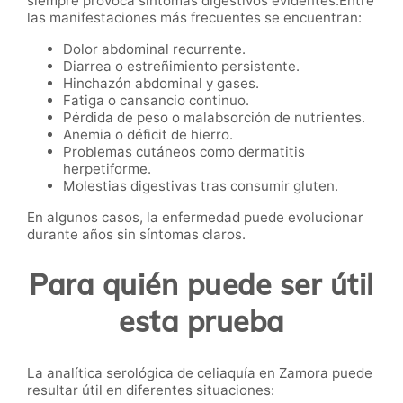
siempre provoca síntomas digestivos evidentes.Entre
las manifestaciones más frecuentes se encuentran:
Dolor abdominal recurrente.
Diarrea o estreñimiento persistente.
Hinchazón abdominal y gases.
Fatiga o cansancio continuo.
Pérdida de peso o malabsorción de nutrientes.
Anemia o déficit de hierro.
Problemas cutáneos como dermatitis
herpetiforme.
Molestias digestivas tras consumir gluten.
En algunos casos, la enfermedad puede evolucionar
durante años sin síntomas claros.
Para quién puede ser útil
esta prueba
La analítica serológica de celiaquía en Zamora puede
resultar útil en diferentes situaciones: