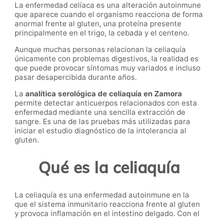
La enfermedad celíaca es una alteración autoinmune
que aparece cuando el organismo reacciona de forma
anormal frente al gluten, una proteína presente
principalmente en el trigo, la cebada y el centeno.
Aunque muchas personas relacionan la celiaquía
únicamente con problemas digestivos, la realidad es
que puede provocar síntomas muy variados e incluso
pasar desapercibida durante años.
La
analítica serológica de celiaquía en Zamora
permite detectar anticuerpos relacionados con esta
enfermedad mediante una sencilla extracción de
sangre. Es una de las pruebas más utilizadas para
iniciar el estudio diagnóstico de la intolerancia al
gluten.
Qué es la celiaquía
La celiaquía es una enfermedad autoinmune en la
que el sistema inmunitario reacciona frente al gluten
y provoca inflamación en el intestino delgado. Con el