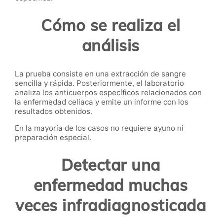
Cómo se realiza el
análisis
La prueba consiste en una extracción de sangre
sencilla y rápida. Posteriormente, el laboratorio
analiza los anticuerpos específicos relacionados con
la enfermedad celíaca y emite un informe con los
resultados obtenidos.
En la mayoría de los casos no requiere ayuno ni
preparación especial.
Detectar una
enfermedad muchas
veces infradiagnosticada