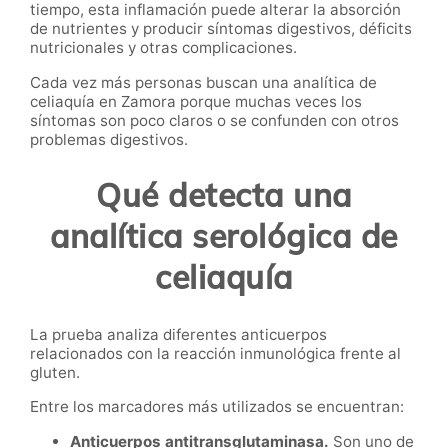
tiempo, esta inflamación puede alterar la absorción
de nutrientes y producir síntomas digestivos, déficits
nutricionales y otras complicaciones.
Cada vez más personas buscan una analítica de
celiaquía en Zamora porque muchas veces los
síntomas son poco claros o se confunden con otros
problemas digestivos.
Qué detecta una
analítica serológica de
celiaquía
La prueba analiza diferentes anticuerpos
relacionados con la reacción inmunológica frente al
gluten.
Entre los marcadores más utilizados se encuentran:
Anticuerpos antitransglutaminasa.
Son uno de