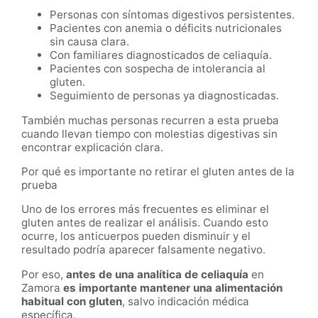
Personas con síntomas digestivos persistentes.
Pacientes con anemia o déficits nutricionales
sin causa clara.
Con familiares diagnosticados de celiaquía.
Pacientes con sospecha de intolerancia al
gluten.
Seguimiento de personas ya diagnosticadas.
También muchas personas recurren a esta prueba
cuando llevan tiempo con molestias digestivas sin
encontrar explicación clara.
Por qué es importante no retirar el gluten antes de la
prueba
Uno de los errores más frecuentes es eliminar el
gluten antes de realizar el análisis. Cuando esto
ocurre, los anticuerpos pueden disminuir y el
resultado podría aparecer falsamente negativo.
Por eso,
antes de una analítica de celiaquía
en
Zamora
es importante mantener una alimentación
habitual con gluten
, salvo indicación médica
específica.