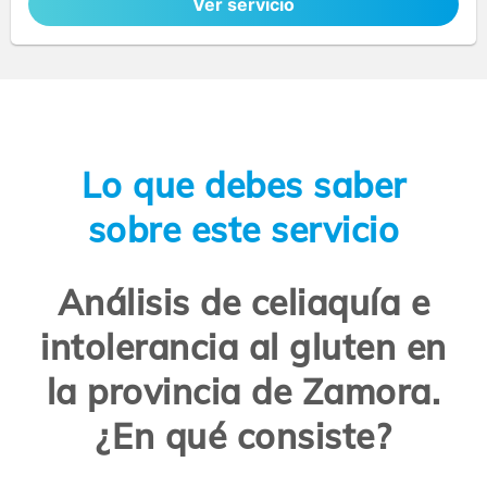
Ver servicio
Lo que debes saber
sobre este servicio
Análisis de celiaquía e
intolerancia al gluten en
la provincia de Zamora.
¿En qué consiste?