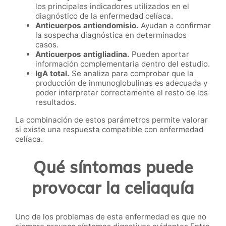
los principales indicadores utilizados en el
diagnóstico de la enfermedad celíaca.
Anticuerpos antiendomisio.
Ayudan a confirmar
la sospecha diagnóstica en determinados
casos.
Anticuerpos antigliadina.
Pueden aportar
información complementaria dentro del estudio.
IgA total.
Se analiza para comprobar que la
producción de inmunoglobulinas es adecuada y
poder interpretar correctamente el resto de los
resultados.
La combinación de estos parámetros permite valorar
si existe una respuesta compatible con enfermedad
celíaca.
Qué síntomas puede
provocar la celiaquía
Uno de los problemas de esta enfermedad es que no