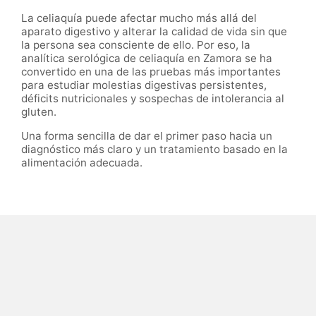
La celiaquía puede afectar mucho más allá del
aparato digestivo y alterar la calidad de vida sin que
la persona sea consciente de ello. Por eso, la
analítica serológica de celiaquía en Zamora se ha
convertido en una de las pruebas más importantes
para estudiar molestias digestivas persistentes,
déficits nutricionales y sospechas de intolerancia al
gluten.
Una forma sencilla de dar el primer paso hacia un
diagnóstico más claro y un tratamiento basado en la
alimentación adecuada.