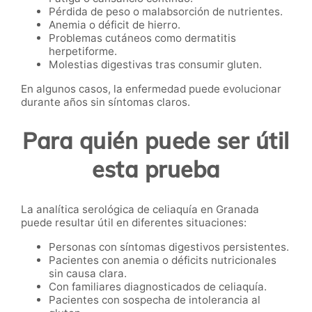
Pérdida de peso o malabsorción de nutrientes.
Anemia o déficit de hierro.
Problemas cutáneos como dermatitis
herpetiforme.
Molestias digestivas tras consumir gluten.
En algunos casos, la enfermedad puede evolucionar
durante años sin síntomas claros.
Para quién puede ser útil
esta prueba
La analítica serológica de celiaquía en Granada
puede resultar útil en diferentes situaciones:
Personas con síntomas digestivos persistentes.
Pacientes con anemia o déficits nutricionales
sin causa clara.
Con familiares diagnosticados de celiaquía.
Pacientes con sospecha de intolerancia al