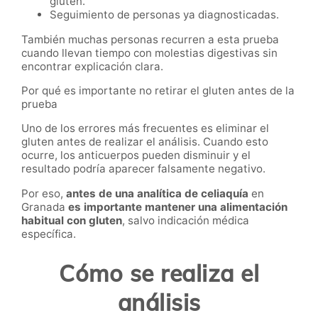
gluten.
Seguimiento de personas ya diagnosticadas.
También muchas personas recurren a esta prueba
cuando llevan tiempo con molestias digestivas sin
encontrar explicación clara.
Por qué es importante no retirar el gluten antes de la
prueba
Uno de los errores más frecuentes es eliminar el
gluten antes de realizar el análisis. Cuando esto
ocurre, los anticuerpos pueden disminuir y el
resultado podría aparecer falsamente negativo.
Por eso,
antes de una analítica de celiaquía
en
Granada
es importante mantener una alimentación
habitual con gluten
, salvo indicación médica
específica.
Cómo se realiza el
análisis