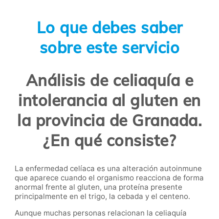
Lo que debes saber
sobre este servicio
Análisis de celiaquía e
intolerancia al gluten en
la provincia de Granada.
¿En qué consiste?
La enfermedad celíaca es una alteración autoinmune
que aparece cuando el organismo reacciona de forma
anormal frente al gluten, una proteína presente
principalmente en el trigo, la cebada y el centeno.
Aunque muchas personas relacionan la celiaquía