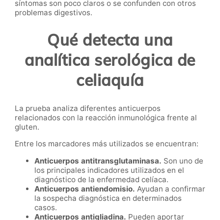
síntomas son poco claros o se confunden con otros
problemas digestivos.
Qué detecta una
analítica serológica de
celiaquía
La prueba analiza diferentes anticuerpos
relacionados con la reacción inmunológica frente al
gluten.
Entre los marcadores más utilizados se encuentran:
Anticuerpos antitransglutaminasa.
Son uno de
los principales indicadores utilizados en el
diagnóstico de la enfermedad celíaca.
Anticuerpos antiendomisio.
Ayudan a confirmar
la sospecha diagnóstica en determinados
casos.
Anticuerpos antigliadina.
Pueden aportar