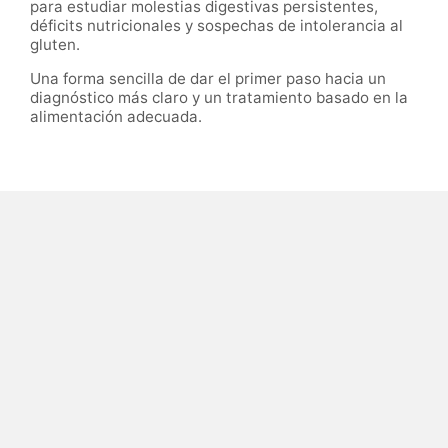
para estudiar molestias digestivas persistentes,
déficits nutricionales y sospechas de intolerancia al
gluten.
Una forma sencilla de dar el primer paso hacia un
diagnóstico más claro y un tratamiento basado en la
alimentación adecuada.