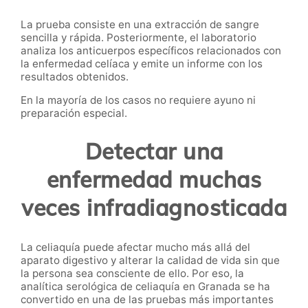
La prueba consiste en una extracción de sangre
sencilla y rápida. Posteriormente, el laboratorio
analiza los anticuerpos específicos relacionados con
la enfermedad celíaca y emite un informe con los
resultados obtenidos.
En la mayoría de los casos no requiere ayuno ni
preparación especial.
Detectar una
enfermedad muchas
veces infradiagnosticada
La celiaquía puede afectar mucho más allá del
aparato digestivo y alterar la calidad de vida sin que
la persona sea consciente de ello. Por eso, la
analítica serológica de celiaquía en Granada se ha
convertido en una de las pruebas más importantes