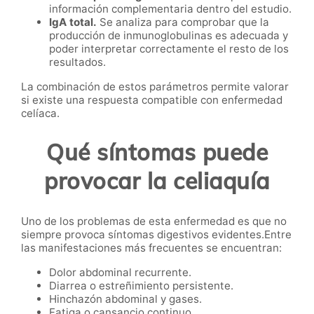
información complementaria dentro del estudio.
IgA total.
Se analiza para comprobar que la
producción de inmunoglobulinas es adecuada y
poder interpretar correctamente el resto de los
resultados.
La combinación de estos parámetros permite valorar
si existe una respuesta compatible con enfermedad
celíaca.
Qué síntomas puede
provocar la celiaquía
Uno de los problemas de esta enfermedad es que no
siempre provoca síntomas digestivos evidentes.Entre
las manifestaciones más frecuentes se encuentran:
Dolor abdominal recurrente.
Diarrea o estreñimiento persistente.
Hinchazón abdominal y gases.
Fatiga o cansancio continuo.