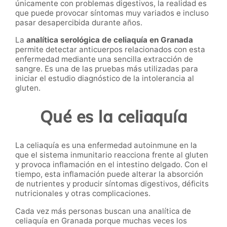
únicamente con problemas digestivos, la realidad es
que puede provocar síntomas muy variados e incluso
pasar desapercibida durante años.
La
analítica serológica de celiaquía en Granada
permite detectar anticuerpos relacionados con esta
enfermedad mediante una sencilla extracción de
sangre. Es una de las pruebas más utilizadas para
iniciar el estudio diagnóstico de la intolerancia al
gluten.
Qué es la celiaquía
La celiaquía es una enfermedad autoinmune en la
que el sistema inmunitario reacciona frente al gluten
y provoca inflamación en el intestino delgado. Con el
tiempo, esta inflamación puede alterar la absorción
de nutrientes y producir síntomas digestivos, déficits
nutricionales y otras complicaciones.
Cada vez más personas buscan una analítica de
celiaquía en Granada porque muchas veces los