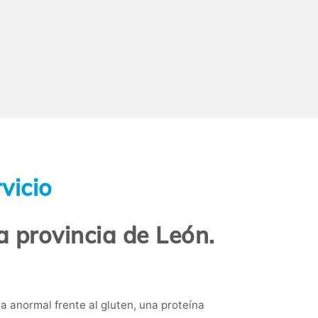
vicio
la provincia de León.
 anormal frente al gluten, una proteína