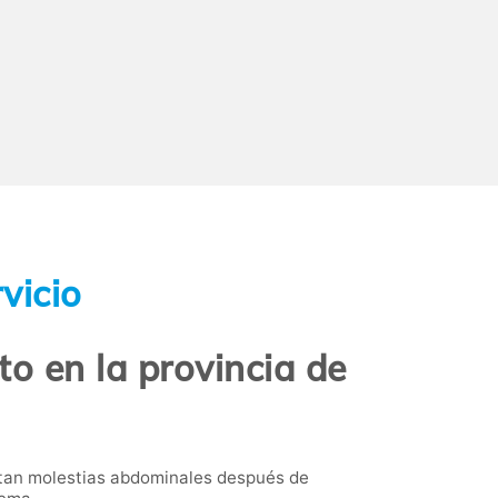
vicio
to en la provincia de
ntan molestias abdominales después de