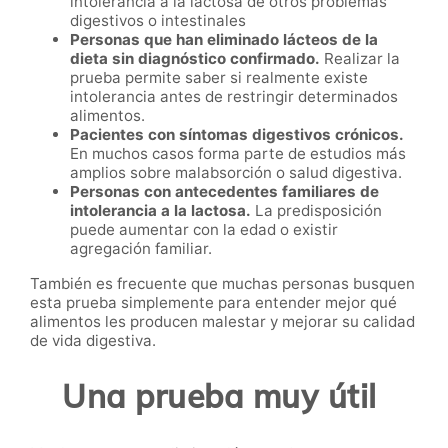
intolerancia a la lactosa de otros problemas
digestivos o intestinales
Personas que han eliminado lácteos de la
dieta sin diagnóstico confirmado.
Realizar la
prueba permite saber si realmente existe
intolerancia antes de restringir determinados
alimentos.
Pacientes con síntomas digestivos crónicos.
En muchos casos forma parte de estudios más
amplios sobre malabsorción o salud digestiva.
Personas con antecedentes familiares de
intolerancia a la lactosa.
La predisposición
puede aumentar con la edad o existir
agregación familiar.
También es frecuente que muchas personas busquen
esta prueba simplemente para entender mejor qué
alimentos les producen malestar y mejorar su calidad
de vida digestiva.
Una prueba muy útil