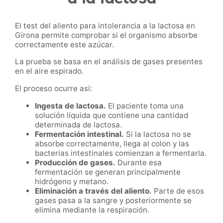
El test del aliento para intolerancia a la lactosa en
Girona permite comprobar si el organismo absorbe
correctamente este azúcar.
La prueba se basa en el análisis de gases presentes
en el aire espirado.
El proceso ocurre así:
Ingesta de lactosa.
El paciente toma una
solución líquida que contiene una cantidad
determinada de lactosa.
Fermentación intestinal.
Si la lactosa no se
absorbe correctamente, llega al colon y las
bacterias intestinales comienzan a fermentarla.
Producción de gases.
Durante esa
fermentación se generan principalmente
hidrógeno y metano.
Eliminación a través del aliento.
Parte de esos
gases pasa a la sangre y posteriormente se
elimina mediante la respiración.