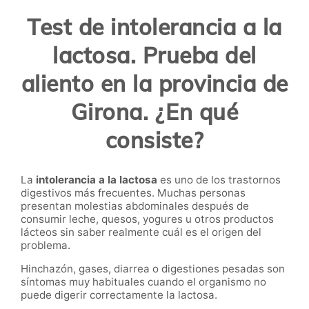
Test de intolerancia a la
lactosa. Prueba del
aliento en la provincia de
Girona. ¿En qué
consiste?
La
intolerancia a la lactosa
es uno de los trastornos
digestivos más frecuentes. Muchas personas
presentan molestias abdominales después de
consumir leche, quesos, yogures u otros productos
lácteos sin saber realmente cuál es el origen del
problema.
Hinchazón, gases, diarrea o digestiones pesadas son
síntomas muy habituales cuando el organismo no
puede digerir correctamente la lactosa.