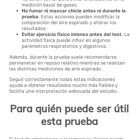
medición basal de gases.
No fumar ni mascar chicle antes ni durante la
prueba.
Estas acciones pueden modificar la
composición del aire espirado y alterar los
resultados.
Evitar ejercicio físico intenso antes del test.
La
actividad física puede influir en algunos
parámetros respiratorios y digestivos.
Además, durante la prueba suele recomendarse
permanecer en reposo relativo mientras se realizan
las distintas mediciones de aire espirado.
Seguir correctamente todas estas indicaciones
ayuda a obtener resultados mucho más fiables y
facilita una interpretación adecuada del estudio.
Para quién puede ser útil
esta prueba