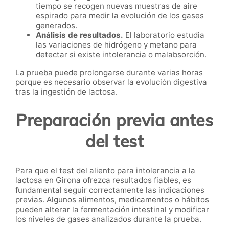
tiempo se recogen nuevas muestras de aire
espirado para medir la evolución de los gases
generados.
Análisis de resultados.
El laboratorio estudia
las variaciones de hidrógeno y metano para
detectar si existe intolerancia o malabsorción.
La prueba puede prolongarse durante varias horas
porque es necesario observar la evolución digestiva
tras la ingestión de lactosa.
Preparación previa antes
del test
Para que el test del aliento para intolerancia a la
lactosa en Girona ofrezca resultados fiables, es
fundamental seguir correctamente las indicaciones
previas. Algunos alimentos, medicamentos o hábitos
pueden alterar la fermentación intestinal y modificar
los niveles de gases analizados durante la prueba.