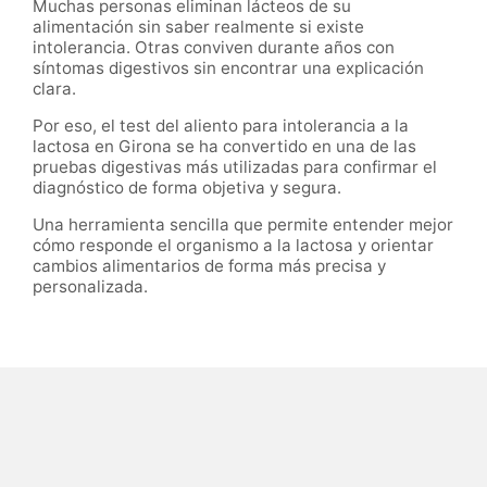
Muchas personas eliminan lácteos de su
alimentación sin saber realmente si existe
intolerancia. Otras conviven durante años con
síntomas digestivos sin encontrar una explicación
clara.
Por eso, el test del aliento para intolerancia a la
lactosa en Girona se ha convertido en una de las
pruebas digestivas más utilizadas para confirmar el
diagnóstico de forma objetiva y segura.
Una herramienta sencilla que permite entender mejor
cómo responde el organismo a la lactosa y orientar
cambios alimentarios de forma más precisa y
personalizada.