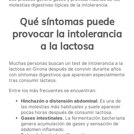
molestias digestivas típicas de la intolerancia.
Qué síntomas puede
provocar la intolerancia
a la lactosa
Muchas personas buscan un test de intolerancia a la
lactosa en Girona después de convivir durante años
con síntomas digestivos que aparecen especialmente
tras consumir lácteos.
Entre los más frecuentes se encuentran:
Hinchazón o distensión abdominal.
Es una de
las molestias más habituales y suele aparecer
pocas horas después de consumir lactosa.
Gases intestinales.
La fermentación bacteriana
genera acumulación de gases y sensación de
abdomen inflamado.