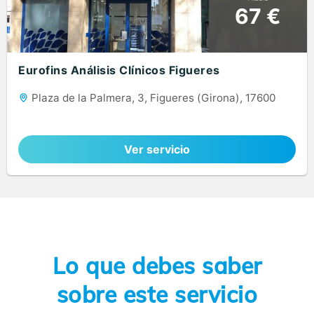
67 €
Eurofins Análisis Clínicos Figueres
Plaza de la Palmera, 3, Figueres (Girona), 17600
Ver servicio
Lo que debes saber
sobre este servicio