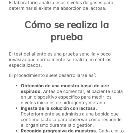
El laboratorio analiza esos niveles de gases para
determinar si existe malabsorción de lactosa.
Cómo se realiza la
prueba
El test del aliento es una prueba sencilla y poco
invasiva que normalmente se realiza en centros
especializados.
El procedimiento suele desarrollarse así:
Obtención de una muestra basal de aire
espirado.
Antes de comenzar, el paciente sopla
en un dispositivo específico para medir los
niveles iniciales de hidrógeno y metano.
Ingesta de la solución con lactosa.
Posteriormente se administra una bebida que
contiene lactosa para observar cómo responde
el organismo durante la digestión.
Recogida progresiva de muestras.
Cada cierto