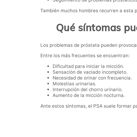
También muchos hombres recurren a esta p
Qué síntomas pue
Los problemas de próstata pueden provocar
Entre los más frecuentes se encuentran:
Dificultad para iniciar la micción.
Sensación de vaciado incompleto.
Necesidad de orinar con frecuencia.
Molestias urinarias.
Interrupción del chorro urinario.
Aumento de la micción nocturna.
Ante estos síntomas, el PSA suele formar par