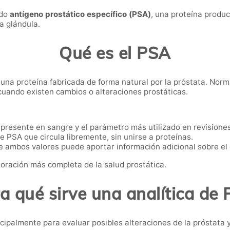
ado
antígeno prostático específico (PSA)
, una proteína produ
a glándula.
Qué es el PSA
una proteína fabricada de forma natural por la próstata. Nor
uando existen cambios o alteraciones prostáticas.
 presente en sangre y el parámetro más utilizado en revisiones
 PSA que circula libremente, sin unirse a proteínas.
e ambos valores puede aportar información adicional sobre el 
loración más completa de la salud prostática.
a qué sirve una analítica de
ncipalmente para evaluar posibles alteraciones de la próstata 