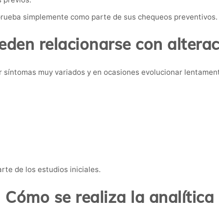
rueba simplemente como parte de sus chequeos preventivos.
den relacionarse con alterac
 síntomas muy variados y en ocasiones evolucionar lentamen
te de los estudios iniciales.
Cómo se realiza la analítica