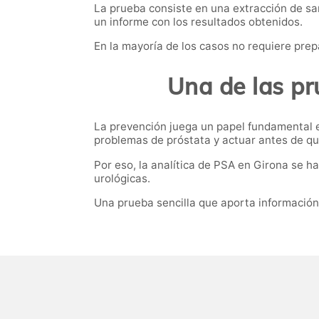
La prueba consiste en una extracción de sang
un informe con los resultados obtenidos.
En la mayoría de los casos no requiere prep
Una de las p
La prevención juega un papel fundamental 
problemas de próstata y actuar antes de qu
Por eso, la analítica de PSA en Girona se h
urológicas.
Una prueba sencilla que aporta información 