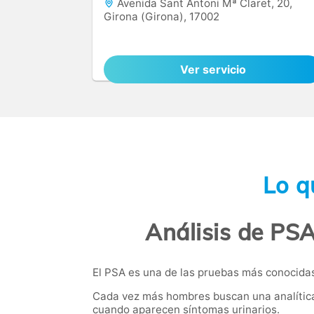
Avenida Sant Antoni Mª Claret, 20,
Girona (Girona), 17002
Ver servicio
Lo q
Análisis de PSA
El PSA es una de las pruebas más conocidas 
Cada vez más hombres buscan una analítica 
cuando aparecen síntomas urinarios.