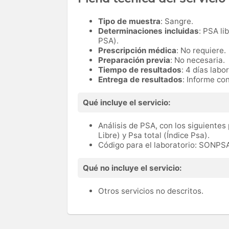
Tipo de muestra
: Sangre.
Determinaciones incluidas
: PSA li
PSA).
Prescripción médica
: No requiere.
Preparación previa
: No necesaria.
Tiempo de resultados
: 4 días labo
Entrega de resultados
: Informe con
Qué incluye el servicio:
Análisis de PSA, con los siguientes
Libre) y Psa total (Índice Psa).
Código para el laboratorio: SONPS
Qué no incluye el servicio:
Otros servicios no descritos.