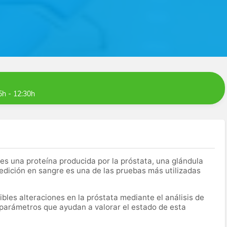
5h - 12:30h
es una proteína producida por la próstata, una glándula
edición en sangre es una de las pruebas más utilizadas
bles alteraciones en la próstata mediante el análisis de
 parámetros que ayudan a valorar el estado de esta