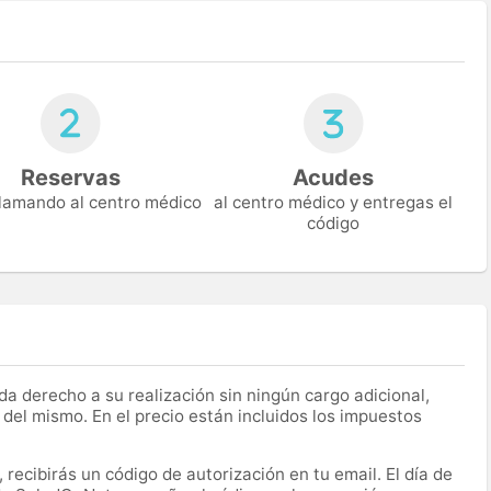
Reservas
Acudes
 llamando al centro médico
al centro médico y entregas el
código
a derecho a su realización sin ningún cargo adicional,
 del mismo. En el precio están incluidos los impuestos
recibirás un código de autorización en tu email. El día de