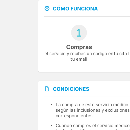
CÓMO FUNCIONA
Compras
el servicio y recibes un código en
tu cita
tu email
CONDICIONES
La compra de este servicio médico d
según las inclusiones y exclusiones
correspondientes.
Cuando compres el servicio médico, 