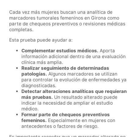
Cada vez más mujeres buscan una analítica de
marcadores tumorales femeninos en Girona como
parte de chequeos preventivos o revisiones médicas
completas.
Esta prueba puede ayudar a:
Complementar estudios médicos.
Aporta
información adicional dentro de una evaluación
clínica más amplia.
Realizar seguimiento de determinadas
patologías.
Algunos marcadores se utilizan
para controlar la evolución de enfermedades ya
diagnosticadas.
Detectar alteraciones analíticas que requieran
más pruebas.
Un resultado alterado puede
indicar la necesidad de ampliar el estudio
médico.
Formar parte de chequeos preventivos
femeninos.
Especialmente en mujeres con
antecedentes o factores de riesgo.
Es importante recordar que un marcador alterado no