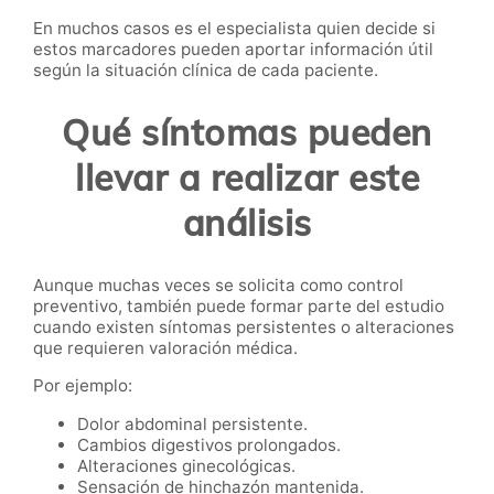
En muchos casos es el especialista quien decide si
estos marcadores pueden aportar información útil
según la situación clínica de cada paciente.
Qué síntomas pueden
llevar a realizar este
análisis
Aunque muchas veces se solicita como control
preventivo, también puede formar parte del estudio
cuando existen síntomas persistentes o alteraciones
que requieren valoración médica.
Por ejemplo:
Dolor abdominal persistente.
Cambios digestivos prolongados.
Alteraciones ginecológicas.
Sensación de hinchazón mantenida.