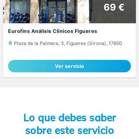
69 €
Eurofins Análisis Clínicos Figueres
Plaza de la Palmera, 3, Figueres (Girona), 17600
Ver servicio
Lo que debes saber
sobre este servicio