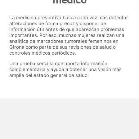
La medicina preventiva busca cada vez más detectar
alteraciones de forma precoz y disponer de
información útil antes de que aparezcan problemas
importantes. Por eso, muchas mujeres realizan una
analítica de marcadores tumorales femeninos en
Girona como parte de sus revisiones de salud o
controles médicos periódicos.
Una prueba sencilla que aporta información
complementaria y ayuda a obtener una visión más
amplia del estado general de salud.