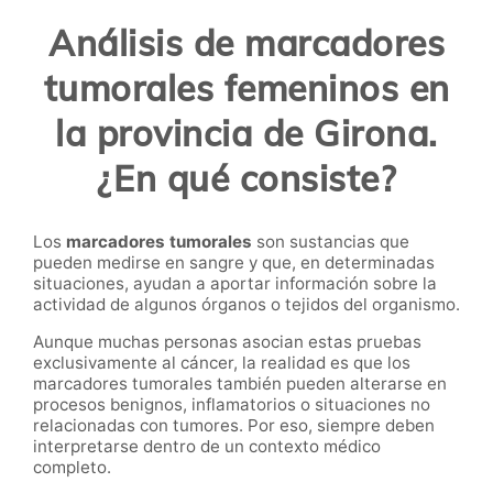
Análisis de marcadores
tumorales femeninos en
la provincia de Girona.
¿En qué consiste?
Los
marcadores tumorales
son sustancias que
pueden medirse en sangre y que, en determinadas
situaciones, ayudan a aportar información sobre la
actividad de algunos órganos o tejidos del organismo.
Aunque muchas personas asocian estas pruebas
exclusivamente al cáncer, la realidad es que los
marcadores tumorales también pueden alterarse en
procesos benignos, inflamatorios o situaciones no
relacionadas con tumores. Por eso, siempre deben
interpretarse dentro de un contexto médico
completo.