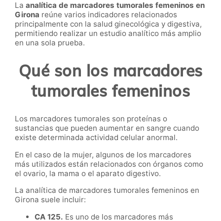
La
analítica de marcadores tumorales femeninos en
Girona
reúne varios indicadores relacionados
principalmente con la salud ginecológica y digestiva,
permitiendo realizar un estudio analítico más amplio
en una sola prueba.
Qué son los marcadores
tumorales femeninos
Los marcadores tumorales son proteínas o
sustancias que pueden aumentar en sangre cuando
existe determinada actividad celular anormal.
En el caso de la mujer, algunos de los marcadores
más utilizados están relacionados con órganos como
el ovario, la mama o el aparato digestivo.
La analítica de marcadores tumorales femeninos en
Girona suele incluir:
CA 125.
Es uno de los marcadores más