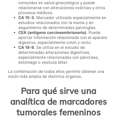
conocidos en salud ginecológica y puede
relacionarse con alteraciones ováricas y otros
procesos médicos.
CA 15-3.
Marcador utilizado especialmente en
estudios relacionados con la mama y en
seguimiento de determinadas patologías.
CEA (antígeno carcinoembrionario).
Puede
aportar información relacionada con el aparato
digestivo, especialmente colon y recto.
CA 19-9.
Se utiliza en el estudio de
determinadas alteraciones digestivas,
especialmente relacionadas con páncreas,
estómago o vesícula biliar.
La combinación de todos ellos permite obtener una
visión más amplia de distintos órganos.
Para qué sirve una
analítica de marcadores
tumorales femeninos