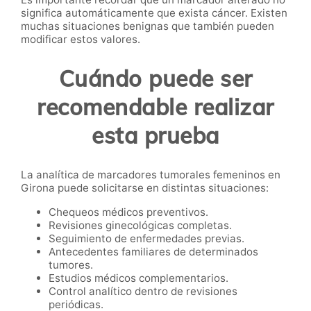
significa automáticamente que exista cáncer. Existen
muchas situaciones benignas que también pueden
modificar estos valores.
Cuándo puede ser
recomendable realizar
esta prueba
La analítica de marcadores tumorales femeninos en
Girona puede solicitarse en distintas situaciones:
Chequeos médicos preventivos.
Revisiones ginecológicas completas.
Seguimiento de enfermedades previas.
Antecedentes familiares de determinados
tumores.
Estudios médicos complementarios.
Control analítico dentro de revisiones
periódicas.