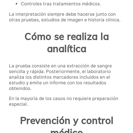
Controles tras tratamientos médicos.
La interpretación siempre debe hacerse junto con
otras pruebas, estudios de imagen e historia clínica.
Cómo se realiza la
analítica
La prueba consiste en una extracción de sangre
sencilla y rápida. Posteriormente, el laboratorio
analiza los distintos marcadores incluidos en el
estudio y emite un informe con los resultados
obtenidos.
En la mayoría de los casos no requiere preparación
especial.
Prevención y control
médico