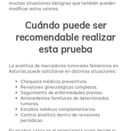
muchas situaciones benignas que también pueden
modificar estos valores.
Cuándo puede ser
recomendable realizar
esta prueba
La analítica de marcadores tumorales femeninos en
Asturias puede solicitarse en distintas situaciones:
Chequeos médicos preventivos.
Revisiones ginecológicas completas.
Seguimiento de enfermedades previas.
Antecedentes familiares de determinados
tumores.
Estudios médicos complementarios.
Control analítico dentro de revisiones
periódicas.
En muchos casos es el especialista quien decide si