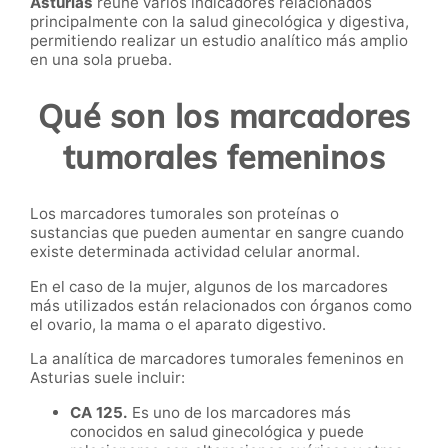
Asturias
reúne varios indicadores relacionados
principalmente con la salud ginecológica y digestiva,
permitiendo realizar un estudio analítico más amplio
en una sola prueba.
Qué son los marcadores
tumorales femeninos
Los marcadores tumorales son proteínas o
sustancias que pueden aumentar en sangre cuando
existe determinada actividad celular anormal.
En el caso de la mujer, algunos de los marcadores
más utilizados están relacionados con órganos como
el ovario, la mama o el aparato digestivo.
La analítica de marcadores tumorales femeninos en
Asturias suele incluir:
CA 125.
Es uno de los marcadores más
conocidos en salud ginecológica y puede