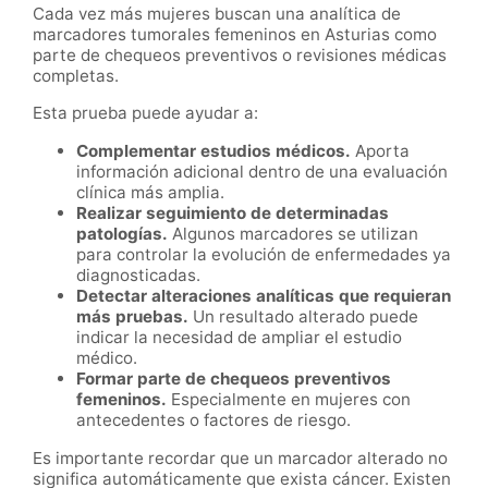
Cada vez más mujeres buscan una analítica de
marcadores tumorales femeninos en Asturias como
parte de chequeos preventivos o revisiones médicas
completas.
Esta prueba puede ayudar a:
Complementar estudios médicos.
Aporta
información adicional dentro de una evaluación
clínica más amplia.
Realizar seguimiento de determinadas
patologías.
Algunos marcadores se utilizan
para controlar la evolución de enfermedades ya
diagnosticadas.
Detectar alteraciones analíticas que requieran
más pruebas.
Un resultado alterado puede
indicar la necesidad de ampliar el estudio
médico.
Formar parte de chequeos preventivos
femeninos.
Especialmente en mujeres con
antecedentes o factores de riesgo.
Es importante recordar que un marcador alterado no
significa automáticamente que exista cáncer. Existen