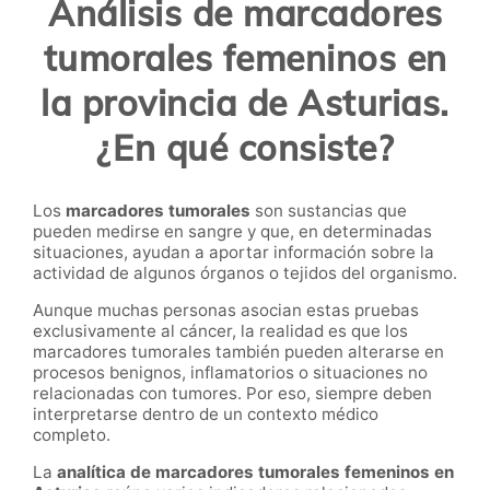
Análisis de marcadores
tumorales femeninos en
la provincia de Asturias.
¿En qué consiste?
Los
marcadores tumorales
son sustancias que
pueden medirse en sangre y que, en determinadas
situaciones, ayudan a aportar información sobre la
actividad de algunos órganos o tejidos del organismo.
Aunque muchas personas asocian estas pruebas
exclusivamente al cáncer, la realidad es que los
marcadores tumorales también pueden alterarse en
procesos benignos, inflamatorios o situaciones no
relacionadas con tumores. Por eso, siempre deben
interpretarse dentro de un contexto médico
completo.
La
analítica de marcadores tumorales femeninos en