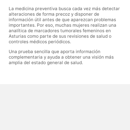
La medicina preventiva busca cada vez más detectar
alteraciones de forma precoz y disponer de
información útil antes de que aparezcan problemas
importantes. Por eso, muchas mujeres realizan una
analítica de marcadores tumorales femeninos en
Asturias como parte de sus revisiones de salud o
controles médicos periódicos.
Una prueba sencilla que aporta información
complementaria y ayuda a obtener una visión más
amplia del estado general de salud.