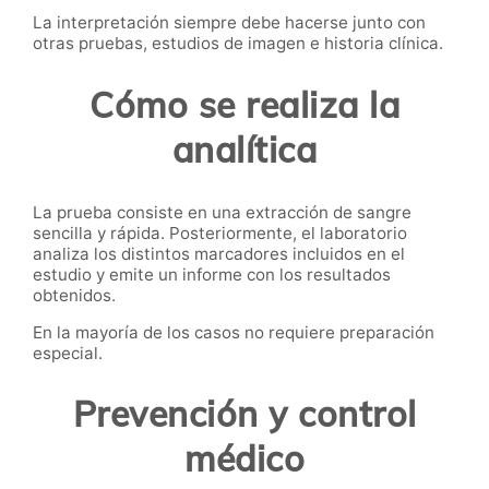
La interpretación siempre debe hacerse junto con
otras pruebas, estudios de imagen e historia clínica.
Cómo se realiza la
analítica
La prueba consiste en una extracción de sangre
sencilla y rápida. Posteriormente, el laboratorio
analiza los distintos marcadores incluidos en el
estudio y emite un informe con los resultados
obtenidos.
En la mayoría de los casos no requiere preparación
especial.
Prevención y control
médico