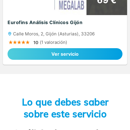
Eurofins Análisis Clínicos Gijón
Calle Moros, 2, Gijón (Asturias), 33206
(1 valoración)
10
Ver servicio
Lo que debes saber
sobre este servicio