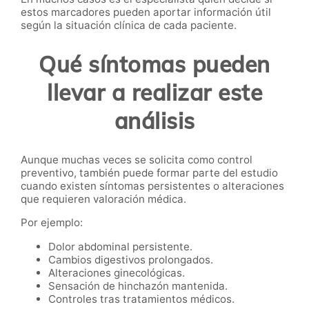
estos marcadores pueden aportar información útil
según la situación clínica de cada paciente.
Qué síntomas pueden
llevar a realizar este
análisis
Aunque muchas veces se solicita como control
preventivo, también puede formar parte del estudio
cuando existen síntomas persistentes o alteraciones
que requieren valoración médica.
Por ejemplo:
Dolor abdominal persistente.
Cambios digestivos prolongados.
Alteraciones ginecológicas.
Sensación de hinchazón mantenida.
Controles tras tratamientos médicos.