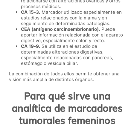
relacionarse con alteraciones ováricas y otros
procesos médicos.
CA 15-3.
Marcador utilizado especialmente en
estudios relacionados con la mama y en
seguimiento de determinadas patologías.
CEA (antígeno carcinoembrionario).
Puede
aportar información relacionada con el aparato
digestivo, especialmente colon y recto.
CA 19-9.
Se utiliza en el estudio de
determinadas alteraciones digestivas,
especialmente relacionadas con páncreas,
estómago o vesícula biliar.
La combinación de todos ellos permite obtener una
visión más amplia de distintos órganos.
Para qué sirve una
analítica de marcadores
tumorales femeninos