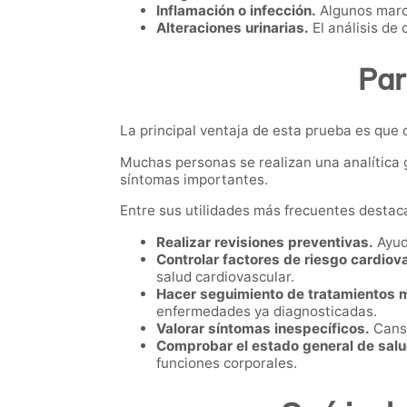
Inflamación o infección.
Algunos marca
Alteraciones urinarias.
El análisis de 
Par
La principal ventaja de esta prueba es que 
Muchas personas se realizan una analítica 
síntomas importantes.
Entre sus utilidades más frecuentes destac
Realizar revisiones preventivas.
Ayud
Controlar factores de riesgo cardiov
salud cardiovascular.
Hacer seguimiento de tratamientos 
enfermedades ya diagnosticadas.
Valorar síntomas inespecíficos.
Cansa
Comprobar el estado general de salu
funciones corporales.