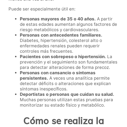
Puede ser especialmente útil en:
Personas mayores de 35 o 40 años.
A partir
de estas edades aumentan algunos factores de
riesgo metabólicos y cardiovasculares.
Personas con antecedentes familiares.
Diabetes, hipertensión, colesterol alto o
enfermedades renales pueden requerir
controles más frecuentes.
Pacientes con sobrepeso o hipertensión.
La
prevención y el seguimiento son fundamentales
para detectar alteraciones de forma precoz.
Personas con cansancio o síntomas
persistentes.
A veces una analítica permite
detectar déficits o alteraciones que explican
síntomas inespecíficos.
Deportistas o personas que cuidan su salud.
Muchas personas utilizan estas pruebas para
monitorizar su estado físico y metabólico.
Cómo se realiza la