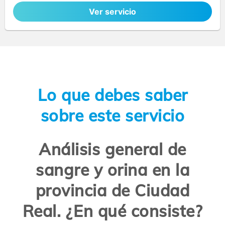
Ver servicio
Lo que debes saber
sobre este servicio
Análisis general de
sangre y orina en la
provincia de Ciudad
Real. ¿En qué consiste?