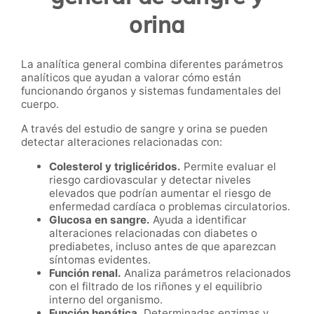
orina
La analítica general combina diferentes parámetros
analíticos que ayudan a valorar cómo están
funcionando órganos y sistemas fundamentales del
cuerpo.
A través del estudio de sangre y orina se pueden
detectar alteraciones relacionadas con:
Colesterol y triglicéridos.
Permite evaluar el
riesgo cardiovascular y detectar niveles
elevados que podrían aumentar el riesgo de
enfermedad cardíaca o problemas circulatorios.
Glucosa en sangre.
Ayuda a identificar
alteraciones relacionadas con diabetes o
prediabetes, incluso antes de que aparezcan
síntomas evidentes.
Función renal.
Analiza parámetros relacionados
con el filtrado de los riñones y el equilibrio
interno del organismo.
Función hepática.
Determinadas enzimas y