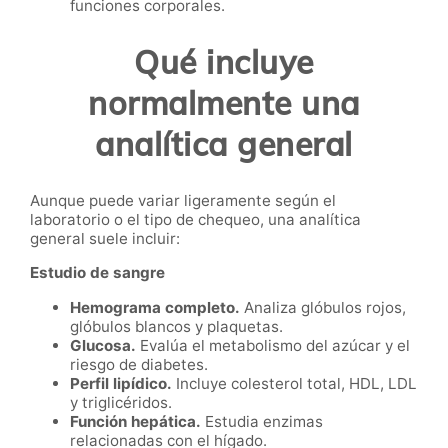
funciones corporales.
Qué incluye
normalmente una
analítica general
Aunque puede variar ligeramente según el
laboratorio o el tipo de chequeo, una analítica
general suele incluir:
Estudio de sangre
Hemograma completo.
Analiza glóbulos rojos,
glóbulos blancos y plaquetas.
Glucosa.
Evalúa el metabolismo del azúcar y el
riesgo de diabetes.
Perfil lipídico.
Incluye colesterol total, HDL, LDL
y triglicéridos.
Función hepática.
Estudia enzimas
relacionadas con el hígado.