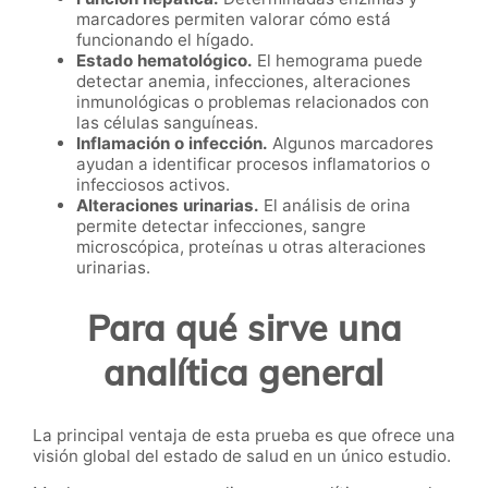
marcadores permiten valorar cómo está
funcionando el hígado.
Estado hematológico.
El hemograma puede
detectar anemia, infecciones, alteraciones
inmunológicas o problemas relacionados con
las células sanguíneas.
Inflamación o infección.
Algunos marcadores
ayudan a identificar procesos inflamatorios o
infecciosos activos.
Alteraciones urinarias.
El análisis de orina
permite detectar infecciones, sangre
microscópica, proteínas u otras alteraciones
urinarias.
Para qué sirve una
analítica general
La principal ventaja de esta prueba es que ofrece una
visión global del estado de salud en un único estudio.