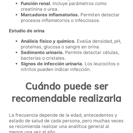
Función renal.
Incluye parámetros como
creatinina o urea.
Marcadores inflamatorios.
Permiten detectar
procesos inflamatorios o infecciosos.
Estudio de orina
Análisis físico y químico.
Evalúa densidad, pH,
proteínas, glucosa o sangre en orina.
Sedimento urinario.
Permite detectar células,
bacterias o cristales.
Signos de infección urinaria.
Los leucocitos o
nitritos pueden indicar infección.
Cuándo puede ser
recomendable realizarla
La frecuencia depende de la edad, antecedentes y
estado de salud de cada persona, pero muchas veces
se recomienda realizar una analítica general al
menos una vez al año.