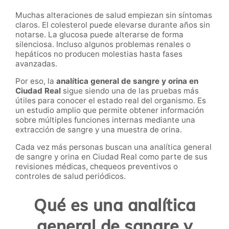
Muchas alteraciones de salud empiezan sin síntomas
claros. El colesterol puede elevarse durante años sin
notarse. La glucosa puede alterarse de forma
silenciosa. Incluso algunos problemas renales o
hepáticos no producen molestias hasta fases
avanzadas.
Por eso, la
analítica general de sangre y orina en
Ciudad Real
sigue siendo una de las pruebas más
útiles para conocer el estado real del organismo. Es
un estudio amplio que permite obtener información
sobre múltiples funciones internas mediante una
extracción de sangre y una muestra de orina.
Cada vez más personas buscan una analítica general
de sangre y orina en Ciudad Real como parte de sus
revisiones médicas, chequeos preventivos o
controles de salud periódicos.
Qué es una analítica
general de sangre y