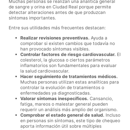
Muchas personas se realizan una analítica general
de sangre y orina en Ciudad Real porque permite
detectar alteraciones antes de que produzcan
síntomas importantes.
Entre sus utilidades más frecuentes destacan:
Realizar revisiones preventivas.
Ayuda a
comprobar si existen cambios que todavía no
han provocado síntomas visibles.
Controlar factores de riesgo cardiovascular.
El
colesterol, la glucosa o ciertos parámetros
inflamatorios son fundamentales para evaluar
la salud cardiovascular.
Hacer seguimiento de tratamientos médicos.
Muchas personas utilizan estas analíticas para
controlar la evolución de tratamientos o
enfermedades ya diagnosticadas.
Valorar síntomas inespecíficos.
Cansancio,
fatiga, mareos o malestar general pueden
requerir un análisis más amplio del organismo.
Comprobar el estado general de salud.
Incluso
en personas sin síntomas, este tipo de chequeo
aporta información útil sobre múltiples