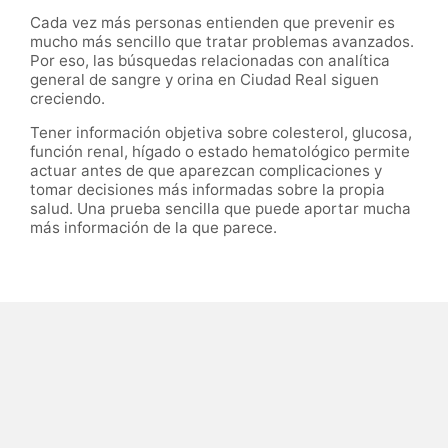
Cada vez más personas entienden que prevenir es
mucho más sencillo que tratar problemas avanzados.
Por eso, las búsquedas relacionadas con analítica
general de sangre y orina en Ciudad Real siguen
creciendo.
Tener información objetiva sobre colesterol, glucosa,
función renal, hígado o estado hematológico permite
actuar antes de que aparezcan complicaciones y
tomar decisiones más informadas sobre la propia
salud. Una prueba sencilla que puede aportar mucha
más información de la que parece.