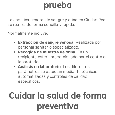
prueba
La analítica general de sangre y orina en Ciudad Real
se realiza de forma sencilla y rápida.
Normalmente incluye:
Extracción de sangre venosa.
Realizada por
personal sanitario especializado.
Recogida de muestra de orina.
En un
recipiente estéril proporcionado por el centro o
laboratorio.
Análisis en laboratorio.
Los diferentes
parámetros se estudian mediante técnicas
automatizadas y controles de calidad
específicos.
Cuidar la salud de forma
preventiva