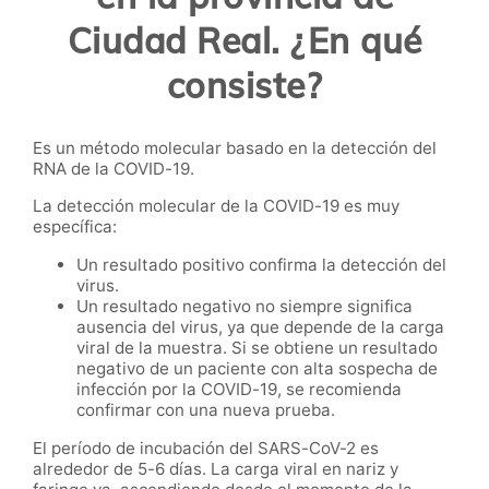
Ciudad Real. ¿En qué
consiste?
Es un método molecular basado en la detección del
RNA de la COVID-19.
La detección molecular de la COVID-19 es muy
específica:
Un resultado positivo confirma la detección del
virus.
Un resultado negativo no siempre significa
ausencia del virus, ya que depende de la carga
viral de la muestra. Si se obtiene un resultado
negativo de un paciente con alta sospecha de
infección por la COVID-19, se recomienda
confirmar con una nueva prueba.
El período de incubación del SARS-CoV-2 es
alrededor de 5-6 días. La carga viral en nariz y