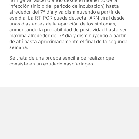
faringe va ascendiendo desde el momento de la
infección (inicio del periodo de incubación) hasta
alrededor del 7º día y va disminuyendo a partir de
ese día. La RT-PCR puede detectar ARN viral desde
unos días antes de la aparición de los síntomas,
aumentando la probabilidad de positividad hasta ser
máxima alrededor del 7º día y disminuyendo a partir
de ahí hasta aproximadamente el final de la segunda
semana.
Se trata de una prueba sencilla de realizar que
consiste en un exudado nasofaríngeo.