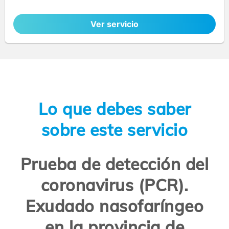
Ver servicio
Lo que debes saber
sobre este servicio
Prueba de detección del
coronavirus (PCR).
Exudado nasofaríngeo
en la provincia de