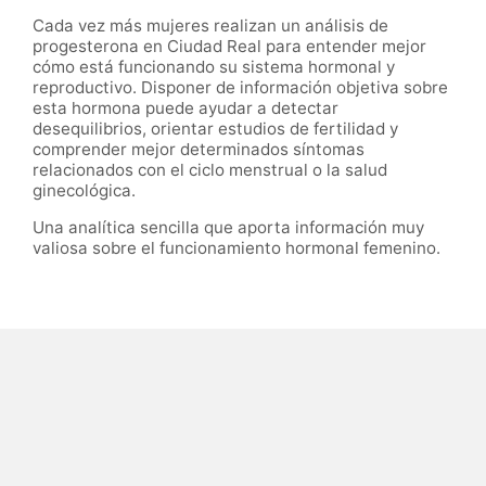
Cada vez más mujeres realizan un análisis de
progesterona en Ciudad Real para entender mejor
cómo está funcionando su sistema hormonal y
reproductivo. Disponer de información objetiva sobre
esta hormona puede ayudar a detectar
desequilibrios, orientar estudios de fertilidad y
comprender mejor determinados síntomas
relacionados con el ciclo menstrual o la salud
ginecológica.
Una analítica sencilla que aporta información muy
valiosa sobre el funcionamiento hormonal femenino.