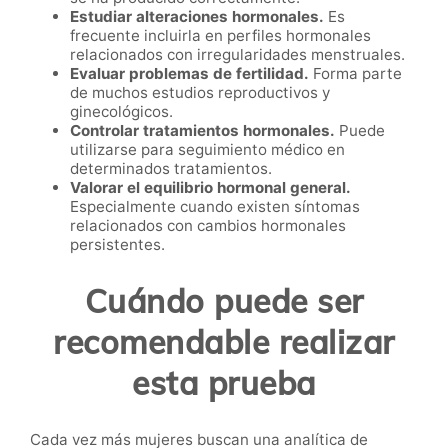
Estudiar alteraciones hormonales.
Es
frecuente incluirla en perfiles hormonales
relacionados con irregularidades menstruales.
Evaluar problemas de fertilidad.
Forma parte
de muchos estudios reproductivos y
ginecológicos.
Controlar tratamientos hormonales.
Puede
utilizarse para seguimiento médico en
determinados tratamientos.
Valorar el equilibrio hormonal general.
Especialmente cuando existen síntomas
relacionados con cambios hormonales
persistentes.
Cuándo puede ser
recomendable realizar
esta prueba
Cada vez más mujeres buscan una analítica de