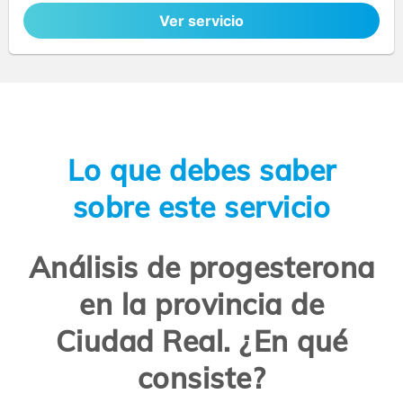
Ver servicio
Lo que debes saber
sobre este servicio
Análisis de progesterona
en la provincia de
Ciudad Real. ¿En qué
consiste?