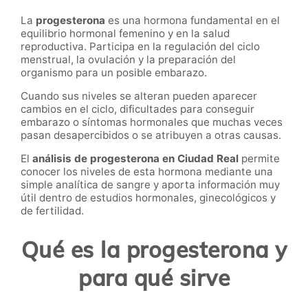
La
progesterona
es una hormona fundamental en el
equilibrio hormonal femenino y en la salud
reproductiva. Participa en la regulación del ciclo
menstrual, la ovulación y la preparación del
organismo para un posible embarazo.
Cuando sus niveles se alteran pueden aparecer
cambios en el ciclo, dificultades para conseguir
embarazo o síntomas hormonales que muchas veces
pasan desapercibidos o se atribuyen a otras causas.
El
análisis de progesterona en Ciudad Real
permite
conocer los niveles de esta hormona mediante una
simple analítica de sangre y aporta información muy
útil dentro de estudios hormonales, ginecológicos y
de fertilidad.
Qué es la progesterona y
para qué sirve