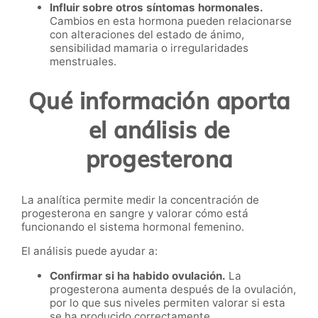
Influir sobre otros síntomas hormonales.
Cambios en esta hormona pueden relacionarse
con alteraciones del estado de ánimo,
sensibilidad mamaria o irregularidades
menstruales.
Qué información aporta
el análisis de
progesterona
La analítica permite medir la concentración de
progesterona en sangre y valorar cómo está
funcionando el sistema hormonal femenino.
El análisis puede ayudar a:
Confirmar si ha habido ovulación.
La
progesterona aumenta después de la ovulación,
por lo que sus niveles permiten valorar si esta
se ha producido correctamente.