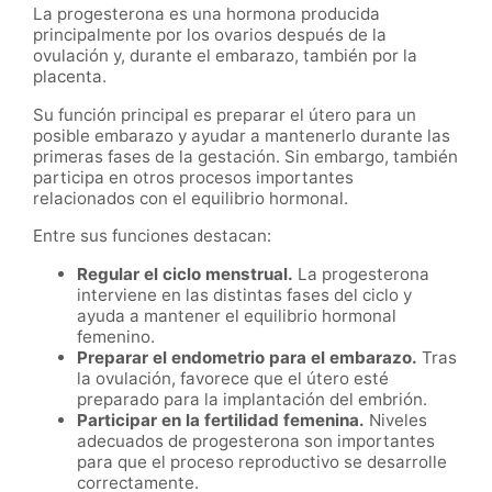
La progesterona es una hormona producida
principalmente por los ovarios después de la
ovulación y, durante el embarazo, también por la
placenta.
Su función principal es preparar el útero para un
posible embarazo y ayudar a mantenerlo durante las
primeras fases de la gestación. Sin embargo, también
participa en otros procesos importantes
relacionados con el equilibrio hormonal.
Entre sus funciones destacan:
Regular el ciclo menstrual.
La progesterona
interviene en las distintas fases del ciclo y
ayuda a mantener el equilibrio hormonal
femenino.
Preparar el endometrio para el embarazo.
Tras
la ovulación, favorece que el útero esté
preparado para la implantación del embrión.
Participar en la fertilidad femenina.
Niveles
adecuados de progesterona son importantes
para que el proceso reproductivo se desarrolle
correctamente.