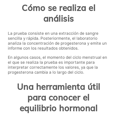
Cómo se realiza el
análisis
La prueba consiste en una extracción de sangre
sencilla y rápida. Posteriormente, el laboratorio
analiza la concentración de progesterona y emite un
informe con los resultados obtenidos.
En algunos casos, el momento del ciclo menstrual en
el que se realiza la prueba es importante para
interpretar correctamente los valores, ya que la
progesterona cambia a lo largo del ciclo.
Una herramienta útil
para conocer el
equilibrio hormonal