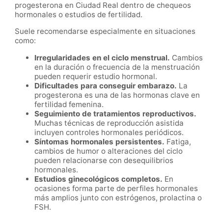
progesterona en Ciudad Real dentro de chequeos
hormonales o estudios de fertilidad.
Suele recomendarse especialmente en situaciones
como:
Irregularidades en el ciclo menstrual.
Cambios
en la duración o frecuencia de la menstruación
pueden requerir estudio hormonal.
Dificultades para conseguir embarazo.
La
progesterona es una de las hormonas clave en
fertilidad femenina.
Seguimiento de tratamientos reproductivos.
Muchas técnicas de reproducción asistida
incluyen controles hormonales periódicos.
Síntomas hormonales persistentes.
Fatiga,
cambios de humor o alteraciones del ciclo
pueden relacionarse con desequilibrios
hormonales.
Estudios ginecológicos completos.
En
ocasiones forma parte de perfiles hormonales
más amplios junto con estrógenos, prolactina o
FSH.