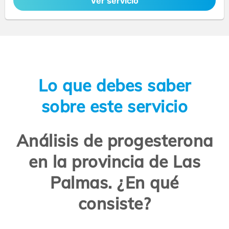
Ver servicio
Lo que debes saber
sobre este servicio
Análisis de progesterona
en la provincia de Las
Palmas. ¿En qué
consiste?