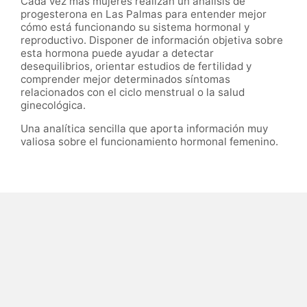
Cada vez más mujeres realizan un análisis de
progesterona en Las Palmas para entender mejor
cómo está funcionando su sistema hormonal y
reproductivo. Disponer de información objetiva sobre
esta hormona puede ayudar a detectar
desequilibrios, orientar estudios de fertilidad y
comprender mejor determinados síntomas
relacionados con el ciclo menstrual o la salud
ginecológica.
Una analítica sencilla que aporta información muy
valiosa sobre el funcionamiento hormonal femenino.