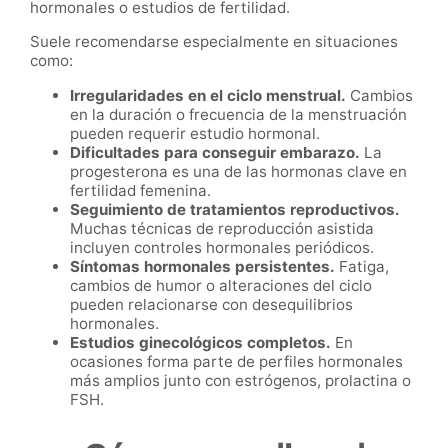
hormonales o estudios de fertilidad.
Suele recomendarse especialmente en situaciones
como:
Irregularidades en el ciclo menstrual.
Cambios
en la duración o frecuencia de la menstruación
pueden requerir estudio hormonal.
Dificultades para conseguir embarazo.
La
progesterona es una de las hormonas clave en
fertilidad femenina.
Seguimiento de tratamientos reproductivos.
Muchas técnicas de reproducción asistida
incluyen controles hormonales periódicos.
Síntomas hormonales persistentes.
Fatiga,
cambios de humor o alteraciones del ciclo
pueden relacionarse con desequilibrios
hormonales.
Estudios ginecológicos completos.
En
ocasiones forma parte de perfiles hormonales
más amplios junto con estrógenos, prolactina o
FSH.