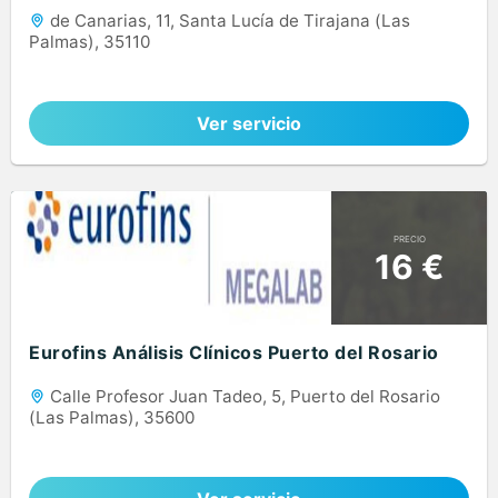
de Canarias, 11, Santa Lucía de Tirajana (Las
Palmas), 35110
Ver servicio
PRECIO
16 €
Eurofins Análisis Clínicos Puerto del Rosario
Calle Profesor Juan Tadeo, 5, Puerto del Rosario
(Las Palmas), 35600