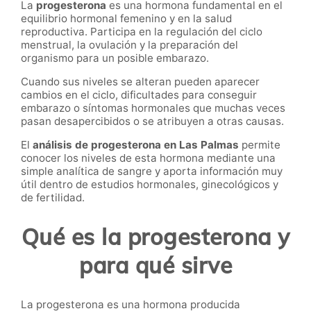
La
progesterona
es una hormona fundamental en el
equilibrio hormonal femenino y en la salud
reproductiva. Participa en la regulación del ciclo
menstrual, la ovulación y la preparación del
organismo para un posible embarazo.
Cuando sus niveles se alteran pueden aparecer
cambios en el ciclo, dificultades para conseguir
embarazo o síntomas hormonales que muchas veces
pasan desapercibidos o se atribuyen a otras causas.
El
análisis de progesterona en Las Palmas
permite
conocer los niveles de esta hormona mediante una
simple analítica de sangre y aporta información muy
útil dentro de estudios hormonales, ginecológicos y
de fertilidad.
Qué es la progesterona y
para qué sirve
La progesterona es una hormona producida