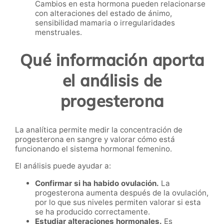
Cambios en esta hormona pueden relacionarse
con alteraciones del estado de ánimo,
sensibilidad mamaria o irregularidades
menstruales.
Qué información aporta
el análisis de
progesterona
La analítica permite medir la concentración de
progesterona en sangre y valorar cómo está
funcionando el sistema hormonal femenino.
El análisis puede ayudar a:
Confirmar si ha habido ovulación.
La
progesterona aumenta después de la ovulación,
por lo que sus niveles permiten valorar si esta
se ha producido correctamente.
Estudiar alteraciones hormonales.
Es