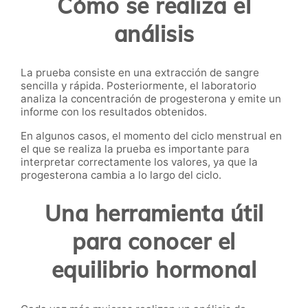
Cómo se realiza el
análisis
La prueba consiste en una extracción de sangre
sencilla y rápida. Posteriormente, el laboratorio
analiza la concentración de progesterona y emite un
informe con los resultados obtenidos.
En algunos casos, el momento del ciclo menstrual en
el que se realiza la prueba es importante para
interpretar correctamente los valores, ya que la
progesterona cambia a lo largo del ciclo.
Una herramienta útil
para conocer el
equilibrio hormonal