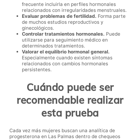
frecuente incluirla en perfiles hormonales
relacionados con irregularidades menstruales.
Evaluar problemas de fertilidad.
Forma parte
de muchos estudios reproductivos y
ginecológicos.
Controlar tratamientos hormonales.
Puede
utilizarse para seguimiento médico en
determinados tratamientos.
Valorar el equilibrio hormonal general.
Especialmente cuando existen síntomas
relacionados con cambios hormonales
persistentes.
Cuándo puede ser
recomendable realizar
esta prueba
Cada vez más mujeres buscan una analítica de
progesterona en Las Palmas dentro de chequeos