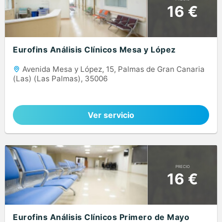
16 €
Eurofins Análisis Clínicos Mesa y López
Avenida Mesa y López, 15, Palmas de Gran Canaria
(Las) (Las Palmas), 35006
Ver servicio
PRECIO
16 €
Eurofins Análisis Clínicos Primero de Mayo