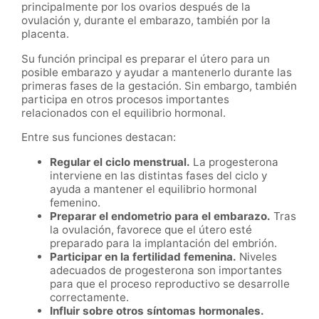
principalmente por los ovarios después de la
ovulación y, durante el embarazo, también por la
placenta.
Su función principal es preparar el útero para un
posible embarazo y ayudar a mantenerlo durante las
primeras fases de la gestación. Sin embargo, también
participa en otros procesos importantes
relacionados con el equilibrio hormonal.
Entre sus funciones destacan:
Regular el ciclo menstrual.
La progesterona
interviene en las distintas fases del ciclo y
ayuda a mantener el equilibrio hormonal
femenino.
Preparar el endometrio para el embarazo.
Tras
la ovulación, favorece que el útero esté
preparado para la implantación del embrión.
Participar en la fertilidad femenina.
Niveles
adecuados de progesterona son importantes
para que el proceso reproductivo se desarrolle
correctamente.
Influir sobre otros síntomas hormonales.