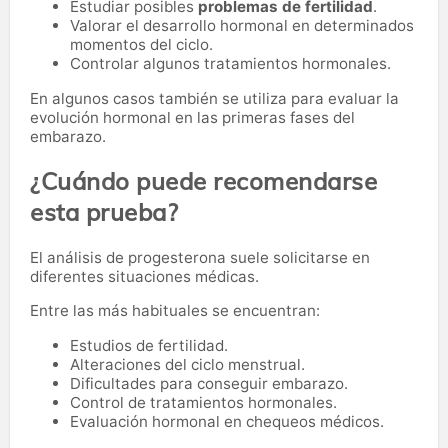
Estudiar posibles
problemas de fertilidad
.
Valorar el desarrollo hormonal en determinados
momentos del ciclo.
Controlar algunos tratamientos hormonales.
En algunos casos también se utiliza para evaluar la
evolución hormonal en las primeras fases del
embarazo.
¿Cuándo puede recomendarse
esta prueba?
El análisis de progesterona suele solicitarse en
diferentes situaciones médicas.
Entre las más habituales se encuentran:
Estudios de fertilidad.
Alteraciones del ciclo menstrual.
Dificultades para conseguir embarazo.
Control de tratamientos hormonales.
Evaluación hormonal en chequeos médicos.