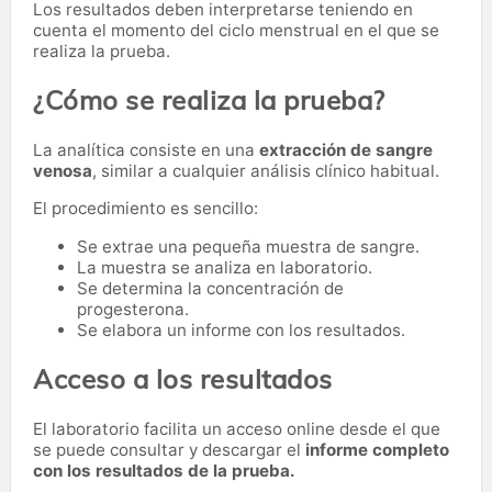
Los resultados deben interpretarse teniendo en
cuenta el momento del ciclo menstrual en el que se
realiza la prueba.
¿Cómo se realiza la prueba?
La analítica consiste en una
extracción de sangre
venosa
, similar a cualquier análisis clínico habitual.
El procedimiento es sencillo:
Se extrae una pequeña muestra de sangre.
La muestra se analiza en laboratorio.
Se determina la concentración de
progesterona.
Se elabora un informe con los resultados.
Acceso a los resultados
El laboratorio facilita un acceso online desde el que
se puede consultar y descargar el
informe completo
con los resultados de la prueba.