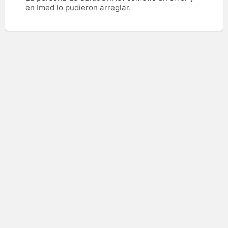
en Imed lo pudieron arreglar.