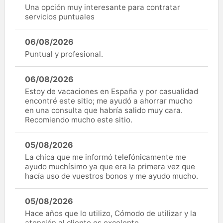
Una opción muy interesante para contratar
servicios puntuales
06/08/2026
Puntual y profesional.
06/08/2026
Estoy de vacaciones en España y por casualidad
encontré este sitio; me ayudó a ahorrar mucho
en una consulta que habría salido muy cara.
Recomiendo mucho este sitio.
05/08/2026
La chica que me informó telefónicamente me
ayudo muchísimo ya que era la primera vez que
hacía uso de vuestros bonos y me ayudo mucho.
05/08/2026
Hace años que lo utilizo, Cómodo de utilizar y la
atención al cliente es excelente.