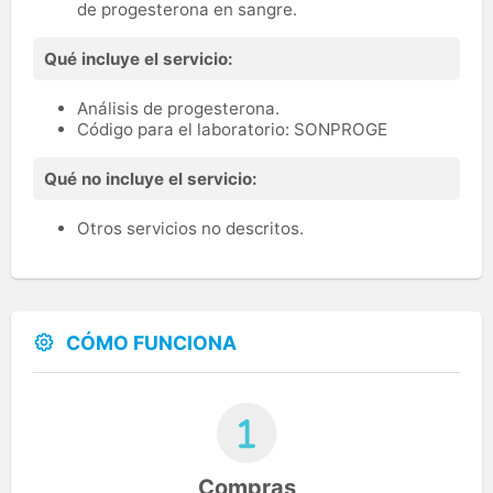
de progesterona en sangre.
Qué incluye el servicio:
Análisis de progesterona.
Código para el laboratorio: SONPROGE
Qué no incluye el servicio:
Otros servicios no descritos.
CÓMO FUNCIONA
Compras