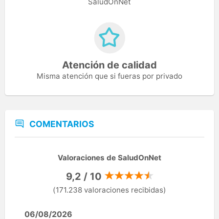
SaludOnNet
Atención de calidad
Misma atención que si fueras por privado
COMENTARIOS
Valoraciones de SaludOnNet
9,2 / 10
(171.238 valoraciones recibidas)
06/08/2026