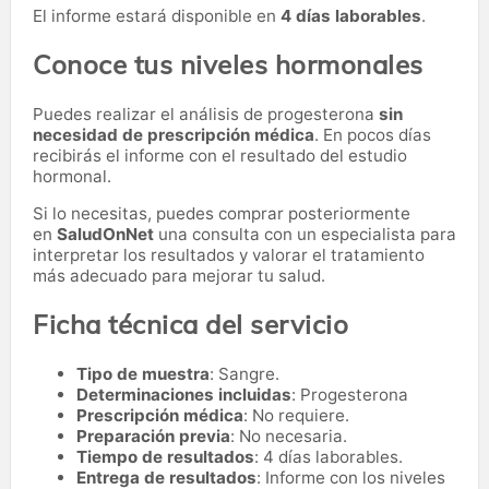
El informe estará disponible en
4 días laborables
.
Conoce tus niveles hormonales
Puedes realizar el análisis de progesterona
sin
necesidad de prescripción médica
. En pocos días
recibirás el informe con el resultado del estudio
hormonal.
Si lo necesitas,
puedes comprar posteriormente
en
SaludOnNet
una consulta con un especialista para
interpretar los resultados y valorar el tratamiento
más adecuado para mejorar tu salud.
Ficha técnica del servicio
Tipo de muestra
: Sangre.
Determinaciones incluidas
: Progesterona
Prescripción médica
: No requiere.
Preparación previa
: No necesaria.
Tiempo de resultados
: 4 días laborables.
Entrega de resultados
: Informe con los niveles