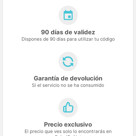
90 días de validez
Dispones de 90 días para utilizar tu código
Garantía de devolución
Si el servicio no se ha consumido
Precio exclusivo
El precio que ves solo lo encontrarás en