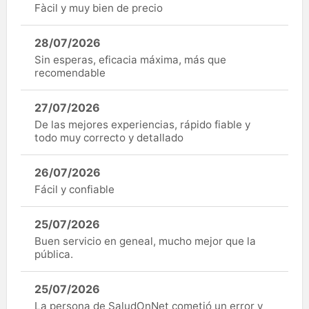
Fàcil y muy bien de precio
28/07/2026
Sin esperas, eficacia máxima, más que
recomendable
27/07/2026
De las mejores experiencias, rápido fiable y
todo muy correcto y detallado
26/07/2026
Fácil y confiable
25/07/2026
Buen servicio en geneal, mucho mejor que la
pública.
25/07/2026
La persona de SaludOnNet cometió un error y