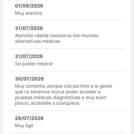
01/08/2026
Muy atentos
31/07/2026
Atención rápida resolutiva con muchas
alternativas médicas
31/07/2026
Se puede mejorar
30/07/2026
Muy contenta, porque nos permite a la gente
que no tenemos mutua poder acceder a
pruebas médicas diagnósticas a muy buen
precio, accesible a cualquiera.
29/07/2026
Muy ágil