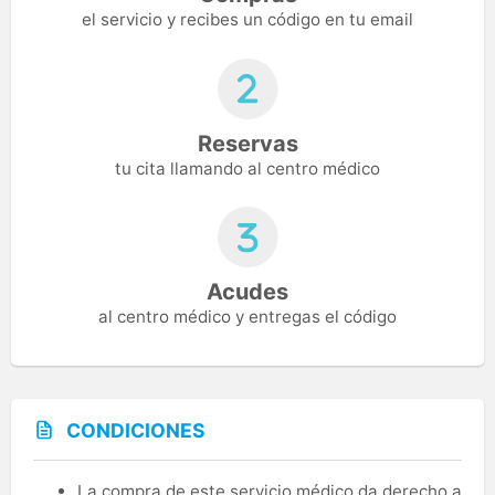
el servicio y recibes un código en tu email
Reservas
tu cita llamando al centro médico
Acudes
al centro médico y entregas el código
CONDICIONES
La compra de este servicio médico da derecho a