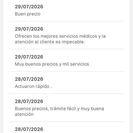
29/07/2026
Buen precio
29/07/2026
Ofrecen los mejores servicios médicos y la
atención al cliente es impecable.
29/07/2026
Muy buenos precios y mil servicios
28/07/2026
Actuaron rápido .
28/07/2026
Buenos precios, trámite fácil y muy buena
atención
28/07/2026