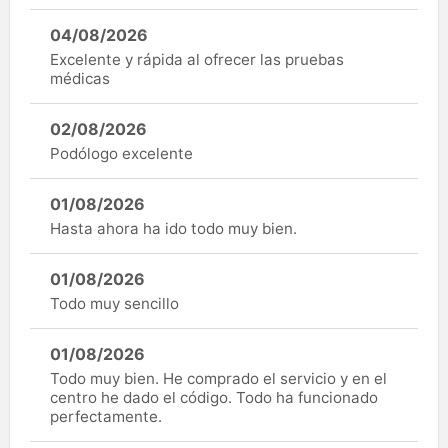
04/08/2026
Excelente y rápida al ofrecer las pruebas
médicas
02/08/2026
Podólogo excelente
01/08/2026
Hasta ahora ha ido todo muy bien.
01/08/2026
Todo muy sencillo
01/08/2026
Todo muy bien. He comprado el servicio y en el
centro he dado el código. Todo ha funcionado
perfectamente.