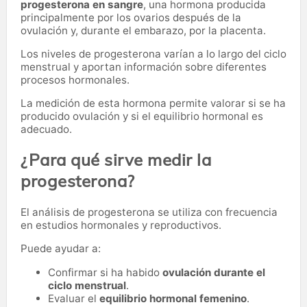
progesterona en sangre
, una hormona producida
principalmente por los ovarios después de la
ovulación y, durante el embarazo, por la placenta.
Los niveles de progesterona varían a lo largo del ciclo
menstrual y aportan información sobre diferentes
procesos hormonales.
La medición de esta hormona permite valorar si se ha
producido ovulación y si el equilibrio hormonal es
adecuado.
¿Para qué sirve medir la
progesterona?
El análisis de progesterona se utiliza con frecuencia
en estudios hormonales y reproductivos.
Puede ayudar a:
Confirmar si ha habido
ovulación durante el
ciclo menstrual
.
Evaluar el
equilibrio hormonal femenino
.