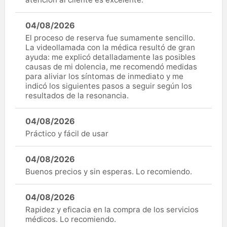
04/08/2026
El proceso de reserva fue sumamente sencillo.
La videollamada con la médica resultó de gran
ayuda: me explicó detalladamente las posibles
causas de mi dolencia, me recomendó medidas
para aliviar los síntomas de inmediato y me
indicó los siguientes pasos a seguir según los
resultados de la resonancia.
04/08/2026
Práctico y fácil de usar
04/08/2026
Buenos precios y sin esperas. Lo recomiendo.
04/08/2026
Rapidez y eficacia en la compra de los servicios
médicos. Lo recomiendo.