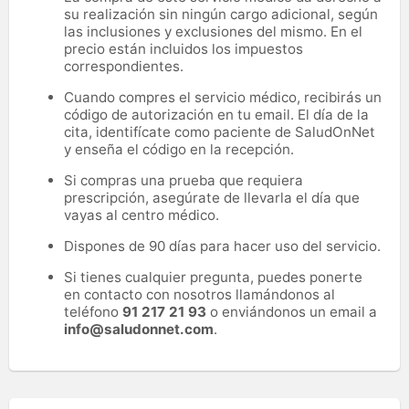
su realización sin ningún cargo adicional, según
las inclusiones y exclusiones del mismo. En el
precio están incluidos los impuestos
correspondientes.
Cuando compres el servicio médico, recibirás un
código de autorización en tu email. El día de la
cita, identifícate como paciente de SaludOnNet
y enseña el código en la recepción.
Si compras una prueba que requiera
prescripción, asegúrate de llevarla el día que
vayas al centro médico.
Dispones de 90 días para hacer uso del servicio.
Si tienes cualquier pregunta, puedes ponerte
en contacto con nosotros llamándonos al
teléfono
91 217 21 93
o enviándonos un email a
info@saludonnet.com
.