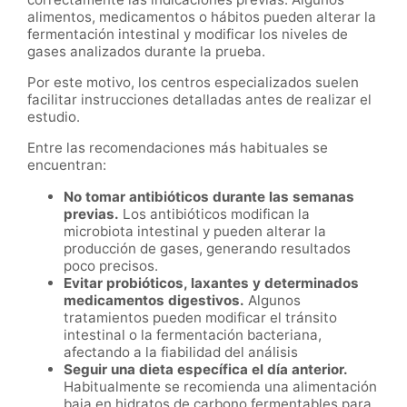
alimentos, medicamentos o hábitos pueden alterar la
fermentación intestinal y modificar los niveles de
gases analizados durante la prueba.
Por este motivo, los centros especializados suelen
facilitar instrucciones detalladas antes de realizar el
estudio.
Entre las recomendaciones más habituales se
encuentran:
No tomar antibióticos durante las semanas
previas.
Los antibióticos modifican la
microbiota intestinal y pueden alterar la
producción de gases, generando resultados
poco precisos.
Evitar probióticos, laxantes y determinados
medicamentos digestivos.
Algunos
tratamientos pueden modificar el tránsito
intestinal o la fermentación bacteriana,
afectando a la fiabilidad del análisis
Seguir una dieta específica el día anterior.
Habitualmente se recomienda una alimentación
baja en hidratos de carbono fermentables para