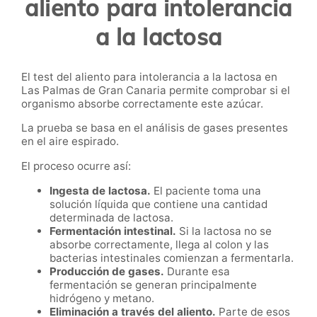
aliento para intolerancia
a la lactosa
El test del aliento para intolerancia a la lactosa en
Las Palmas de Gran Canaria permite comprobar si el
organismo absorbe correctamente este azúcar.
La prueba se basa en el análisis de gases presentes
en el aire espirado.
El proceso ocurre así:
Ingesta de lactosa.
El paciente toma una
solución líquida que contiene una cantidad
determinada de lactosa.
Fermentación intestinal.
Si la lactosa no se
absorbe correctamente, llega al colon y las
bacterias intestinales comienzan a fermentarla.
Producción de gases.
Durante esa
fermentación se generan principalmente
hidrógeno y metano.
Eliminación a través del aliento.
Parte de esos