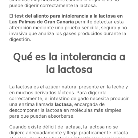
puede digerir correctamente la lactosa.
El
test del aliento para intolerancia a la lactosa en
Las Palmas de Gran Canaria
permite detectar esta
alteración mediante una prueba sencilla, segura y no
invasiva que analiza los gases producidos durante la
digestión.
Qué es la intolerancia a
la lactosa
La lactosa es el azúcar natural presente en la leche y
en muchos derivados lácteos. Para digerirla
correctamente, el intestino delgado necesita producir
una enzima llamada
lactasa
, encargada de
descomponer la lactosa en moléculas más simples
para que puedan absorberse.
Cuando existe déficit de lactasa, la lactosa no se
digiere adecuadamente y llega prácticamente intacta