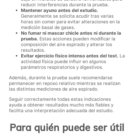
reducir interferencias durante la prueba.
Mantener ayuno antes del estudio.
Generalmente se solicita acudir tras varias
horas sin comer para evitar alteraciones en la
medición basal de gases.
No fumar ni mascar chicle antes ni durante la
prueba.
Estas acciones pueden modificar la
composición del aire espirado y alterar los
resultados.
Evitar ejercicio físico intenso antes del test.
La
actividad física puede influir en algunos
parámetros respiratorios y digestivos.
Además, durante la prueba suele recomendarse
permanecer en reposo relativo mientras se realizan
las distintas mediciones de aire espirado.
Seguir correctamente todas estas indicaciones
ayuda a obtener resultados mucho más fiables y
facilita una interpretación adecuada del estudio.
Para quién puede ser útil