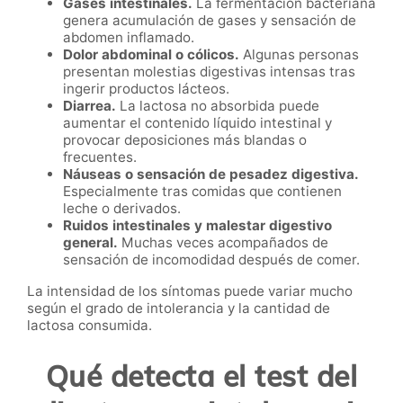
Gases intestinales.
La fermentación bacteriana
genera acumulación de gases y sensación de
abdomen inflamado.
Dolor abdominal o cólicos.
Algunas personas
presentan molestias digestivas intensas tras
ingerir productos lácteos.
Diarrea.
La lactosa no absorbida puede
aumentar el contenido líquido intestinal y
provocar deposiciones más blandas o
frecuentes.
Náuseas o sensación de pesadez digestiva.
Especialmente tras comidas que contienen
leche o derivados.
Ruidos intestinales y malestar digestivo
general.
Muchas veces acompañados de
sensación de incomodidad después de comer.
La intensidad de los síntomas puede variar mucho
según el grado de intolerancia y la cantidad de
lactosa consumida.
Qué detecta el test del