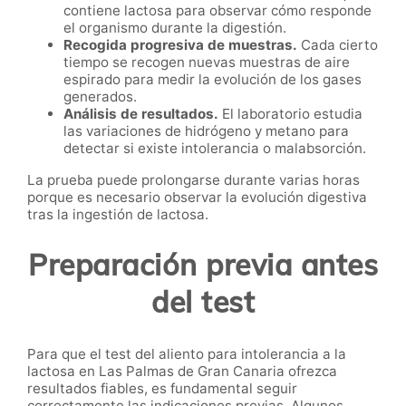
contiene lactosa para observar cómo responde
el organismo durante la digestión.
Recogida progresiva de muestras.
Cada cierto
tiempo se recogen nuevas muestras de aire
espirado para medir la evolución de los gases
generados.
Análisis de resultados.
El laboratorio estudia
las variaciones de hidrógeno y metano para
detectar si existe intolerancia o malabsorción.
La prueba puede prolongarse durante varias horas
porque es necesario observar la evolución digestiva
tras la ingestión de lactosa.
Preparación previa antes
del test
Para que el test del aliento para intolerancia a la
lactosa en Las Palmas de Gran Canaria ofrezca
resultados fiables, es fundamental seguir
correctamente las indicaciones previas. Algunos