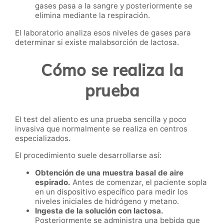
gases pasa a la sangre y posteriormente se
elimina mediante la respiración.
El laboratorio analiza esos niveles de gases para
determinar si existe malabsorción de lactosa.
Cómo se realiza la
prueba
El test del aliento es una prueba sencilla y poco
invasiva que normalmente se realiza en centros
especializados.
El procedimiento suele desarrollarse así:
Obtención de una muestra basal de aire
espirado.
Antes de comenzar, el paciente sopla
en un dispositivo específico para medir los
niveles iniciales de hidrógeno y metano.
Ingesta de la solución con lactosa.
Posteriormente se administra una bebida que