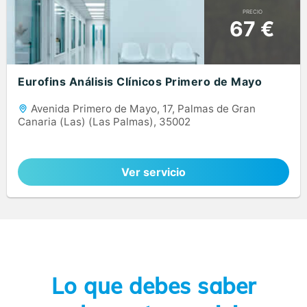
PRECIO
67 €
Eurofins Análisis Clínicos Primero de Mayo
Avenida Primero de Mayo, 17, Palmas de Gran
Canaria (Las) (Las Palmas), 35002
Ver servicio
Lo que debes saber