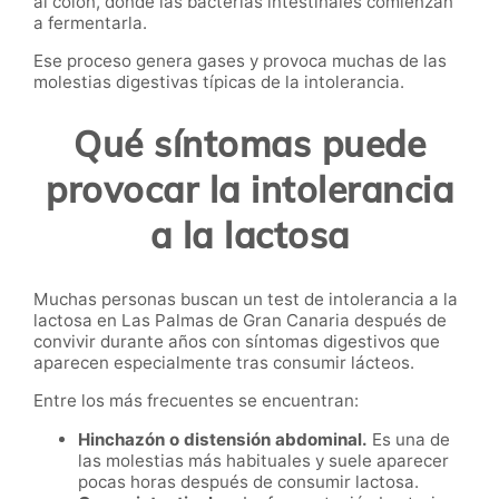
al colon, donde las bacterias intestinales comienzan
a fermentarla.
Ese proceso genera gases y provoca muchas de las
molestias digestivas típicas de la intolerancia.
Qué síntomas puede
provocar la intolerancia
a la lactosa
Muchas personas buscan un test de intolerancia a la
lactosa en Las Palmas de Gran Canaria después de
convivir durante años con síntomas digestivos que
aparecen especialmente tras consumir lácteos.
Entre los más frecuentes se encuentran:
Hinchazón o distensión abdominal.
Es una de
las molestias más habituales y suele aparecer
pocas horas después de consumir lactosa.