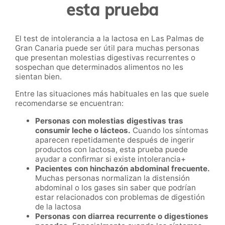
esta prueba
El test de intolerancia a la lactosa en Las Palmas de
Gran Canaria puede ser útil para muchas personas
que presentan molestias digestivas recurrentes o
sospechan que determinados alimentos no les
sientan bien.
Entre las situaciones más habituales en las que suele
recomendarse se encuentran:
Personas con molestias digestivas tras
consumir leche o lácteos.
Cuando los síntomas
aparecen repetidamente después de ingerir
productos con lactosa, esta prueba puede
ayudar a confirmar si existe intolerancia+
Pacientes con hinchazón abdominal frecuente.
Muchas personas normalizan la distensión
abdominal o los gases sin saber que podrían
estar relacionados con problemas de digestión
de la lactosa
Personas con diarrea recurrente o digestiones