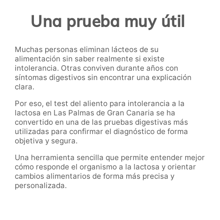
Una prueba muy útil
Muchas personas eliminan lácteos de su
alimentación sin saber realmente si existe
intolerancia. Otras conviven durante años con
síntomas digestivos sin encontrar una explicación
clara.
Por eso, el test del aliento para intolerancia a la
lactosa en Las Palmas de Gran Canaria se ha
convertido en una de las pruebas digestivas más
utilizadas para confirmar el diagnóstico de forma
objetiva y segura.
Una herramienta sencilla que permite entender mejor
cómo responde el organismo a la lactosa y orientar
cambios alimentarios de forma más precisa y
personalizada.