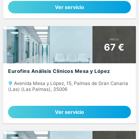
Ver servicio
PRECIO
67 €
Eurofins Análisis Clínicos Mesa y López
Avenida Mesa y López, 15, Palmas de Gran Canaria
(Las) (Las Palmas), 35006
Ver servicio