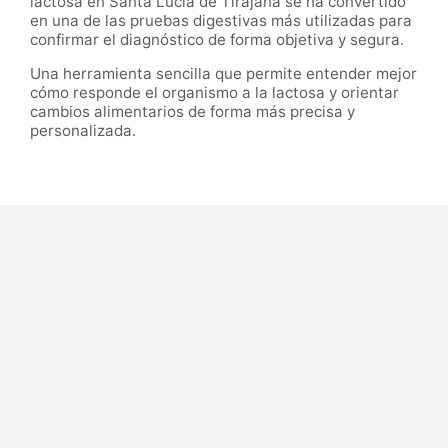
lactosa en Santa Lucía de Tirajana se ha convertido
en una de las pruebas digestivas más utilizadas para
confirmar el diagnóstico de forma objetiva y segura.
Una herramienta sencilla que permite entender mejor
cómo responde el organismo a la lactosa y orientar
cambios alimentarios de forma más precisa y
personalizada.