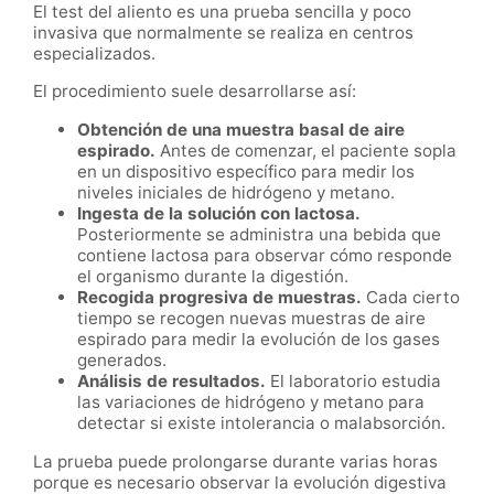
El test del aliento es una prueba sencilla y poco
invasiva que normalmente se realiza en centros
especializados.
El procedimiento suele desarrollarse así:
Obtención de una muestra basal de aire
espirado.
Antes de comenzar, el paciente sopla
en un dispositivo específico para medir los
niveles iniciales de hidrógeno y metano.
Ingesta de la solución con lactosa.
Posteriormente se administra una bebida que
contiene lactosa para observar cómo responde
el organismo durante la digestión.
Recogida progresiva de muestras.
Cada cierto
tiempo se recogen nuevas muestras de aire
espirado para medir la evolución de los gases
generados.
Análisis de resultados.
El laboratorio estudia
las variaciones de hidrógeno y metano para
detectar si existe intolerancia o malabsorción.
La prueba puede prolongarse durante varias horas
porque es necesario observar la evolución digestiva