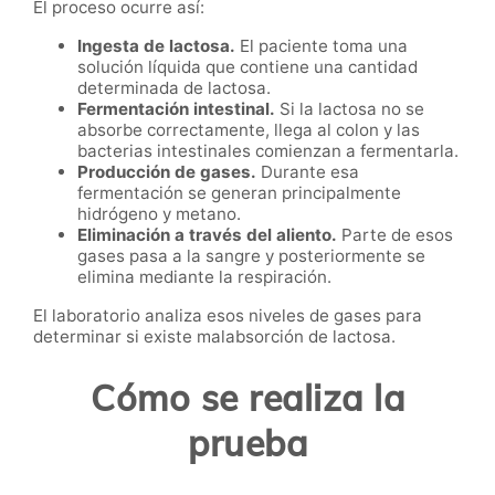
El proceso ocurre así:
Ingesta de lactosa.
El paciente toma una
solución líquida que contiene una cantidad
determinada de lactosa.
Fermentación intestinal.
Si la lactosa no se
absorbe correctamente, llega al colon y las
bacterias intestinales comienzan a fermentarla.
Producción de gases.
Durante esa
fermentación se generan principalmente
hidrógeno y metano.
Eliminación a través del aliento.
Parte de esos
gases pasa a la sangre y posteriormente se
elimina mediante la respiración.
El laboratorio analiza esos niveles de gases para
determinar si existe malabsorción de lactosa.
Cómo se realiza la
prueba