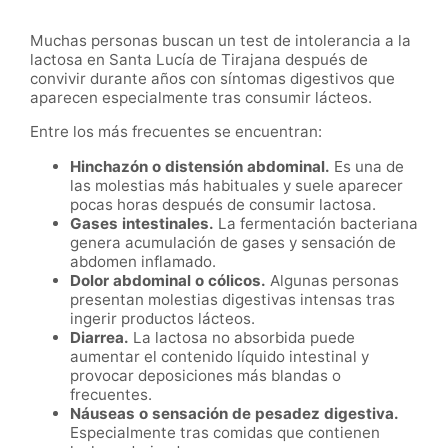
Muchas personas buscan un test de intolerancia a la
lactosa en Santa Lucía de Tirajana después de
convivir durante años con síntomas digestivos que
aparecen especialmente tras consumir lácteos.
Entre los más frecuentes se encuentran:
Hinchazón o distensión abdominal.
Es una de
las molestias más habituales y suele aparecer
pocas horas después de consumir lactosa.
Gases intestinales.
La fermentación bacteriana
genera acumulación de gases y sensación de
abdomen inflamado.
Dolor abdominal o cólicos.
Algunas personas
presentan molestias digestivas intensas tras
ingerir productos lácteos.
Diarrea.
La lactosa no absorbida puede
aumentar el contenido líquido intestinal y
provocar deposiciones más blandas o
frecuentes.
Náuseas o sensación de pesadez digestiva.
Especialmente tras comidas que contienen