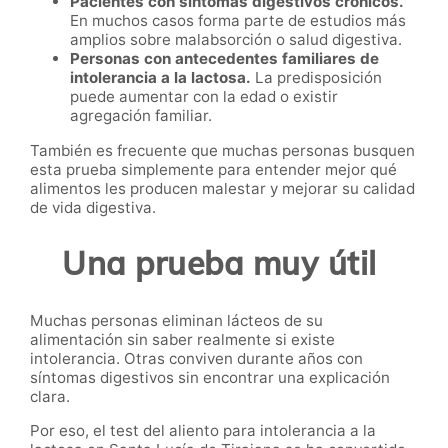
Pacientes con síntomas digestivos crónicos.
En muchos casos forma parte de estudios más
amplios sobre malabsorción o salud digestiva.
Personas con antecedentes familiares de
intolerancia a la lactosa.
La predisposición
puede aumentar con la edad o existir
agregación familiar.
También es frecuente que muchas personas busquen
esta prueba simplemente para entender mejor qué
alimentos les producen malestar y mejorar su calidad
de vida digestiva.
Una prueba muy útil
Muchas personas eliminan lácteos de su
alimentación sin saber realmente si existe
intolerancia. Otras conviven durante años con
síntomas digestivos sin encontrar una explicación
clara.
Por eso, el test del aliento para intolerancia a la