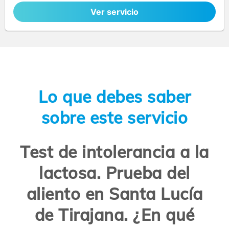
Ver servicio
Lo que debes saber
sobre este servicio
Test de intolerancia a la
lactosa. Prueba del
aliento en Santa Lucía
de Tirajana. ¿En qué