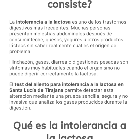
consiste?
La
intolerancia a la lactosa
es uno de los trastornos
digestivos más frecuentes. Muchas personas
presentan molestias abdominales después de
consumir leche, quesos, yogures u otros productos
lácteos sin saber realmente cuál es el origen del
problema.
Hinchazón, gases, diarrea o digestiones pesadas son
síntomas muy habituales cuando el organismo no
puede digerir correctamente la lactosa.
El
test del aliento para intolerancia a la lactosa en
Santa Lucía de Tirajana
permite detectar esta
alteración mediante una prueba sencilla, segura y no
invasiva que analiza los gases producidos durante la
digestión.
Qué es la intolerancia a
la lactosa