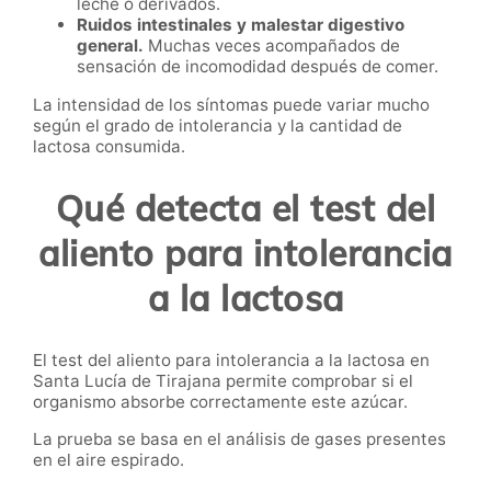
leche o derivados.
Ruidos intestinales y malestar digestivo
general.
Muchas veces acompañados de
sensación de incomodidad después de comer.
La intensidad de los síntomas puede variar mucho
según el grado de intolerancia y la cantidad de
lactosa consumida.
Qué detecta el test del
aliento para intolerancia
a la lactosa
El test del aliento para intolerancia a la lactosa en
Santa Lucía de Tirajana permite comprobar si el
organismo absorbe correctamente este azúcar.
La prueba se basa en el análisis de gases presentes
en el aire espirado.