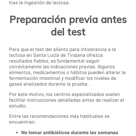
tras la ingestión de lactosa.
Preparación previa antes
del test
Para que el test del aliento para intolerancia a la
lactosa en Santa Lucía de Tirajana ofrezca
resultados fiables, es fundamental seguir
correctamente las indicaciones previas. Algunos
alimentos, medicamentos o hábitos pueden alterar la
fermentación intestinal y modificar los niveles de
gases analizados durante la prueba.
Por este motivo, los centros especializados suelen
facilitar instrucciones detalladas antes de realizar el
estudio.
Entre las recomendaciones más habituales se
encuentran:
No tomar antibióticos durante las semanas