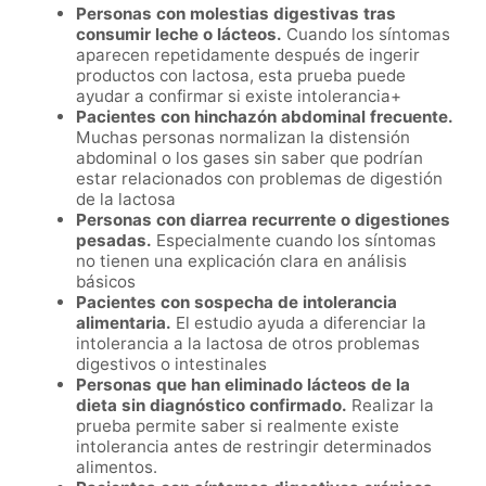
Personas con molestias digestivas tras
consumir leche o lácteos.
Cuando los síntomas
aparecen repetidamente después de ingerir
productos con lactosa, esta prueba puede
ayudar a confirmar si existe intolerancia+
Pacientes con hinchazón abdominal frecuente.
Muchas personas normalizan la distensión
abdominal o los gases sin saber que podrían
estar relacionados con problemas de digestión
de la lactosa
Personas con diarrea recurrente o digestiones
pesadas.
Especialmente cuando los síntomas
no tienen una explicación clara en análisis
básicos
Pacientes con sospecha de intolerancia
alimentaria.
El estudio ayuda a diferenciar la
intolerancia a la lactosa de otros problemas
digestivos o intestinales
Personas que han eliminado lácteos de la
dieta sin diagnóstico confirmado.
Realizar la
prueba permite saber si realmente existe
intolerancia antes de restringir determinados
alimentos.