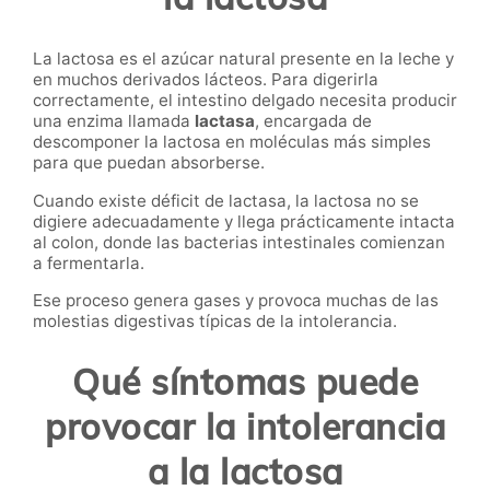
La lactosa es el azúcar natural presente en la leche y
en muchos derivados lácteos. Para digerirla
correctamente, el intestino delgado necesita producir
una enzima llamada
lactasa
, encargada de
descomponer la lactosa en moléculas más simples
para que puedan absorberse.
Cuando existe déficit de lactasa, la lactosa no se
digiere adecuadamente y llega prácticamente intacta
al colon, donde las bacterias intestinales comienzan
a fermentarla.
Ese proceso genera gases y provoca muchas de las
molestias digestivas típicas de la intolerancia.
Qué síntomas puede
provocar la intolerancia
a la lactosa