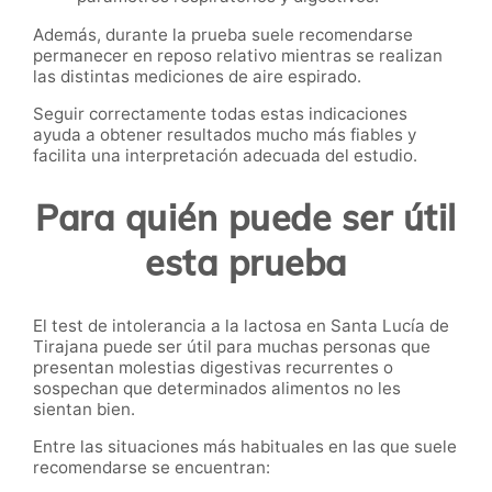
Además, durante la prueba suele recomendarse
permanecer en reposo relativo mientras se realizan
las distintas mediciones de aire espirado.
Seguir correctamente todas estas indicaciones
ayuda a obtener resultados mucho más fiables y
facilita una interpretación adecuada del estudio.
Para quién puede ser útil
esta prueba
El test de intolerancia a la lactosa en Santa Lucía de
Tirajana puede ser útil para muchas personas que
presentan molestias digestivas recurrentes o
sospechan que determinados alimentos no les
sientan bien.
Entre las situaciones más habituales en las que suele
recomendarse se encuentran: