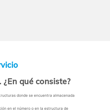
vicio
. ¿En qué consiste?
estructuras donde se encuentra almacenada
ón en el número o en la estructura de