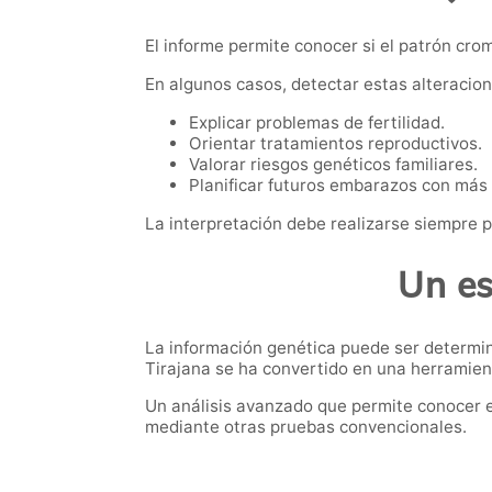
El informe permite conocer si el patrón cro
En algunos casos, detectar estas alteracio
Explicar problemas de fertilidad.
Orientar tratamientos reproductivos.
Valorar riesgos genéticos familiares.
Planificar futuros embarazos con más 
La interpretación debe realizarse siempre p
Un es
La información genética puede ser determin
Tirajana se ha convertido en una herramient
Un análisis avanzado que permite conocer 
mediante otras pruebas convencionales.