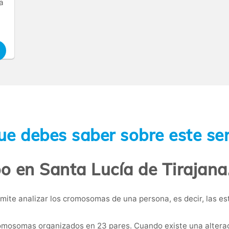
a
ue debes saber sobre este ser
po en Santa Lucía de Tirajana
mite analizar los cromosomas de una persona, es decir, las 
osomas organizados en 23 pares. Cuando existe una alteraci