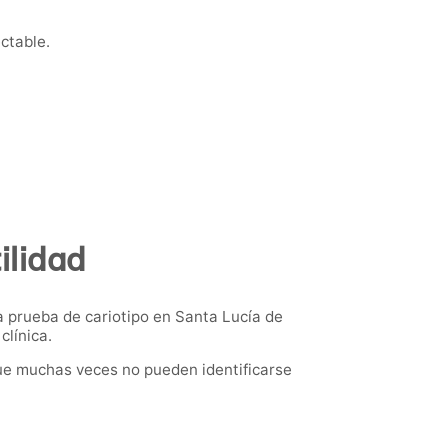
ctable.
ilidad
 prueba de cariotipo en Santa Lucía de
clínica.
ue muchas veces no pueden identificarse