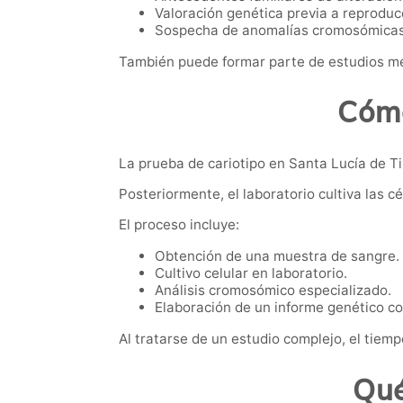
Valoración genética previa a reproducc
Sospecha de anomalías cromosómicas
También puede formar parte de estudios mé
Cómo
La prueba de cariotipo en Santa Lucía de Ti
Posteriormente, el laboratorio cultiva las 
El proceso incluye:
Obtención de una muestra de sangre.
Cultivo celular en laboratorio.
Análisis cromosómico especializado.
Elaboración de un informe genético c
Al tratarse de un estudio complejo, el tiem
Qué