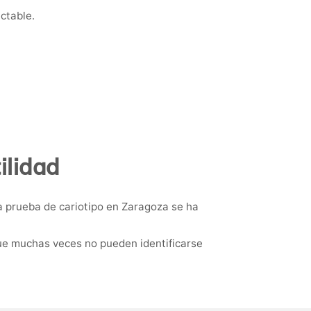
ctable.
ilidad
a prueba de cariotipo en Zaragoza se ha
ue muchas veces no pueden identificarse