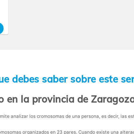
ue debes saber sobre este ser
o en la provincia de Zaragoz
mite analizar los cromosomas de una persona, es decir, las 
osomas organizados en 23 pares. Cuando existe una alteraci