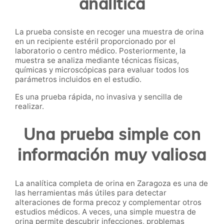
analítica
La prueba consiste en recoger una muestra de orina
en un recipiente estéril proporcionado por el
laboratorio o centro médico. Posteriormente, la
muestra se analiza mediante técnicas físicas,
químicas y microscópicas para evaluar todos los
parámetros incluidos en el estudio.
Es una prueba rápida, no invasiva y sencilla de
realizar.
Una prueba simple con
información muy valiosa
La analítica completa de orina en Zaragoza es una de
las herramientas más útiles para detectar
alteraciones de forma precoz y complementar otros
estudios médicos. A veces, una simple muestra de
orina permite descubrir infecciones, problemas