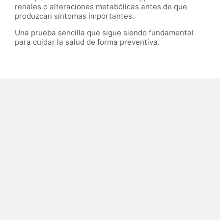
renales o alteraciones metabólicas antes de que
produzcan síntomas importantes.
Una prueba sencilla que sigue siendo fundamental
para cuidar la salud de forma preventiva.