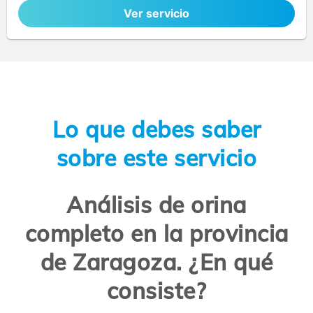
Ver servicio
Lo que debes saber
sobre este servicio
Análisis de orina
completo en la provincia
de Zaragoza. ¿En qué
consiste?