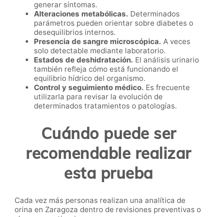
generar síntomas.
Alteraciones metabólicas.
Determinados
parámetros pueden orientar sobre diabetes o
desequilibrios internos.
Presencia de sangre microscópica.
A veces
solo detectable mediante laboratorio.
Estados de deshidratación.
El análisis urinario
también refleja cómo está funcionando el
equilibrio hídrico del organismo.
Control y seguimiento médico.
Es frecuente
utilizarla para revisar la evolución de
determinados tratamientos o patologías.
Cuándo puede ser
recomendable realizar
esta prueba
Cada vez más personas realizan una analítica de
orina en Zaragoza dentro de revisiones preventivas o