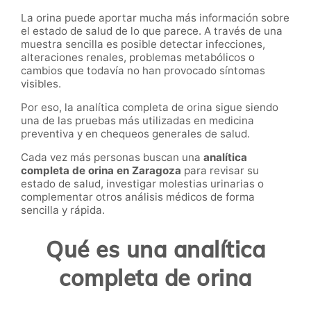
La orina puede aportar mucha más información sobre
el estado de salud de lo que parece. A través de una
muestra sencilla es posible detectar infecciones,
alteraciones renales, problemas metabólicos o
cambios que todavía no han provocado síntomas
visibles.
Por eso, la analítica completa de orina
sigue siendo
una de las pruebas más utilizadas en medicina
preventiva y en chequeos generales de salud.
Cada vez más personas buscan una
analítica
completa de orina en Zaragoza
para revisar su
estado de salud, investigar molestias urinarias o
complementar otros análisis médicos de forma
sencilla y rápida.
Qué es una analítica
completa de orina