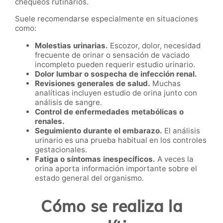
chequeos rutinarios.
Suele recomendarse especialmente en situaciones
como:
Molestias urinarias.
Escozor, dolor, necesidad
frecuente de orinar o sensación de vaciado
incompleto pueden requerir estudio urinario.
Dolor lumbar o sospecha de infección renal.
Revisiones generales de salud.
Muchas
analíticas incluyen estudio de orina junto con
análisis de sangre.
Control de enfermedades metabólicas o
renales.
Seguimiento durante el embarazo.
El análisis
urinario es una prueba habitual en los controles
gestacionales.
Fatiga o síntomas inespecíficos.
A veces la
orina aporta información importante sobre el
estado general del organismo.
Cómo se realiza la