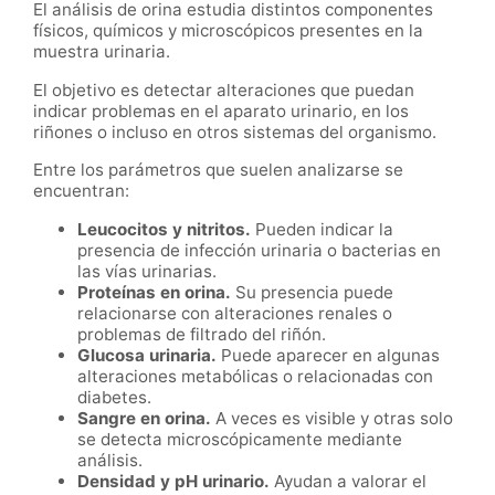
El análisis de orina estudia distintos componentes
físicos, químicos y microscópicos presentes en la
muestra urinaria.
El objetivo es detectar alteraciones que puedan
indicar problemas en el aparato urinario, en los
riñones o incluso en otros sistemas del organismo.
Entre los parámetros que suelen analizarse se
encuentran:
Leucocitos y nitritos.
Pueden indicar la
presencia de infección urinaria o bacterias en
las vías urinarias.
Proteínas en orina.
Su presencia puede
relacionarse con alteraciones renales o
problemas de filtrado del riñón.
Glucosa urinaria.
Puede aparecer en algunas
alteraciones metabólicas o relacionadas con
diabetes.
Sangre en orina.
A veces es visible y otras solo
se detecta microscópicamente mediante
análisis.
Densidad y pH urinario.
Ayudan a valorar el