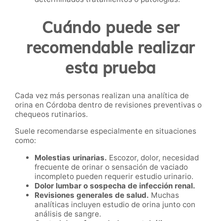
Cuándo puede ser
recomendable realizar
esta prueba
Cada vez más personas realizan una analítica de
orina en Córdoba dentro de revisiones preventivas o
chequeos rutinarios.
Suele recomendarse especialmente en situaciones
como:
Molestias urinarias.
Escozor, dolor, necesidad
frecuente de orinar o sensación de vaciado
incompleto pueden requerir estudio urinario.
Dolor lumbar o sospecha de infección renal.
Revisiones generales de salud.
Muchas
analíticas incluyen estudio de orina junto con
análisis de sangre.