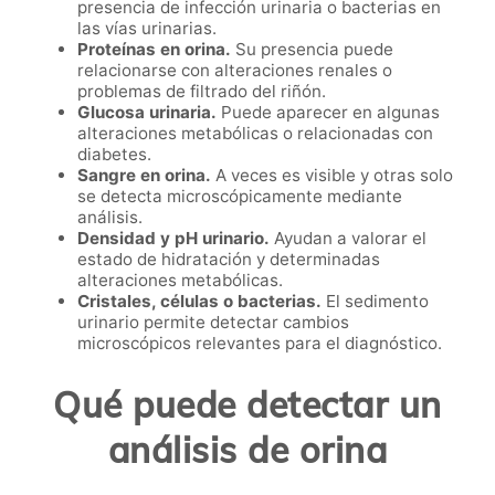
presencia de infección urinaria o bacterias en
las vías urinarias.
Proteínas en orina.
Su presencia puede
relacionarse con alteraciones renales o
problemas de filtrado del riñón.
Glucosa urinaria.
Puede aparecer en algunas
alteraciones metabólicas o relacionadas con
diabetes.
Sangre en orina.
A veces es visible y otras solo
se detecta microscópicamente mediante
análisis.
Densidad y pH urinario.
Ayudan a valorar el
estado de hidratación y determinadas
alteraciones metabólicas.
Cristales, células o bacterias.
El sedimento
urinario permite detectar cambios
microscópicos relevantes para el diagnóstico.
Qué puede detectar un
análisis de orina