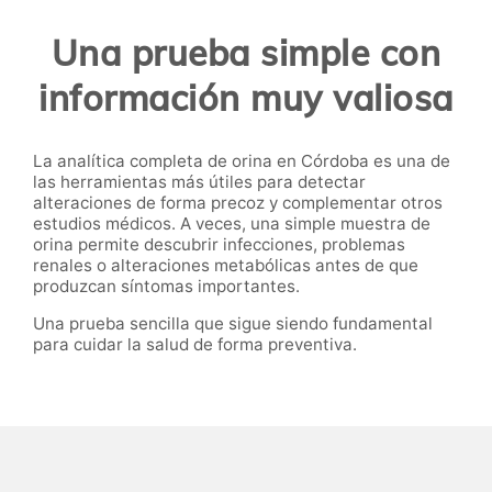
Una prueba simple con
información muy valiosa
La analítica completa de orina en Córdoba es una de
las herramientas más útiles para detectar
alteraciones de forma precoz y complementar otros
estudios médicos. A veces, una simple muestra de
orina permite descubrir infecciones, problemas
renales o alteraciones metabólicas antes de que
produzcan síntomas importantes.
Una prueba sencilla que sigue siendo fundamental
para cuidar la salud de forma preventiva.