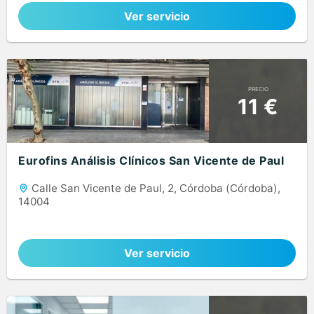
Ver servicio
PRECIO
11 €
Eurofins Análisis Clínicos San Vicente de Paul
Calle San Vicente de Paul, 2, Córdoba (Córdoba),
14004
Ver servicio