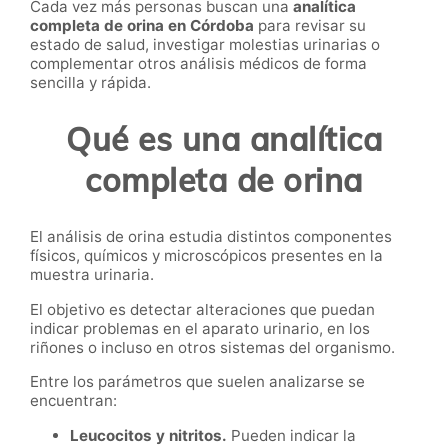
Cada vez más personas buscan una
analítica
completa de orina en Córdoba
para revisar su
estado de salud, investigar molestias urinarias o
complementar otros análisis médicos de forma
sencilla y rápida.
Qué es una analítica
completa de orina
El análisis de orina estudia distintos componentes
físicos, químicos y microscópicos presentes en la
muestra urinaria.
El objetivo es detectar alteraciones que puedan
indicar problemas en el aparato urinario, en los
riñones o incluso en otros sistemas del organismo.
Entre los parámetros que suelen analizarse se
encuentran:
Leucocitos y nitritos.
Pueden indicar la