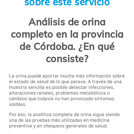
sobre este servicio
Análisis de orina
completo en la provincia
de Córdoba. ¿En qué
consiste?
La orina puede aportar mucha más información sobre
el estado de salud de lo que parece. A través de una
muestra sencilla es posible detectar infecciones,
alteraciones renales, problemas metabólicos o
cambios que todavía no han provocado síntomas
visibles.
Por eso, la analítica completa de orina
sigue siendo
una de las pruebas más utilizadas en medicina
preventiva y en chequeos generales de salud.