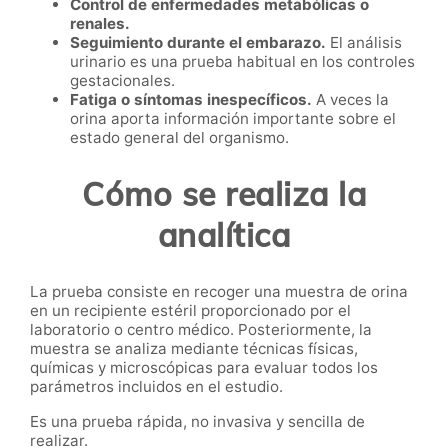
Control de enfermedades metabólicas o
renales.
Seguimiento durante el embarazo.
El análisis
urinario es una prueba habitual en los controles
gestacionales.
Fatiga o síntomas inespecíficos.
A veces la
orina aporta información importante sobre el
estado general del organismo.
Cómo se realiza la
analítica
La prueba consiste en recoger una muestra de orina
en un recipiente estéril proporcionado por el
laboratorio o centro médico. Posteriormente, la
muestra se analiza mediante técnicas físicas,
químicas y microscópicas para evaluar todos los
parámetros incluidos en el estudio.
Es una prueba rápida, no invasiva y sencilla de
realizar.