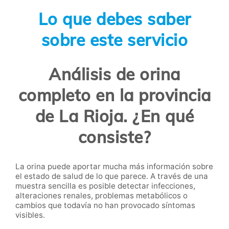
Lo que debes saber
sobre este servicio
Análisis de orina
completo en la provincia
de La Rioja. ¿En qué
consiste?
La orina puede aportar mucha más información sobre
el estado de salud de lo que parece. A través de una
muestra sencilla es posible detectar infecciones,
alteraciones renales, problemas metabólicos o
cambios que todavía no han provocado síntomas
visibles.