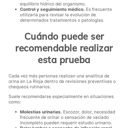
equilibrio hídrico del organismo.
Control y seguimiento médico.
Es frecuente
utilizarla para revisar la evolución de
determinados tratamientos o patologías.
Cuándo puede ser
recomendable realizar
esta prueba
Cada vez más personas realizan una analítica de
orina en La Rioja dentro de revisiones preventivas o
chequeos rutinarios.
Suele recomendarse especialmente en situaciones
como:
Molestias urinarias.
Escozor, dolor, necesidad
frecuente de orinar o sensación de vaciado
incompleto pueden requerir estudio urinario.