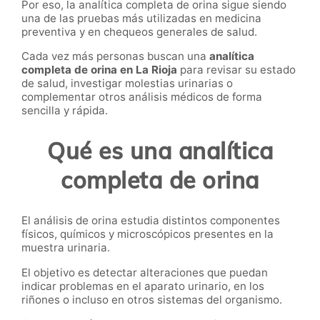
Por eso, la analítica completa de orina
sigue siendo
una de las pruebas más utilizadas en medicina
preventiva y en chequeos generales de salud.
Cada vez más personas buscan una
analítica
completa de orina en La Rioja
para revisar su estado
de salud, investigar molestias urinarias o
complementar otros análisis médicos de forma
sencilla y rápida.
Qué es una analítica
completa de orina
El análisis de orina estudia distintos componentes
físicos, químicos y microscópicos presentes en la
muestra urinaria.
El objetivo es detectar alteraciones que puedan
indicar problemas en el aparato urinario, en los
riñones o incluso en otros sistemas del organismo.