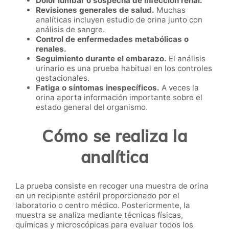
Dolor lumbar o sospecha de infección renal.
Revisiones generales de salud.
Muchas
analíticas incluyen estudio de orina junto con
análisis de sangre.
Control de enfermedades metabólicas o
renales.
Seguimiento durante el embarazo.
El análisis
urinario es una prueba habitual en los controles
gestacionales.
Fatiga o síntomas inespecíficos.
A veces la
orina aporta información importante sobre el
estado general del organismo.
Cómo se realiza la
analítica
La prueba consiste en recoger una muestra de orina
en un recipiente estéril proporcionado por el
laboratorio o centro médico. Posteriormente, la
muestra se analiza mediante técnicas físicas,
químicas y microscópicas para evaluar todos los