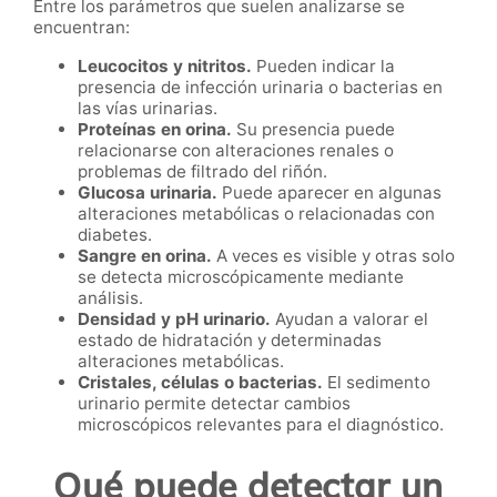
Entre los parámetros que suelen analizarse se
encuentran:
Leucocitos y nitritos.
Pueden indicar la
presencia de infección urinaria o bacterias en
las vías urinarias.
Proteínas en orina.
Su presencia puede
relacionarse con alteraciones renales o
problemas de filtrado del riñón.
Glucosa urinaria.
Puede aparecer en algunas
alteraciones metabólicas o relacionadas con
diabetes.
Sangre en orina.
A veces es visible y otras solo
se detecta microscópicamente mediante
análisis.
Densidad y pH urinario.
Ayudan a valorar el
estado de hidratación y determinadas
alteraciones metabólicas.
Cristales, células o bacterias.
El sedimento
urinario permite detectar cambios
microscópicos relevantes para el diagnóstico.
Qué puede detectar un