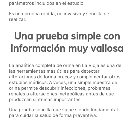
parámetros incluidos en el estudio.
Es una prueba rápida, no invasiva y sencilla de
realizar.
Una prueba simple con
información muy valiosa
La analítica completa de orina en La Rioja es una de
las herramientas más útiles para detectar
alteraciones de forma precoz y complementar otros
estudios médicos. A veces, una simple muestra de
orina permite descubrir infecciones, problemas
renales o alteraciones metabólicas antes de que
produzcan síntomas importantes.
Una prueba sencilla que sigue siendo fundamental
para cuidar la salud de forma preventiva.