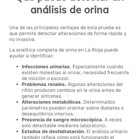
análisis de orina
Una de las principales ventajas de esta prueba es
que permite detectar alteraciones de forma rápida y
no invasiva.
La analítica completa de orina en La Rioja puede
ayudar a identificar:
Infecciones urinarias.
Especialmente cuando
existen molestias al orinar, necesidad frecuente
de micción o escozor.
Problemas renales.
Algunas alteraciones del
riñón producen cambios en la orina antes de
generar síntomas.
Alteraciones metabólicas.
Determinados
parámetros pueden orientar sobre diabetes o
desequilibrios internos.
Presencia de sangre microscópica.
A veces
solo detectable mediante laboratorio.
Estados de deshidratación.
El análisis urinario
también refleja cómo está funcionando el