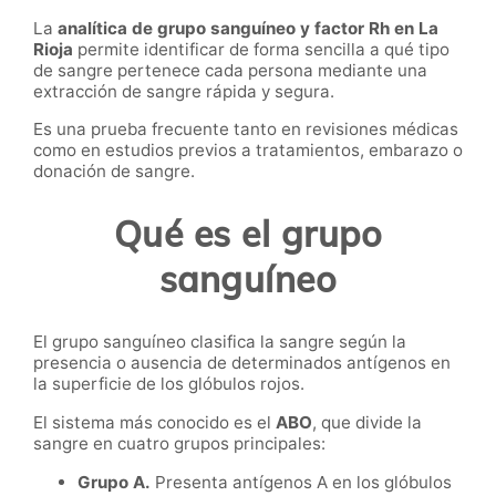
La
analítica de grupo sanguíneo y factor Rh en La
Rioja
permite identificar de forma sencilla a qué tipo
de sangre pertenece cada persona mediante una
extracción de sangre rápida y segura.
Es una prueba frecuente tanto en revisiones médicas
como en estudios previos a tratamientos, embarazo o
donación de sangre.
Qué es el grupo
sanguíneo
El grupo sanguíneo clasifica la sangre según la
presencia o ausencia de determinados antígenos en
la superficie de los glóbulos rojos.
El sistema más conocido es el
ABO
, que divide la
sangre en cuatro grupos principales:
Grupo A.
Presenta antígenos A en los glóbulos