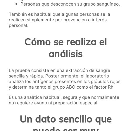
Personas que desconocen su grupo sanguíneo.
También es habitual que algunas personas se la
realicen simplemente por prevención o interés
personal.
Cómo se realiza el
análisis
La prueba consiste en una extracción de sangre
sencilla y rápida. Posteriormente, el laboratorio
analiza los antígenos presentes en los glóbulos rojos
y determina tanto el grupo ABO como el factor Rh.
Es una analítica habitual, segura y que normalmente
no requiere ayuno ni preparación especial.
Un dato sencillo que