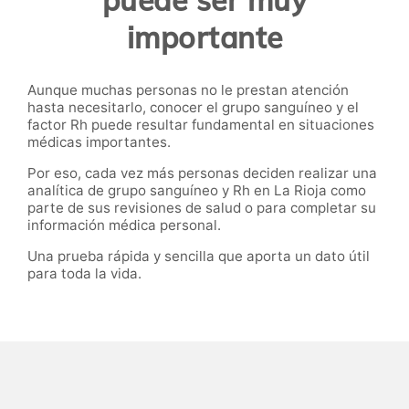
puede ser muy
importante
Aunque muchas personas no le prestan atención
hasta necesitarlo, conocer el grupo sanguíneo y el
factor Rh puede resultar fundamental en situaciones
médicas importantes.
Por eso, cada vez más personas deciden realizar una
analítica de grupo sanguíneo y Rh en La Rioja como
parte de sus revisiones de salud o para completar su
información médica personal.
Una prueba rápida y sencilla que aporta un dato útil
para toda la vida.