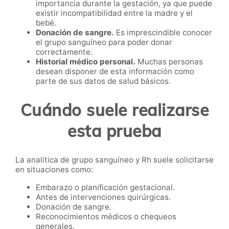
importancia durante la gestación, ya que puede
existir incompatibilidad entre la madre y el
bebé.
Donación de sangre.
Es imprescindible conocer
el grupo sanguíneo para poder donar
correctamente.
Historial médico personal.
Muchas personas
desean disponer de esta información como
parte de sus datos de salud básicos.
Cuándo suele realizarse
esta prueba
La analítica de grupo sanguíneo y Rh suele solicitarse
en situaciones como:
Embarazo o planificación gestacional.
Antes de intervenciones quirúrgicas.
Donación de sangre.
Reconocimientos médicos o chequeos
generales.