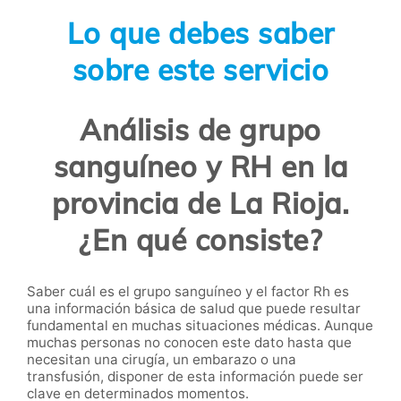
Lo que debes saber
sobre este servicio
Análisis de grupo
sanguíneo y RH en la
provincia de La Rioja.
¿En qué consiste?
Saber cuál es el grupo sanguíneo y el factor Rh es
una información básica de salud que puede resultar
fundamental en muchas situaciones médicas. Aunque
muchas personas no conocen este dato hasta que
necesitan una cirugía, un embarazo o una
transfusión, disponer de esta información puede ser
clave en determinados momentos.