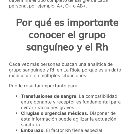
determina el tipo completo de sangre de cada
persona, por ejemplo: A+, O− o AB+.
Por qué es importante
conocer el grupo
sanguíneo y el Rh
Cada vez más personas buscan una analítica de
grupo sanguíneo y Rh en La Rioja porque es un dato
médico útil en múltiples situaciones.
Puede resultar importante para:
Transfusiones de sangre.
La compatibilidad
entre donante y receptor es fundamental para
evitar reacciones graves.
Cirugías o urgencias médicas.
Disponer de
esta información puede agilizar la actuación
sanitaria.
Embarazo.
El factor Rh tiene especial