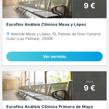
9 €
Eurofins Análisis Clínicos Mesa y López
Avenida Mesa y López, 15, Palmas de Gran Canaria
(Las) (Las Palmas), 35006
Ver servicio
PRECIO
9 €
Eurofins Análisis Clínicos Primero de Mayo