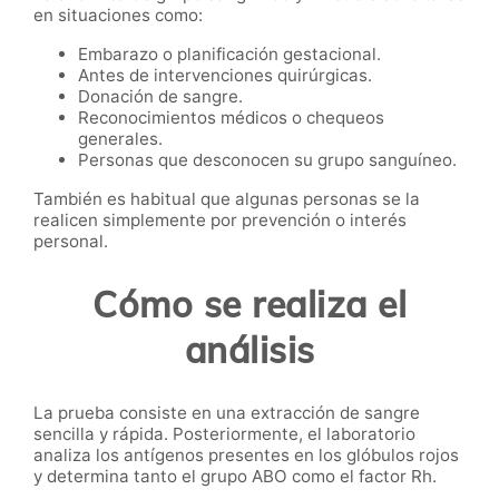
en situaciones como:
Embarazo o planificación gestacional.
Antes de intervenciones quirúrgicas.
Donación de sangre.
Reconocimientos médicos o chequeos
generales.
Personas que desconocen su grupo sanguíneo.
También es habitual que algunas personas se la
realicen simplemente por prevención o interés
personal.
Cómo se realiza el
análisis
La prueba consiste en una extracción de sangre
sencilla y rápida. Posteriormente, el laboratorio
analiza los antígenos presentes en los glóbulos rojos
y determina tanto el grupo ABO como el factor Rh.