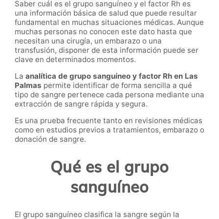
Saber cuál es el grupo sanguíneo y el factor Rh es
una información básica de salud que puede resultar
fundamental en muchas situaciones médicas. Aunque
muchas personas no conocen este dato hasta que
necesitan una cirugía, un embarazo o una
transfusión, disponer de esta información puede ser
clave en determinados momentos.
La
analítica de grupo sanguíneo y factor Rh en Las
Palmas
permite identificar de forma sencilla a qué
tipo de sangre pertenece cada persona mediante una
extracción de sangre rápida y segura.
Es una prueba frecuente tanto en revisiones médicas
como en estudios previos a tratamientos, embarazo o
donación de sangre.
Qué es el grupo
sanguíneo
El grupo sanguíneo clasifica la sangre según la