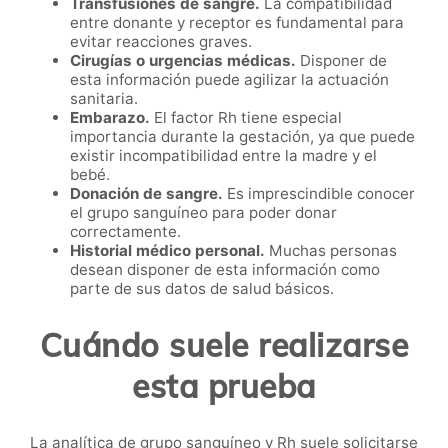
Transfusiones de sangre.
La compatibilidad
entre donante y receptor es fundamental para
evitar reacciones graves.
Cirugías o urgencias médicas.
Disponer de
esta información puede agilizar la actuación
sanitaria.
Embarazo.
El factor Rh tiene especial
importancia durante la gestación, ya que puede
existir incompatibilidad entre la madre y el
bebé.
Donación de sangre.
Es imprescindible conocer
el grupo sanguíneo para poder donar
correctamente.
Historial médico personal.
Muchas personas
desean disponer de esta información como
parte de sus datos de salud básicos.
Cuándo suele realizarse
esta prueba
La analítica de grupo sanguíneo y Rh suele solicitarse