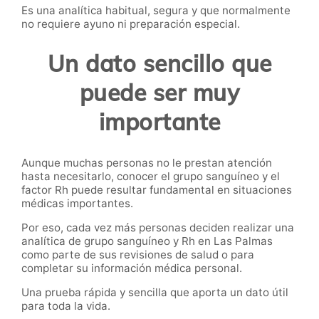
Es una analítica habitual, segura y que normalmente
no requiere ayuno ni preparación especial.
Un dato sencillo que
puede ser muy
importante
Aunque muchas personas no le prestan atención
hasta necesitarlo, conocer el grupo sanguíneo y el
factor Rh puede resultar fundamental en situaciones
médicas importantes.
Por eso, cada vez más personas deciden realizar una
analítica de grupo sanguíneo y Rh en Las Palmas
como parte de sus revisiones de salud o para
completar su información médica personal.
Una prueba rápida y sencilla que aporta un dato útil
para toda la vida.