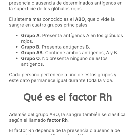
presencia o ausencia de determinados antígenos en
la superficie de los glóbulos rojos.
El sistema más conocido es el
ABO
, que divide la
sangre en cuatro grupos principales:
Grupo A.
Presenta antígenos A en los glóbulos
rojos.
Grupo B.
Presenta antígenos B.
Grupo AB.
Contiene ambos antígenos, A y B.
Grupo O.
No presenta ninguno de estos
antígenos.
Cada persona pertenece a uno de estos grupos y
este dato permanece igual durante toda la vida.
Qué es el factor Rh
Además del grupo ABO, la sangre también se clasifica
según el llamado
factor Rh
.
El factor Rh depende de la presencia o ausencia de