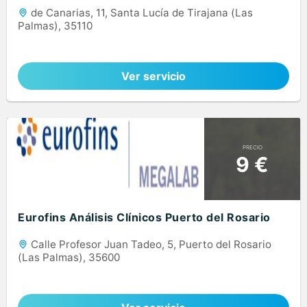
de Canarias, 11, Santa Lucía de Tirajana (Las
Palmas), 35110
Ver servicio
PRECIO
9 €
Eurofins Análisis Clínicos Puerto del Rosario
Calle Profesor Juan Tadeo, 5, Puerto del Rosario
(Las Palmas), 35600