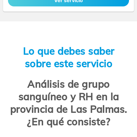
Ver servicio
Lo que debes saber
sobre este servicio
Análisis de grupo
sanguíneo y RH en la
provincia de Las Palmas.
¿En qué consiste?