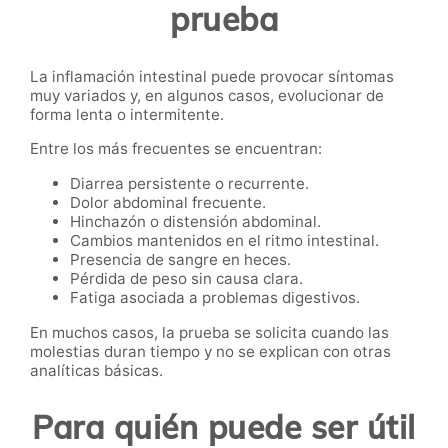
prueba
La inflamación intestinal puede provocar síntomas
muy variados y, en algunos casos, evolucionar de
forma lenta o intermitente.
Entre los más frecuentes se encuentran:
Diarrea persistente o recurrente.
Dolor abdominal frecuente.
Hinchazón o distensión abdominal.
Cambios mantenidos en el ritmo intestinal.
Presencia de sangre en heces.
Pérdida de peso sin causa clara.
Fatiga asociada a problemas digestivos.
En muchos casos, la prueba se solicita cuando las
molestias duran tiempo y no se explican con otras
analíticas básicas.
Para quién puede ser útil