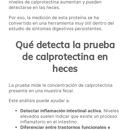
niveles de calprotectina aumentan y pueden
detectarse en las heces.
Por eso, la medición de esta proteína se ha
convertido en una herramienta muy útil dentro del
estudio de síntomas digestivos persistentes.
Qué detecta la prueba
de calprotectina en
heces
La prueba mide la concentración de calprotectina
presente en una muestra fecal.
Este análisis puede ayudar a:
Detectar inflamación intestinal activa.
Niveles
elevados suelen indicar que existe un proceso
inflamatorio en el intestino.
Diferenciar entre trastornos funcionales e