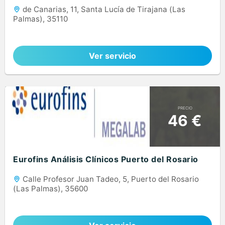
de Canarias, 11, Santa Lucía de Tirajana (Las
Palmas), 35110
Ver servicio
PRECIO
46 €
Eurofins Análisis Clínicos Puerto del Rosario
Calle Profesor Juan Tadeo, 5, Puerto del Rosario
(Las Palmas), 35600