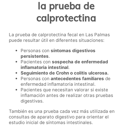
la prueba de
calprotectina
La prueba de calprotectina fecal en Las Palmas
puede resultar útil en diferentes situaciones:
Personas con
síntomas digestivos
persistentes
.
Pacientes con
sospecha de enfermedad
inflamatoria intestinal
.
Seguimiento de Crohn o colitis ulcerosa.
Personas con
antecedentes familiares
de
enfermedad inflamatoria intestinal.
Pacientes que necesitan valorar si existe
inflamación antes de realizar otras pruebas
digestivas.
También es una prueba cada vez más utilizada en
consultas de aparato digestivo para orientar el
estudio inicial de síntomas intestinales.