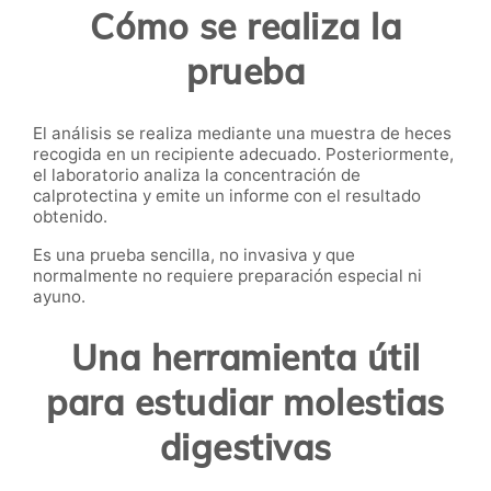
Cómo se realiza la
prueba
El análisis se realiza mediante una muestra de heces
recogida en un recipiente adecuado. Posteriormente,
el laboratorio analiza la concentración de
calprotectina y emite un informe con el resultado
obtenido.
Es una prueba sencilla, no invasiva y que
normalmente no requiere preparación especial ni
ayuno.
Una herramienta útil
para estudiar molestias
digestivas