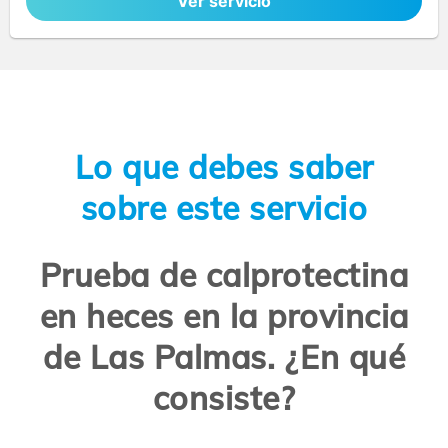
Ver servicio
Lo que debes saber
sobre este servicio
Prueba de calprotectina
en heces en la provincia
de Las Palmas. ¿En qué
consiste?