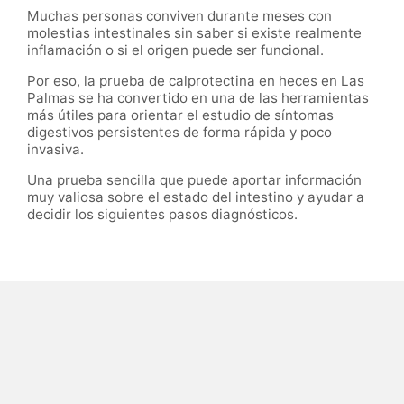
Muchas personas conviven durante meses con
molestias intestinales sin saber si existe realmente
inflamación o si el origen puede ser funcional.
Por eso, la prueba de calprotectina en heces en Las
Palmas se ha convertido en una de las herramientas
más útiles para orientar el estudio de síntomas
digestivos persistentes de forma rápida y poco
invasiva.
Una prueba sencilla que puede aportar información
muy valiosa sobre el estado del intestino y ayudar a
decidir los siguientes pasos diagnósticos.