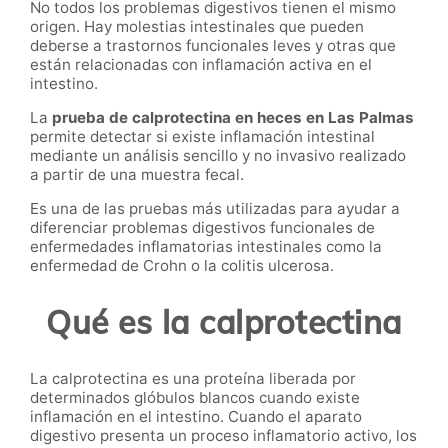
No todos los problemas digestivos tienen el mismo
origen. Hay molestias intestinales que pueden
deberse a trastornos funcionales leves y otras que
están relacionadas con inflamación activa en el
intestino.
La
prueba de calprotectina en heces en Las Palmas
permite detectar si existe inflamación intestinal
mediante un análisis sencillo y no invasivo realizado
a partir de una muestra fecal.
Es una de las pruebas más utilizadas para ayudar a
diferenciar problemas digestivos funcionales de
enfermedades inflamatorias intestinales como la
enfermedad de Crohn o la colitis ulcerosa.
Qué es la calprotectina
La calprotectina es una proteína liberada por
determinados glóbulos blancos cuando existe
inflamación en el intestino. Cuando el aparato
digestivo presenta un proceso inflamatorio activo, los