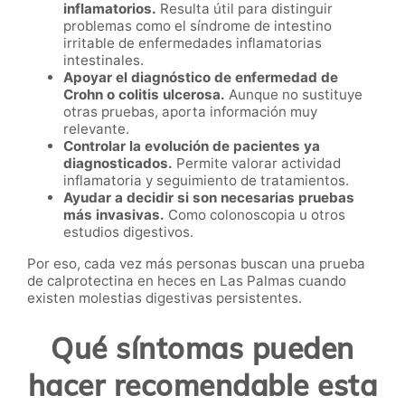
inflamatorios.
Resulta útil para distinguir
problemas como el síndrome de intestino
irritable de enfermedades inflamatorias
intestinales.
Apoyar el diagnóstico de enfermedad de
Crohn o colitis ulcerosa.
Aunque no sustituye
otras pruebas, aporta información muy
relevante.
Controlar la evolución de pacientes ya
diagnosticados.
Permite valorar actividad
inflamatoria y seguimiento de tratamientos.
Ayudar a decidir si son necesarias pruebas
más invasivas.
Como colonoscopia u otros
estudios digestivos.
Por eso, cada vez más personas buscan una prueba
de calprotectina en heces en Las Palmas cuando
existen molestias digestivas persistentes.
Qué síntomas pueden
hacer recomendable esta