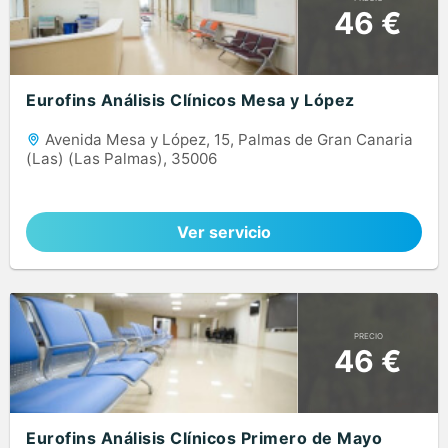
46 €
Eurofins Análisis Clínicos Mesa y López
Avenida Mesa y López, 15, Palmas de Gran Canaria
(Las) (Las Palmas), 35006
Ver servicio
PRECIO
46 €
Eurofins Análisis Clínicos Primero de Mayo