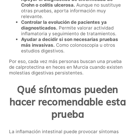
Crohn o colitis ulcerosa.
Aunque no sustituye
otras pruebas, aporta información muy
relevante.
Controlar la evolución de pacientes ya
diagnosticados.
Permite valorar actividad
inflamatoria y seguimiento de tratamientos.
Ayudar a decidir si son necesarias pruebas
más invasivas.
Como colonoscopia u otros
estudios digestivos.
Por eso, cada vez más personas buscan una prueba
de calprotectina en heces en Murcia cuando existen
molestias digestivas persistentes.
Qué síntomas pueden
hacer recomendable esta
prueba
La inflamación intestinal puede provocar síntomas