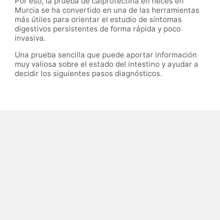
Por eso, la prueba de calprotectina en heces en
Murcia se ha convertido en una de las herramientas
más útiles para orientar el estudio de síntomas
digestivos persistentes de forma rápida y poco
invasiva.
Una prueba sencilla que puede aportar información
muy valiosa sobre el estado del intestino y ayudar a
decidir los siguientes pasos diagnósticos.