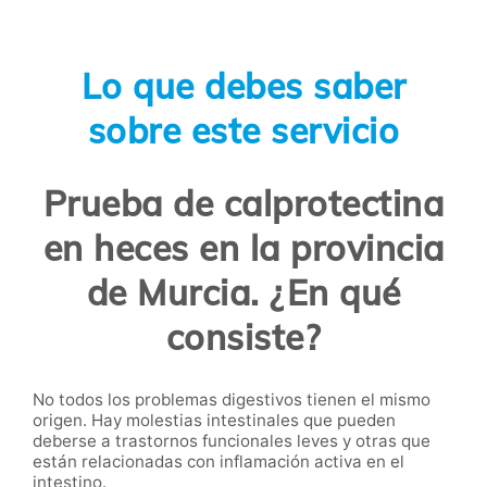
Lo que debes saber
sobre este servicio
Prueba de calprotectina
en heces en la provincia
de Murcia. ¿En qué
consiste?
No todos los problemas digestivos tienen el mismo
origen. Hay molestias intestinales que pueden
deberse a trastornos funcionales leves y otras que
están relacionadas con inflamación activa en el
intestino.