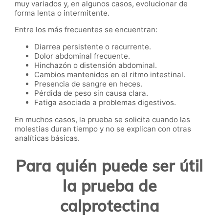
muy variados y, en algunos casos, evolucionar de
forma lenta o intermitente.
Entre los más frecuentes se encuentran:
Diarrea persistente o recurrente.
Dolor abdominal frecuente.
Hinchazón o distensión abdominal.
Cambios mantenidos en el ritmo intestinal.
Presencia de sangre en heces.
Pérdida de peso sin causa clara.
Fatiga asociada a problemas digestivos.
En muchos casos, la prueba se solicita cuando las
molestias duran tiempo y no se explican con otras
analíticas básicas.
Para quién puede ser útil
la prueba de
calprotectina