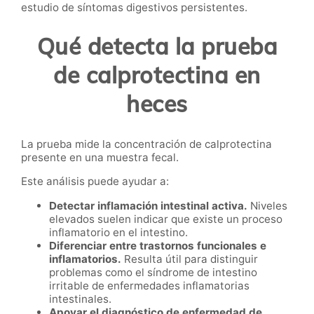
estudio de síntomas digestivos persistentes.
Qué detecta la prueba
de calprotectina en
heces
La prueba mide la concentración de calprotectina
presente en una muestra fecal.
Este análisis puede ayudar a:
Detectar inflamación intestinal activa.
Niveles
elevados suelen indicar que existe un proceso
inflamatorio en el intestino.
Diferenciar entre trastornos funcionales e
inflamatorios.
Resulta útil para distinguir
problemas como el síndrome de intestino
irritable de enfermedades inflamatorias
intestinales.
Apoyar el diagnóstico de enfermedad de