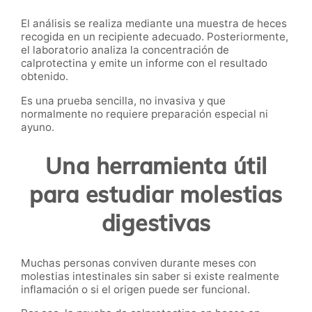
El análisis se realiza mediante una muestra de heces
recogida en un recipiente adecuado. Posteriormente,
el laboratorio analiza la concentración de
calprotectina y emite un informe con el resultado
obtenido.
Es una prueba sencilla, no invasiva y que
normalmente no requiere preparación especial ni
ayuno.
Una herramienta útil
para estudiar molestias
digestivas
Muchas personas conviven durante meses con
molestias intestinales sin saber si existe realmente
inflamación o si el origen puede ser funcional.