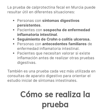
La prueba de calprotectina fecal en Murcia puede
resultar útil en diferentes situaciones:
Personas con
síntomas digestivos
persistentes
.
Pacientes con
sospecha de enfermedad
inflamatoria intestinal
.
Seguimiento de Crohn o colitis ulcerosa.
Personas con
antecedentes familiares
de
enfermedad inflamatoria intestinal.
Pacientes que necesitan valorar si existe
inflamación antes de realizar otras pruebas
digestivas.
También es una prueba cada vez más utilizada en
consultas de aparato digestivo para orientar el
estudio inicial de síntomas intestinales.
Cómo se realiza la
prueba