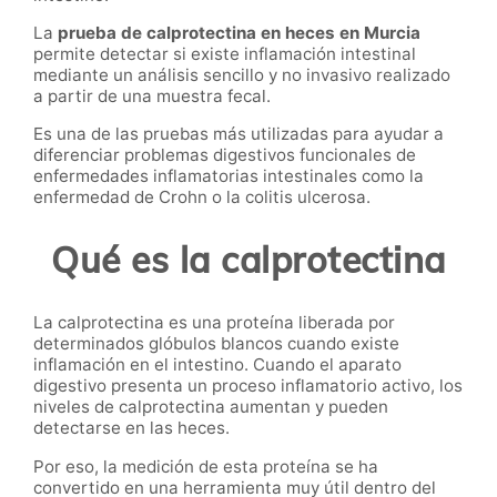
La
prueba de calprotectina en heces en Murcia
permite detectar si existe inflamación intestinal
mediante un análisis sencillo y no invasivo realizado
a partir de una muestra fecal.
Es una de las pruebas más utilizadas para ayudar a
diferenciar problemas digestivos funcionales de
enfermedades inflamatorias intestinales como la
enfermedad de Crohn o la colitis ulcerosa.
Qué es la calprotectina
La calprotectina es una proteína liberada por
determinados glóbulos blancos cuando existe
inflamación en el intestino. Cuando el aparato
digestivo presenta un proceso inflamatorio activo, los
niveles de calprotectina aumentan y pueden
detectarse en las heces.
Por eso, la medición de esta proteína se ha
convertido en una herramienta muy útil dentro del