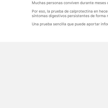
Muchas personas conviven durante meses con 
Por eso, la prueba de calprotectina en hece
síntomas digestivos persistentes de forma r
Una prueba sencilla que puede aportar infor