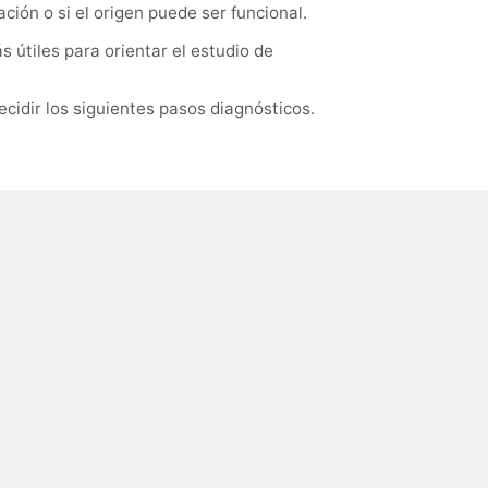
ión o si el origen puede ser funcional.
 útiles para orientar el estudio de
cidir los siguientes pasos diagnósticos.