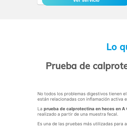
Ver servicio
Lo q
Prueba de calprote
No todos los problemas digestivos tienen e
están relacionadas con inflamación activa en
La
prueba de calprotectina en heces en A
realizado a partir de una muestra fecal.
Es una de las pruebas más utilizadas para 