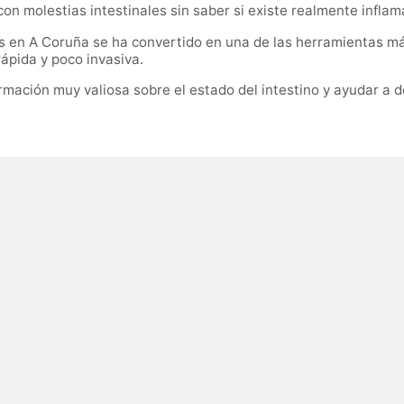
molestias intestinales sin saber si existe realmente inflamac
s en A Coruña se ha convertido en una de las herramientas más
ápida y poco invasiva.
mación muy valiosa sobre el estado del intestino y ayudar a de