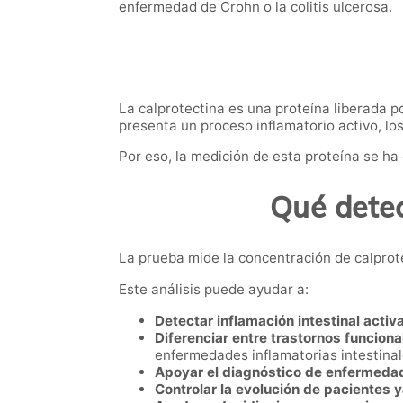
enfermedad de Crohn o la colitis ulcerosa.
La calprotectina es una proteína liberada p
presenta un proceso inflamatorio activo, lo
Por eso, la medición de esta proteína se ha
Qué detec
La prueba mide la concentración de calprot
Este análisis puede ayudar a:
Detectar inflamación intestinal activa
Diferenciar entre trastornos funciona
enfermedades inflamatorias intestinal
Apoyar el diagnóstico de enfermedad 
Controlar la evolución de pacientes 