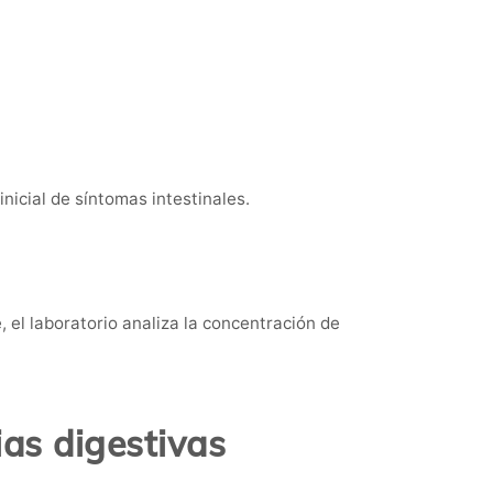
nicial de síntomas intestinales.
 el laboratorio analiza la concentración de
ias digestivas