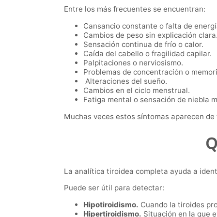
Entre los más frecuentes se encuentran:
Cansancio constante o falta de energí
Cambios de peso sin explicación clara
Sensación continua de frío o calor.
Caída del cabello o fragilidad capilar.
Palpitaciones o nerviosismo.
Problemas de concentración o memori
Alteraciones del sueño.
Cambios en el ciclo menstrual.
Fatiga mental o sensación de niebla m
Muchas veces estos síntomas aparecen de fo
Q
La analítica tiroidea completa ayuda a iden
Puede ser útil para detectar:
Hipotiroidismo.
Cuando la tiroides pr
Hipertiroidismo.
Situación en la que 