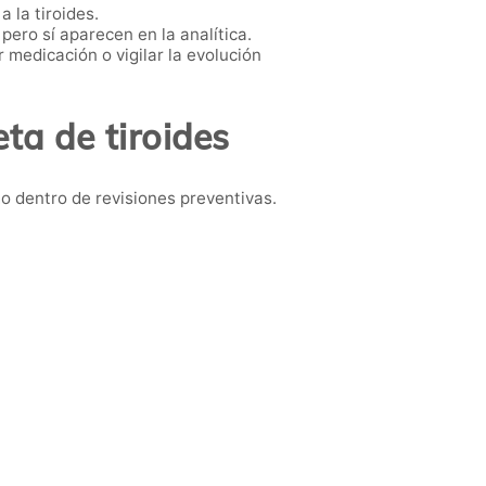
 la tiroides.
ero sí aparecen en la analítica.
medicación o vigilar la evolución
ta de tiroides
o dentro de revisiones preventivas.