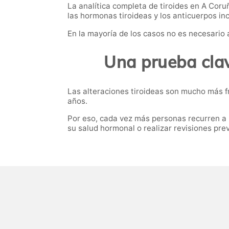
La analítica completa de tiroides en A Coru
las hormonas tiroideas y los anticuerpos inc
En la mayoría de los casos no es necesario 
Una prueba cla
Las alteraciones tiroideas son mucho más 
años.
Por eso, cada vez más personas recurren a 
su salud hormonal o realizar revisiones pre