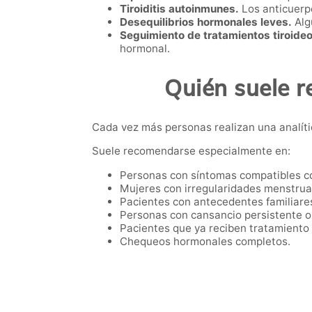
Tiroiditis autoinmunes.
Los anticuerp
Desequilibrios hormonales leves.
Alg
Seguimiento de tratamientos tiroideo
hormonal.
Quién suele r
Cada vez más personas realizan una analíti
Suele recomendarse especialmente en:
Personas con síntomas compatibles co
Mujeres con irregularidades menstrual
Pacientes con antecedentes familiare
Personas con cansancio persistente o
Pacientes que ya reciben tratamiento 
Chequeos hormonales completos.