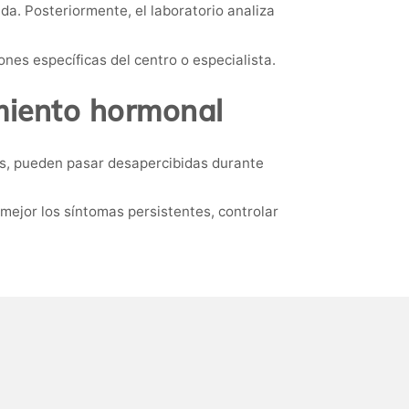
da. Posteriormente, el laboratorio analiza
nes específicas del centro o especialista.
miento hormonal
es, pueden pasar desapercibidas durante
mejor los síntomas persistentes, controlar