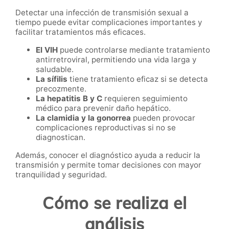
Detectar una infección de transmisión sexual a
tiempo puede evitar complicaciones importantes y
facilitar tratamientos más eficaces.
El VIH
puede controlarse mediante tratamiento
antirretroviral, permitiendo una vida larga y
saludable.
La sífilis
tiene tratamiento eficaz si se detecta
precozmente.
La hepatitis B y C
requieren seguimiento
médico para prevenir daño hepático.
La clamidia y la gonorrea
pueden provocar
complicaciones reproductivas si no se
diagnostican.
Además, conocer el diagnóstico ayuda a reducir la
transmisión y permite tomar decisiones con mayor
tranquilidad y seguridad.
Cómo se realiza el
análisis