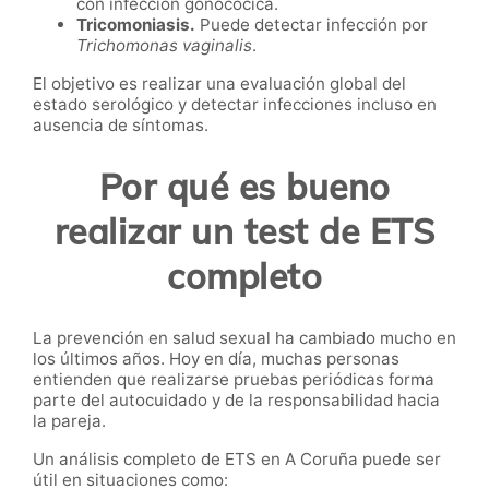
con infección gonocócica.
Tricomoniasis.
Puede detectar infección por
Trichomonas vaginalis
.
El objetivo es realizar una evaluación global del
estado serológico y detectar infecciones incluso en
ausencia de síntomas.
Por qué es bueno
realizar un test de ETS
completo
La prevención en salud sexual ha cambiado mucho en
los últimos años. Hoy en día, muchas personas
entienden que realizarse pruebas periódicas forma
parte del autocuidado y de la responsabilidad hacia
la pareja.
Un análisis completo de ETS en A Coruña puede ser
útil en situaciones como: