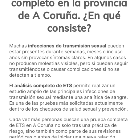
completo en la provincia
de A Coruña. ¿En qué
consiste?
Muchas
infecciones de transmisión sexual
pueden
estar presentes durante semanas, meses o incluso
años sin provocar síntomas claros. En algunos casos
no producen molestias visibles, pero sí pueden seguir
transmitiéndose o causar complicaciones si no se
detectan a tiempo.
El
análisis completo de ETS
permite realizar un
estudio amplio de las principales infecciones de
transmisión sexual mediante una analítica de sangre.
Es una de las pruebas más solicitadas actualmente
dentro de los chequeos de salud sexual y prevención.
Cada vez más personas buscan una prueba completa
de ETS en A Coruña no solo tras una práctica de
riesgo, sino también como parte de sus revisiones
periódicas o antes de iniciar una nueva relación.