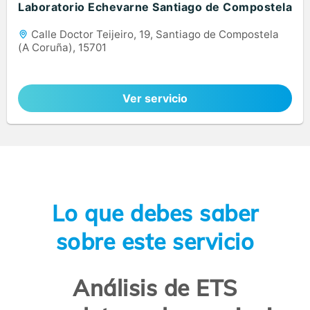
Laboratorio Echevarne Santiago de Compostela
Calle Doctor Teijeiro, 19, Santiago de Compostela
(A Coruña), 15701
Ver servicio
Lo que debes saber
sobre este servicio
Análisis de ETS