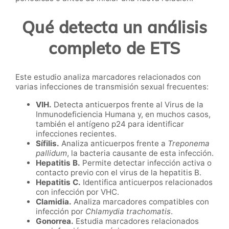
Qué detecta un análisis
completo de ETS
Este estudio analiza marcadores relacionados con
varias infecciones de transmisión sexual frecuentes:
VIH.
Detecta anticuerpos frente al Virus de la
Inmunodeficiencia Humana y, en muchos casos,
también el antígeno p24 para identificar
infecciones recientes.
Sífilis.
Analiza anticuerpos frente a
Treponema
pallidum
, la bacteria causante de esta infección.
Hepatitis B.
Permite detectar infección activa o
contacto previo con el virus de la hepatitis B.
Hepatitis C.
Identifica anticuerpos relacionados
con infección por VHC.
Clamidia.
Analiza marcadores compatibles con
infección por
Chlamydia trachomatis
.
Gonorrea.
Estudia marcadores relacionados