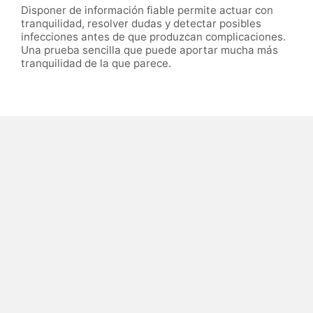
Disponer de información fiable permite actuar con
tranquilidad, resolver dudas y detectar posibles
infecciones antes de que produzcan complicaciones.
Una prueba sencilla que puede aportar mucha más
tranquilidad de la que parece.