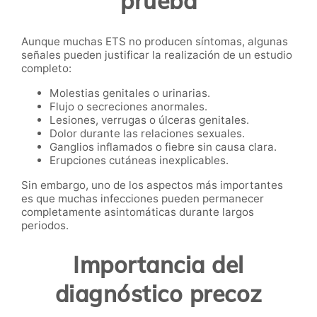
prueba
Aunque muchas ETS no producen síntomas, algunas
señales pueden justificar la realización de un estudio
completo:
Molestias genitales o urinarias.
Flujo o secreciones anormales.
Lesiones, verrugas o úlceras genitales.
Dolor durante las relaciones sexuales.
Ganglios inflamados o fiebre sin causa clara.
Erupciones cutáneas inexplicables.
Sin embargo, uno de los aspectos más importantes
es que muchas infecciones pueden permanecer
completamente asintomáticas durante largos
periodos.
Importancia del
diagnóstico precoz