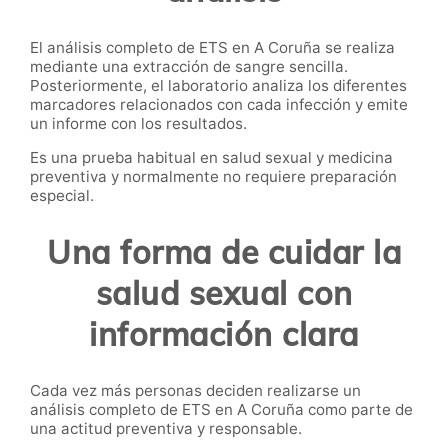
El análisis completo de ETS en A Coruña se realiza
mediante una extracción de sangre sencilla.
Posteriormente, el laboratorio analiza los diferentes
marcadores relacionados con cada infección y emite
un informe con los resultados.
Es una prueba habitual en salud sexual y medicina
preventiva y normalmente no requiere preparación
especial.
Una forma de cuidar la
salud sexual con
información clara
Cada vez más personas deciden realizarse un
análisis completo de ETS en A Coruña como parte de
una actitud preventiva y responsable.