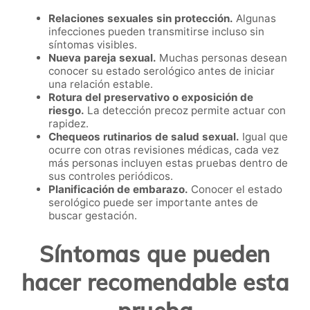
Relaciones sexuales sin protección.
Algunas
infecciones pueden transmitirse incluso sin
síntomas visibles.
Nueva pareja sexual.
Muchas personas desean
conocer su estado serológico antes de iniciar
una relación estable.
Rotura del preservativo o exposición de
riesgo.
La detección precoz permite actuar con
rapidez.
Chequeos rutinarios de salud sexual.
Igual que
ocurre con otras revisiones médicas, cada vez
más personas incluyen estas pruebas dentro de
sus controles periódicos.
Planificación de embarazo.
Conocer el estado
serológico puede ser importante antes de
buscar gestación.
Síntomas que pueden
hacer recomendable esta