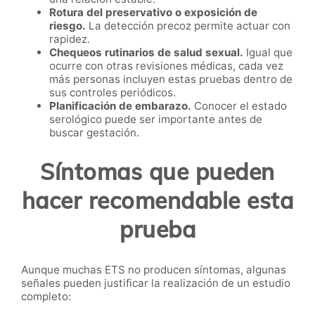
Rotura del preservativo o exposición de
riesgo.
La detección precoz permite actuar con
rapidez.
Chequeos rutinarios de salud sexual.
Igual que
ocurre con otras revisiones médicas, cada vez
más personas incluyen estas pruebas dentro de
sus controles periódicos.
Planificación de embarazo.
Conocer el estado
serológico puede ser importante antes de
buscar gestación.
Síntomas que pueden
hacer recomendable esta
prueba
Aunque muchas ETS no producen síntomas, algunas
señales pueden justificar la realización de un estudio
completo: