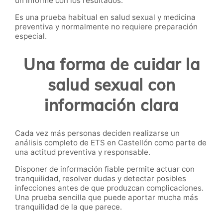
un informe con los resultados.
Es una prueba habitual en salud sexual y medicina
preventiva y normalmente no requiere preparación
especial.
Una forma de cuidar la
salud sexual con
información clara
Cada vez más personas deciden realizarse un
análisis completo de ETS en Castellón como parte de
una actitud preventiva y responsable.
Disponer de información fiable permite actuar con
tranquilidad, resolver dudas y detectar posibles
infecciones antes de que produzcan complicaciones.
Una prueba sencilla que puede aportar mucha más
tranquilidad de la que parece.