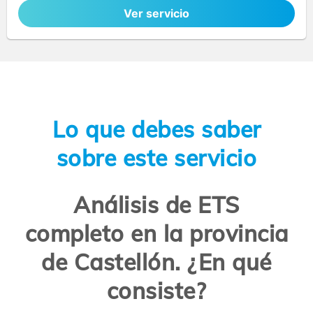
Ver servicio
Lo que debes saber
sobre este servicio
Análisis de ETS
completo en la provincia
de Castellón. ¿En qué
consiste?