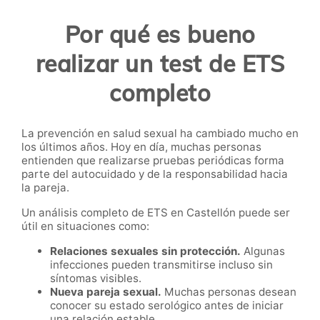
Por qué es bueno
realizar un test de ETS
completo
La prevención en salud sexual ha cambiado mucho en
los últimos años. Hoy en día, muchas personas
entienden que realizarse pruebas periódicas forma
parte del autocuidado y de la responsabilidad hacia
la pareja.
Un análisis completo de ETS en Castellón puede ser
útil en situaciones como:
Relaciones sexuales sin protección.
Algunas
infecciones pueden transmitirse incluso sin
síntomas visibles.
Nueva pareja sexual.
Muchas personas desean
conocer su estado serológico antes de iniciar
una relación estable.