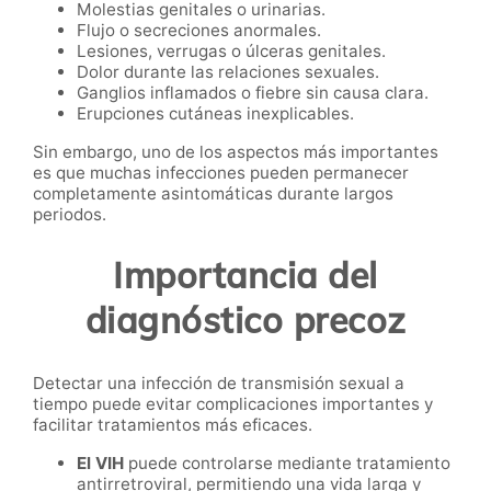
Molestias genitales o urinarias.
Flujo o secreciones anormales.
Lesiones, verrugas o úlceras genitales.
Dolor durante las relaciones sexuales.
Ganglios inflamados o fiebre sin causa clara.
Erupciones cutáneas inexplicables.
Sin embargo, uno de los aspectos más importantes
es que muchas infecciones pueden permanecer
completamente asintomáticas durante largos
periodos.
Importancia del
diagnóstico precoz
Detectar una infección de transmisión sexual a
tiempo puede evitar complicaciones importantes y
facilitar tratamientos más eficaces.
El VIH
puede controlarse mediante tratamiento
antirretroviral, permitiendo una vida larga y