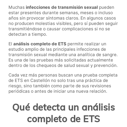
Muchas
infecciones de transmisión sexual
pueden
estar presentes durante semanas, meses o incluso
años sin provocar síntomas claros. En algunos casos
no producen molestias visibles, pero sí pueden seguir
transmitiéndose o causar complicaciones si no se
detectan a tiempo.
El
análisis completo de ETS
permite realizar un
estudio amplio de las principales infecciones de
transmisión sexual mediante una analítica de sangre.
Es una de las pruebas más solicitadas actualmente
dentro de los chequeos de salud sexual y prevención.
Cada vez más personas buscan una prueba completa
de ETS en Castellón no solo tras una práctica de
riesgo, sino también como parte de sus revisiones
periódicas o antes de iniciar una nueva relación.
Qué detecta un análisis
completo de ETS