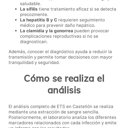
saludable.
La sífilis
tiene tratamiento eficaz si se detecta
precozmente.
La hepatitis B y C
requieren seguimiento
médico para prevenir daño hepático.
La clamidia y la gonorrea
pueden provocar
complicaciones reproductivas si no se
diagnostican.
Además, conocer el diagnóstico ayuda a reducir la
transmisión y permite tomar decisiones con mayor
tranquilidad y seguridad.
Cómo se realiza el
análisis
El análisis completo de ETS en Castellón se realiza
mediante una extracción de sangre sencilla.
Posteriormente, el laboratorio analiza los diferentes
marcadores relacionados con cada infección y emite