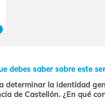
ue debes saber sobre este ser
determinar la identidad gen
ncia de Castellón. ¿En qué con