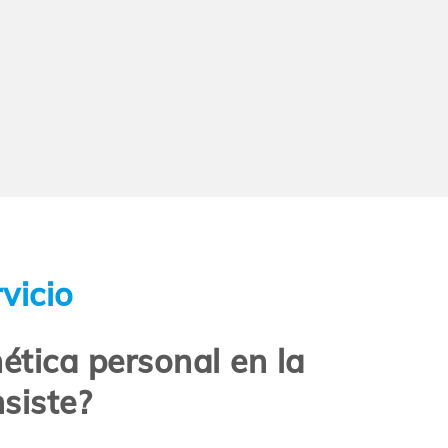
vicio
ética personal en la
siste?