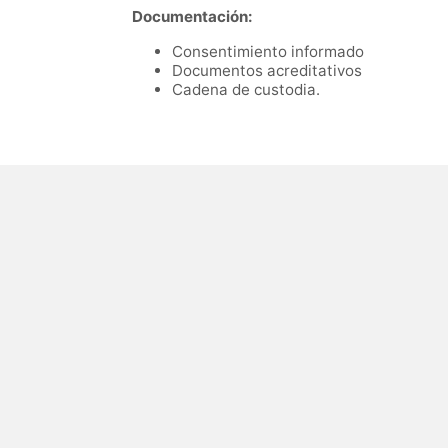
Documentación:
Consentimiento informado
Documentos acreditativos
Cadena de custodia.