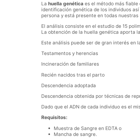
La
huella genética
es el método más fiable 
identificación genética de los individuos as
persona y está presente en todas nuestras 
El análisis consiste en el estudio de 15 po
La obtención de la huella genética aporta la
Este análisis puede ser de gran interés en l
Testamentos y herencias
Incineración de familiares
Recién nacidos tras el parto
Descendencia adoptada
Descendencia obtenida por técnicas de rep
Dado que el ADN de cada individuo es el mis
Requisitos:
Muestra de Sangre en EDTA o
Mancha de sangre.