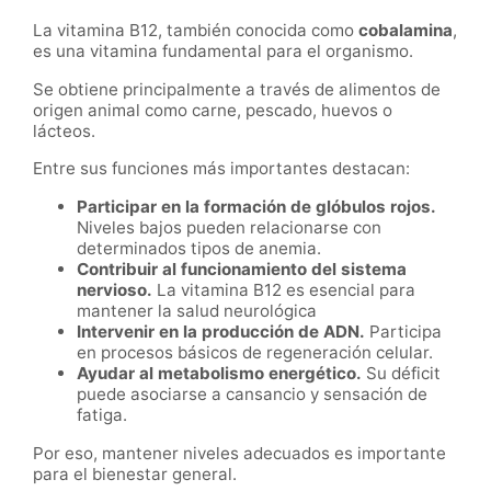
La vitamina B12, también conocida como
cobalamina
,
es una vitamina fundamental para el organismo.
Se obtiene principalmente a través de alimentos de
origen animal como carne, pescado, huevos o
lácteos.
Entre sus funciones más importantes destacan:
Participar en la formación de glóbulos rojos.
Niveles bajos pueden relacionarse con
determinados tipos de anemia.
Contribuir al funcionamiento del sistema
nervioso.
La vitamina B12 es esencial para
mantener la salud neurológica
Intervenir en la producción de ADN.
Participa
en procesos básicos de regeneración celular.
Ayudar al metabolismo energético.
Su déficit
puede asociarse a cansancio y sensación de
fatiga.
Por eso, mantener niveles adecuados es importante
para el bienestar general.