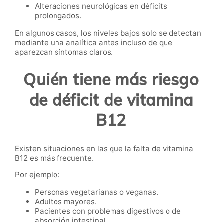
Alteraciones neurológicas en déficits
prolongados.
En algunos casos, los niveles bajos solo se detectan
mediante una analítica antes incluso de que
aparezcan síntomas claros.
Quién tiene más riesgo
de déficit de vitamina
B12
Existen situaciones en las que la falta de vitamina
B12 es más frecuente.
Por ejemplo:
Personas vegetarianas o veganas.
Adultos mayores.
Pacientes con problemas digestivos o de
absorción intestinal.