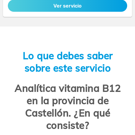
Ver servicio
Lo que debes saber
sobre este servicio
Analítica vitamina B12
en la provincia de
Castellón. ¿En qué
consiste?