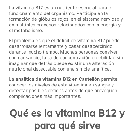
La vitamina B12 es un nutriente esencial para el
funcionamiento del organismo. Participa en la
formación de glóbulos rojos, en el sistema nervioso y
en múltiples procesos relacionados con la energía y
el metabolismo.
El problema es que el déficit de vitamina B12 puede
desarrollarse lentamente y pasar desapercibido
durante mucho tiempo. Muchas personas conviven
con cansancio, falta de concentración o debilidad sin
imaginar que detrás puede existir una alteración
nutricional detectable con una simple analítica.
La
analítica de vitamina B12 en Castellón
permite
conocer los niveles de esta vitamina en sangre y
detectar posibles déficits antes de que provoquen
complicaciones más importantes.
Qué es la vitamina B12 y
para qué sirve