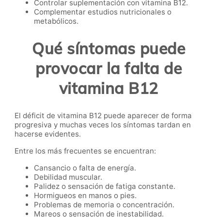
Controlar suplementación con vitamina B12.
Complementar estudios nutricionales o
metabólicos.
Qué síntomas puede
provocar la falta de
vitamina B12
El déficit de vitamina B12 puede aparecer de forma
progresiva y muchas veces los síntomas tardan en
hacerse evidentes.
Entre los más frecuentes se encuentran:
Cansancio o falta de energía.
Debilidad muscular.
Palidez o sensación de fatiga constante.
Hormigueos en manos o pies.
Problemas de memoria o concentración.
Mareos o sensación de inestabilidad.