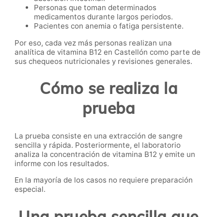
Personas que toman determinados
medicamentos durante largos periodos.
Pacientes con anemia o fatiga persistente.
Por eso, cada vez más personas realizan una
analítica de vitamina B12 en Castellón como parte de
sus chequeos nutricionales y revisiones generales.
Cómo se realiza la
prueba
La prueba consiste en una extracción de sangre
sencilla y rápida. Posteriormente, el laboratorio
analiza la concentración de vitamina B12 y emite un
informe con los resultados.
En la mayoría de los casos no requiere preparación
especial.
Una prueba sencilla que