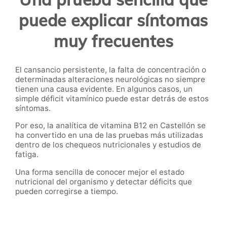
puede explicar síntomas
muy frecuentes
El cansancio persistente, la falta de concentración o
determinadas alteraciones neurológicas no siempre
tienen una causa evidente. En algunos casos, un
simple déficit vitamínico puede estar detrás de estos
síntomas.
Por eso, la analítica de vitamina B12 en Castellón se
ha convertido en una de las pruebas más utilizadas
dentro de los chequeos nutricionales y estudios de
fatiga.
Una forma sencilla de conocer mejor el estado
nutricional del organismo y detectar déficits que
pueden corregirse a tiempo.