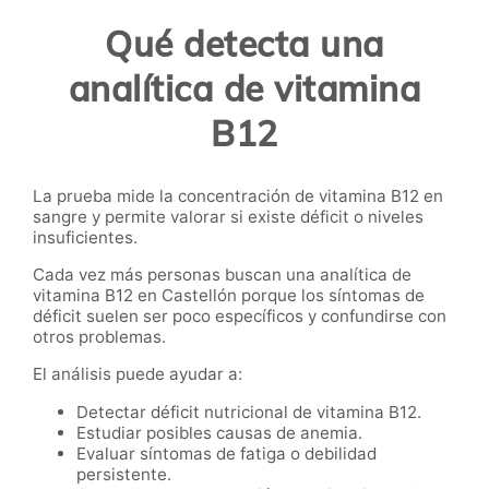
Qué detecta una
analítica de vitamina
B12
La prueba mide la concentración de vitamina B12 en
sangre y permite valorar si existe déficit o niveles
insuficientes.
Cada vez más personas buscan una analítica de
vitamina B12 en Castellón porque los síntomas de
déficit suelen ser poco específicos y confundirse con
otros problemas.
El análisis puede ayudar a:
Detectar déficit nutricional de vitamina B12.
Estudiar posibles causas de anemia.
Evaluar síntomas de fatiga o debilidad
persistente.