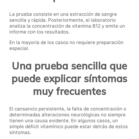
La prueba consiste en una extracción de sangre
sencilla y rápida. Posteriormente, el laboratorio
analiza la concentración de vitamina B12 y emite un
informe con los resultados.
En la mayoría de los casos no requiere preparación
especial.
Una prueba sencilla que
puede explicar síntomas
muy frecuentes
El cansancio persistente, la falta de concentración o
determinadas alteraciones neurológicas no siempre
tienen una causa evidente. En algunos casos, un
simple déficit vitamínico puede estar detrás de estos
síntomas.