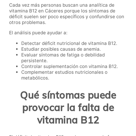
Cada vez más personas buscan una analítica de
vitamina B12 en Cáceres porque los síntomas de
déficit suelen ser poco específicos y confundirse con
otros problemas.
El análisis puede ayudar a:
Detectar déficit nutricional de vitamina B12.
Estudiar posibles causas de anemia.
Evaluar síntomas de fatiga o debilidad
persistente.
Controlar suplementación con vitamina B12.
Complementar estudios nutricionales o
metabólicos.
Qué síntomas puede
provocar la falta de
vitamina B12