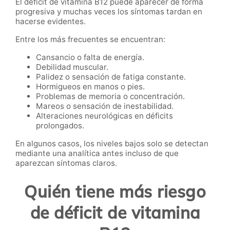
El déficit de vitamina B12 puede aparecer de forma
progresiva y muchas veces los síntomas tardan en
hacerse evidentes.
Entre los más frecuentes se encuentran:
Cansancio o falta de energía.
Debilidad muscular.
Palidez o sensación de fatiga constante.
Hormigueos en manos o pies.
Problemas de memoria o concentración.
Mareos o sensación de inestabilidad.
Alteraciones neurológicas en déficits
prolongados.
En algunos casos, los niveles bajos solo se detectan
mediante una analítica antes incluso de que
aparezcan síntomas claros.
Quién tiene más riesgo
de déficit de vitamina