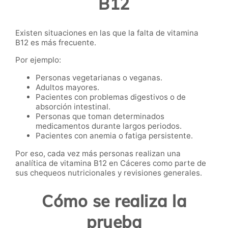
B12
Existen situaciones en las que la falta de vitamina
B12 es más frecuente.
Por ejemplo:
Personas vegetarianas o veganas.
Adultos mayores.
Pacientes con problemas digestivos o de
absorción intestinal.
Personas que toman determinados
medicamentos durante largos periodos.
Pacientes con anemia o fatiga persistente.
Por eso, cada vez más personas realizan una
analítica de vitamina B12 en Cáceres como parte de
sus chequeos nutricionales y revisiones generales.
Cómo se realiza la
prueba