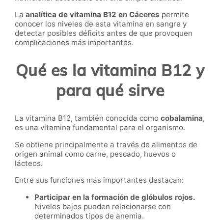
La
analítica de vitamina B12 en Cáceres
permite
conocer los niveles de esta vitamina en sangre y
detectar posibles déficits antes de que provoquen
complicaciones más importantes.
Qué es la vitamina B12 y
para qué sirve
La vitamina B12, también conocida como
cobalamina
,
es una vitamina fundamental para el organismo.
Se obtiene principalmente a través de alimentos de
origen animal como carne, pescado, huevos o
lácteos.
Entre sus funciones más importantes destacan:
Participar en la formación de glóbulos rojos.
Niveles bajos pueden relacionarse con
determinados tipos de anemia.