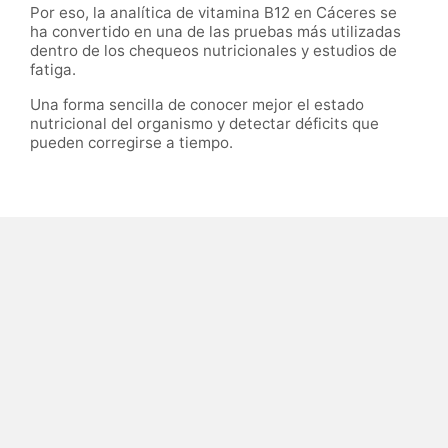
Por eso, la analítica de vitamina B12 en Cáceres se
ha convertido en una de las pruebas más utilizadas
dentro de los chequeos nutricionales y estudios de
fatiga.
Una forma sencilla de conocer mejor el estado
nutricional del organismo y detectar déficits que
pueden corregirse a tiempo.