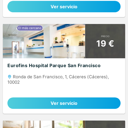
Ver servicio
PRECIO
19 €
Eurofins Hospital Parque San Francisco
Ronda de San Francisco, 1, Cáceres (Cáceres),
10002
Ver servicio