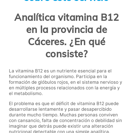
Analítica vitamina B12
en la provincia de
Cáceres. ¿En qué
consiste?
La vitamina B12 es un nutriente esencial para el
funcionamiento del organismo. Participa en la
formación de glóbulos rojos, en el sistema nervioso y
en múltiples procesos relacionados con la energía y
el metabolismo.
El problema es que el déficit de vitamina B12 puede
desarrollarse lentamente y pasar desapercibido
durante mucho tiempo. Muchas personas conviven
con cansancio, falta de concentración o debilidad sin
imaginar que detrás puede existir una alteración
nutricional detectable con una simple analítica.