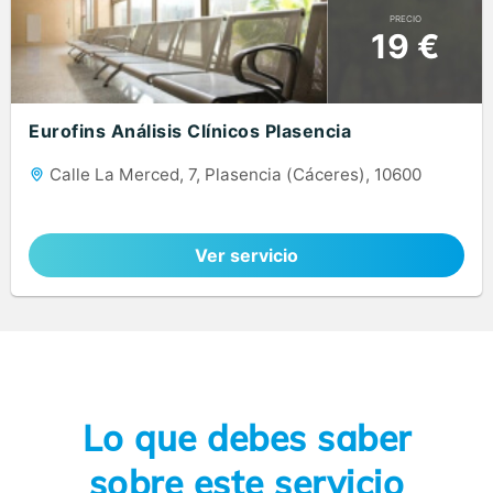
PRECIO
19 €
Eurofins Análisis Clínicos Plasencia
Calle La Merced, 7, Plasencia (Cáceres), 10600
Ver servicio
Lo que debes saber
sobre este servicio