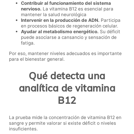
Contribuir al funcionamiento del sistema
nervioso.
La vitamina B12 es esencial para
mantener la salud neurológica
Intervenir en la producción de ADN.
Participa
en procesos básicos de regeneración celular.
Ayudar al metabolismo energético.
Su déficit
puede asociarse a cansancio y sensación de
fatiga.
Por eso, mantener niveles adecuados es importante
para el bienestar general.
Qué detecta una
analítica de vitamina
B12
La prueba mide la concentración de vitamina B12 en
sangre y permite valorar si existe déficit o niveles
insuficientes.