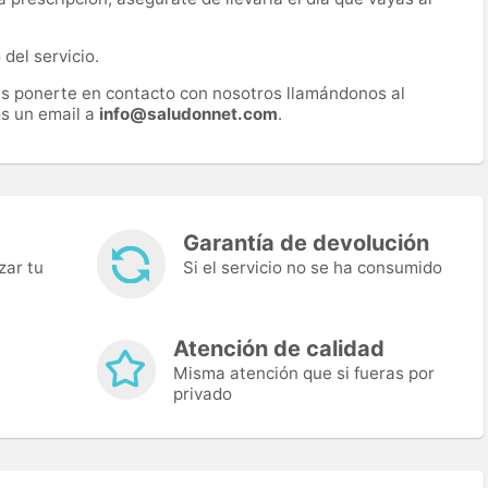
del servicio.
es ponerte en contacto con nosotros llamándonos al
s un email a
info@saludonnet.com
.
Garantía de devolución
zar tu
Si el servicio no se ha consumido
Atención de calidad
Misma atención que si fueras por
privado