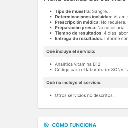
Tipo de muestra
: Sangre.
Determinaciones incluidas
: Vitami
Prescripción médica
: No requiere.
Preparación previa
: No necesaria.
Tiempo de resultados
: 4 días labo
Entrega de resultados
: Informe co
Qué incluye el servicio:
Analítica vitamina B12.
Código para el laboratorio: SONVI
Qué no incluye el servicio:
Otros servicios no descritos.
CÓMO FUNCIONA