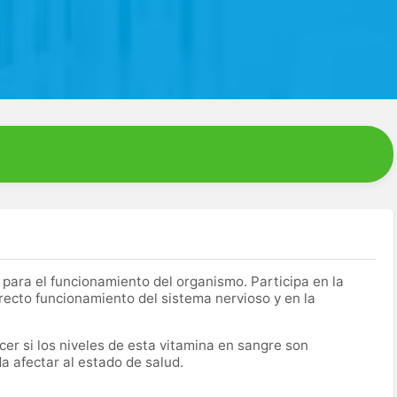
 para el funcionamiento del organismo. Participa en la
rrecto funcionamiento del sistema nervioso y en la
er si los niveles de esta vitamina en sangre son
a afectar al estado de salud.