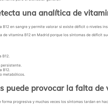
tecta una analítica de vitam
B12 en sangre y permite valorar si existe déficit o niveles ins
 de vitamina B12 en Madrid porque los síntomas de déficit sue
a B12.
 persistente.
a B12.
o metabólicos.
 puede provocar la falta de
de forma progresiva y muchas veces los síntomas tardan en hac