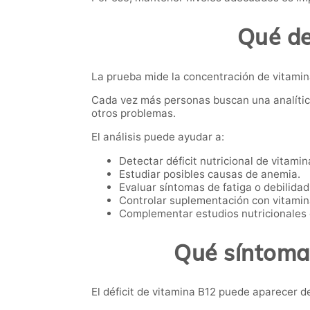
Qué de
La prueba mide la concentración de vitamina 
Cada vez más personas buscan una analítica
otros problemas.
El análisis puede ayudar a:
Detectar déficit nutricional de vitamin
Estudiar posibles causas de anemia.
Evaluar síntomas de fatiga o debilidad
Controlar suplementación con vitamin
Complementar estudios nutricionales 
Qué síntomas
El déficit de vitamina B12 puede aparecer 