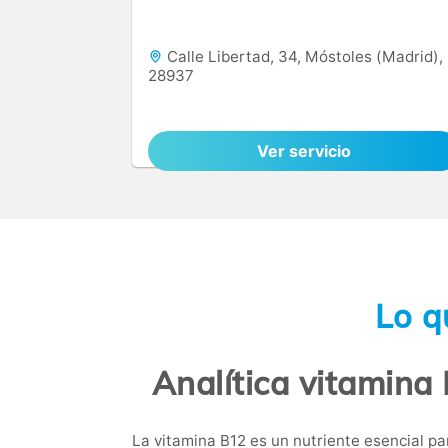
Calle Libertad, 34, Móstoles (Madrid),
28937
Ver servicio
Lo q
Analítica vitamina 
La vitamina B12 es un nutriente esencial pa