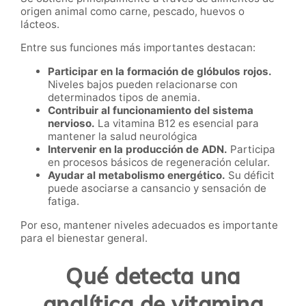
origen animal como carne, pescado, huevos o
lácteos.
Entre sus funciones más importantes destacan:
Participar en la formación de glóbulos rojos.
Niveles bajos pueden relacionarse con
determinados tipos de anemia.
Contribuir al funcionamiento del sistema
nervioso.
La vitamina B12 es esencial para
mantener la salud neurológica
Intervenir en la producción de ADN.
Participa
en procesos básicos de regeneración celular.
Ayudar al metabolismo energético.
Su déficit
puede asociarse a cansancio y sensación de
fatiga.
Por eso, mantener niveles adecuados es importante
para el bienestar general.
Qué detecta una
analítica de vitamina