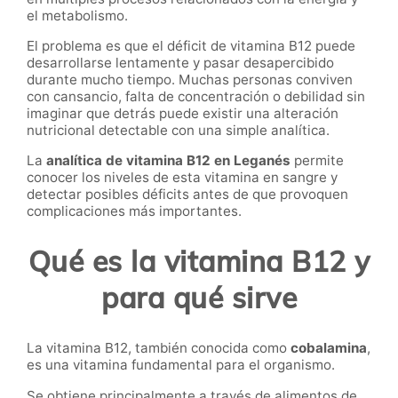
el metabolismo.
El problema es que el déficit de vitamina B12 puede
desarrollarse lentamente y pasar desapercibido
durante mucho tiempo. Muchas personas conviven
con cansancio, falta de concentración o debilidad sin
imaginar que detrás puede existir una alteración
nutricional detectable con una simple analítica.
La
analítica de vitamina B12 en Leganés
permite
conocer los niveles de esta vitamina en sangre y
detectar posibles déficits antes de que provoquen
complicaciones más importantes.
Qué es la vitamina B12 y
para qué sirve
La vitamina B12, también conocida como
cobalamina
,
es una vitamina fundamental para el organismo.
Se obtiene principalmente a través de alimentos de