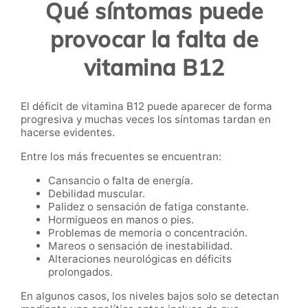
Qué síntomas puede
provocar la falta de
vitamina B12
El déficit de vitamina B12 puede aparecer de forma
progresiva y muchas veces los síntomas tardan en
hacerse evidentes.
Entre los más frecuentes se encuentran:
Cansancio o falta de energía.
Debilidad muscular.
Palidez o sensación de fatiga constante.
Hormigueos en manos o pies.
Problemas de memoria o concentración.
Mareos o sensación de inestabilidad.
Alteraciones neurológicas en déficits
prolongados.
En algunos casos, los niveles bajos solo se detectan