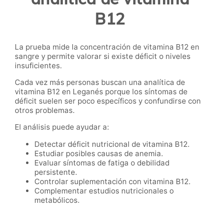
B12
La prueba mide la concentración de vitamina B12 en
sangre y permite valorar si existe déficit o niveles
insuficientes.
Cada vez más personas buscan una analítica de
vitamina B12 en Leganés porque los síntomas de
déficit suelen ser poco específicos y confundirse con
otros problemas.
El análisis puede ayudar a:
Detectar déficit nutricional de vitamina B12.
Estudiar posibles causas de anemia.
Evaluar síntomas de fatiga o debilidad
persistente.
Controlar suplementación con vitamina B12.
Complementar estudios nutricionales o
metabólicos.