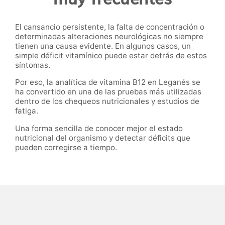
El cansancio persistente, la falta de concentración o
determinadas alteraciones neurológicas no siempre
tienen una causa evidente. En algunos casos, un
simple déficit vitamínico puede estar detrás de estos
síntomas.
Por eso, la analítica de vitamina B12 en Leganés se
ha convertido en una de las pruebas más utilizadas
dentro de los chequeos nutricionales y estudios de
fatiga.
Una forma sencilla de conocer mejor el estado
nutricional del organismo y detectar déficits que
pueden corregirse a tiempo.