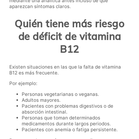
mediante una analítica antes incluso de que
aparezcan síntomas claros.
Quién tiene más riesgo
de déficit de vitamina
B12
Existen situaciones en las que la falta de vitamina
B12 es más frecuente.
Por ejemplo:
Personas vegetarianas o veganas.
Adultos mayores.
Pacientes con problemas digestivos o de
absorción intestinal.
Personas que toman determinados
medicamentos durante largos periodos.
Pacientes con anemia o fatiga persistente.