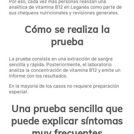
Por eso, cada vez más personas realizan una
analítica de vitamina B12 en Leganés como parte de
sus chequeos nutricionales y revisiones generales.
Cómo se realiza la
prueba
La prueba consiste en una extracción de sangre
sencilla y rápida. Posteriormente, el laboratorio
analiza la concentración de vitamina B12 y emite un
informe con los resultados.
En la mayoría de los casos no requiere preparación
especial.
Una prueba sencilla que
puede explicar síntomas
muy frecuentes