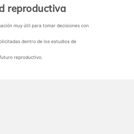
d reproductiva
mación muy útil para tomar decisiones con
licitadas dentro de los estudios de
futuro reproductivo.