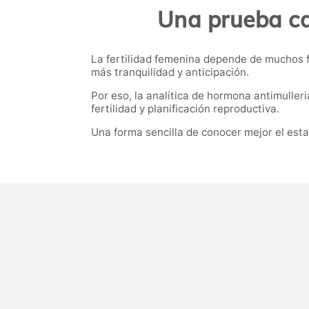
Una prueba ca
La fertilidad femenina depende de muchos f
más tranquilidad y anticipación.
Por eso, la analítica de hormona antimuller
fertilidad y planificación reproductiva.
Una forma sencilla de conocer mejor el estad