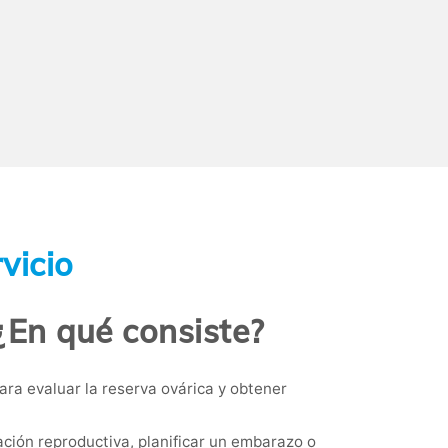
vicio
¿En qué consiste?
ara evaluar la reserva ovárica y obtener
ción reproductiva, planificar un embarazo o