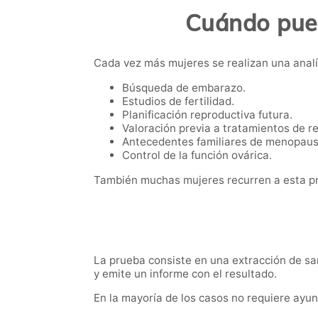
Cuándo pued
Cada vez más mujeres se realizan una anal
Búsqueda de embarazo.
Estudios de fertilidad.
Planificación reproductiva futura.
Valoración previa a tratamientos de r
Antecedentes familiares de menopaus
Control de la función ovárica.
También muchas mujeres recurren a esta pr
La prueba consiste en una extracción de san
y emite un informe con el resultado.
En la mayoría de los casos no requiere ayun