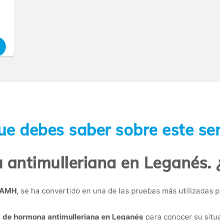
ue debes saber sobre este ser
 antimulleriana en Leganés. 
AMH
, se ha convertido en una de las pruebas más utilizadas p
a de hormona antimulleriana en Leganés
para conocer su situa