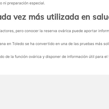
o ni preparación especial.
da vez más utilizada en salu
actores, pero conocer la reserva ovárica puede aportar infor
iana en Toledo se ha convertido en una de las pruebas más soli
o de la función ovárica y disponer de información útil para el 