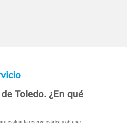
vicio
 de Toledo. ¿En qué
ara evaluar la reserva ovárica y obtener