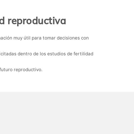
d reproductiva
mación muy útil para tomar decisiones con
citadas dentro de los estudios de fertilidad
futuro reproductivo.