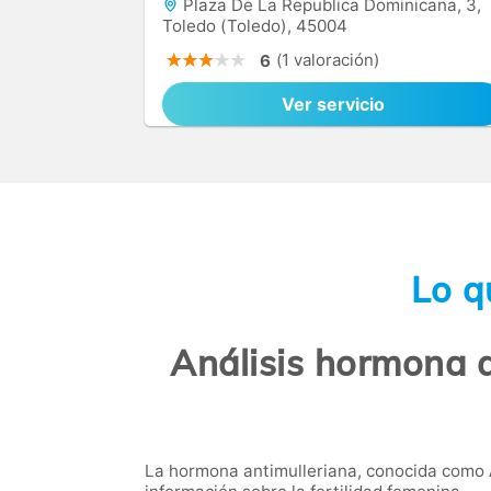
Plaza De La Republica Dominicana, 3,
Toledo (Toledo), 45004
(1 valoración)
6
Ver servicio
Lo q
Análisis hormona a
La hormona antimulleriana, conocida como