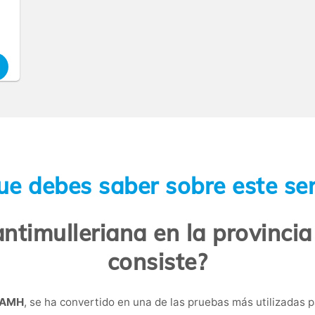
ue debes saber sobre este ser
ntimulleriana en la provincia
consiste?
AMH
, se ha convertido en una de las pruebas más utilizadas p