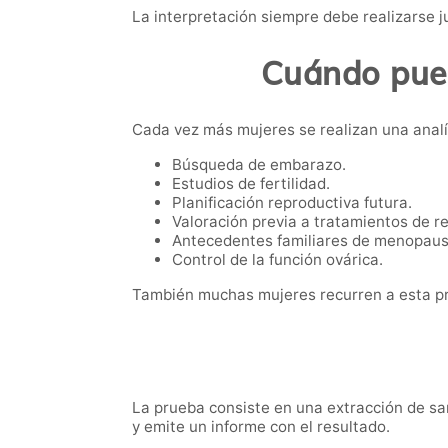
La interpretación siempre debe realizarse ju
Cuándo pued
Cada vez más mujeres se realizan una analí
Búsqueda de embarazo.
Estudios de fertilidad.
Planificación reproductiva futura.
Valoración previa a tratamientos de r
Antecedentes familiares de menopaus
Control de la función ovárica.
También muchas mujeres recurren a esta pr
La prueba consiste en una extracción de san
y emite un informe con el resultado.