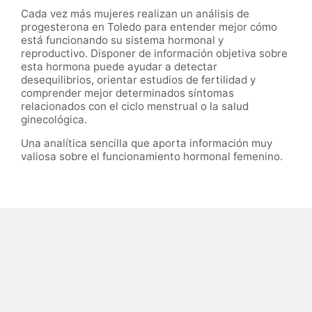
Cada vez más mujeres realizan un análisis de
progesterona en Toledo para entender mejor cómo
está funcionando su sistema hormonal y
reproductivo. Disponer de información objetiva sobre
esta hormona puede ayudar a detectar
desequilibrios, orientar estudios de fertilidad y
comprender mejor determinados síntomas
relacionados con el ciclo menstrual o la salud
ginecológica.
Una analítica sencilla que aporta información muy
valiosa sobre el funcionamiento hormonal femenino.