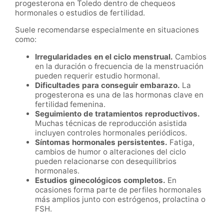
progesterona en Toledo dentro de chequeos
hormonales o estudios de fertilidad.
Suele recomendarse especialmente en situaciones
como:
Irregularidades en el ciclo menstrual.
Cambios
en la duración o frecuencia de la menstruación
pueden requerir estudio hormonal.
Dificultades para conseguir embarazo.
La
progesterona es una de las hormonas clave en
fertilidad femenina.
Seguimiento de tratamientos reproductivos.
Muchas técnicas de reproducción asistida
incluyen controles hormonales periódicos.
Síntomas hormonales persistentes.
Fatiga,
cambios de humor o alteraciones del ciclo
pueden relacionarse con desequilibrios
hormonales.
Estudios ginecológicos completos.
En
ocasiones forma parte de perfiles hormonales
más amplios junto con estrógenos, prolactina o
FSH.