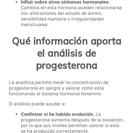
Influir sobre otros síntomas hormonales.
Cambios en esta hormona pueden relacionarse
con alteraciones del estado de ánimo,
sensibilidad mamaria o irregularidades
menstruales.
Qué información aporta
el análisis de
progesterona
La analítica permite medir la concentración de
progesterona en sangre y valorar cómo está
funcionando el sistema hormonal femenino.
El análisis puede ayudar a:
Confirmar si ha habido ovulación.
La
progesterona aumenta después de la ovulación,
por lo que sus niveles permiten valorar si esta
se ha producido correctamente.