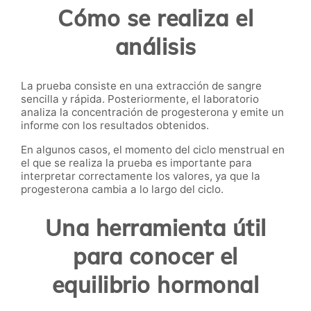
Cómo se realiza el
análisis
La prueba consiste en una extracción de sangre
sencilla y rápida. Posteriormente, el laboratorio
analiza la concentración de progesterona y emite un
informe con los resultados obtenidos.
En algunos casos, el momento del ciclo menstrual en
el que se realiza la prueba es importante para
interpretar correctamente los valores, ya que la
progesterona cambia a lo largo del ciclo.
Una herramienta útil
para conocer el
equilibrio hormonal