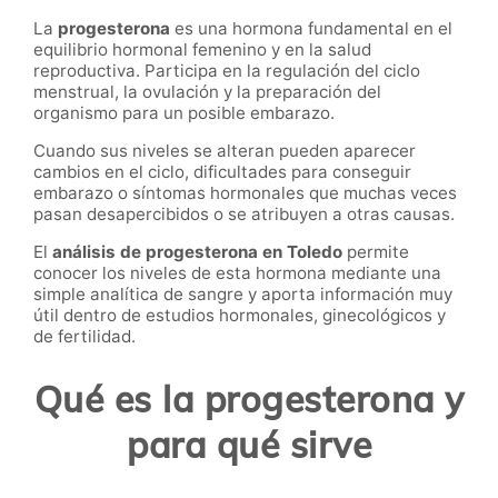
La
progesterona
es una hormona fundamental en el
equilibrio hormonal femenino y en la salud
reproductiva. Participa en la regulación del ciclo
menstrual, la ovulación y la preparación del
organismo para un posible embarazo.
Cuando sus niveles se alteran pueden aparecer
cambios en el ciclo, dificultades para conseguir
embarazo o síntomas hormonales que muchas veces
pasan desapercibidos o se atribuyen a otras causas.
El
análisis de progesterona en Toledo
permite
conocer los niveles de esta hormona mediante una
simple analítica de sangre y aporta información muy
útil dentro de estudios hormonales, ginecológicos y
de fertilidad.
Qué es la progesterona y
para qué sirve