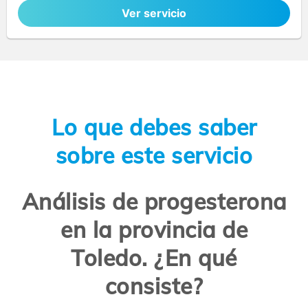
Ver servicio
Lo que debes saber
sobre este servicio
Análisis de progesterona
en la provincia de
Toledo. ¿En qué
consiste?