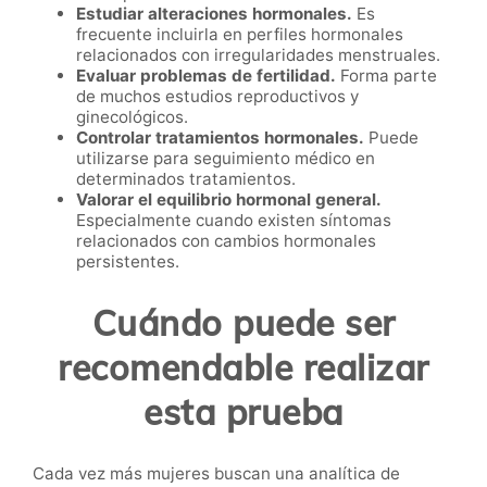
Estudiar alteraciones hormonales.
Es
frecuente incluirla en perfiles hormonales
relacionados con irregularidades menstruales.
Evaluar problemas de fertilidad.
Forma parte
de muchos estudios reproductivos y
ginecológicos.
Controlar tratamientos hormonales.
Puede
utilizarse para seguimiento médico en
determinados tratamientos.
Valorar el equilibrio hormonal general.
Especialmente cuando existen síntomas
relacionados con cambios hormonales
persistentes.
Cuándo puede ser
recomendable realizar
esta prueba
Cada vez más mujeres buscan una analítica de