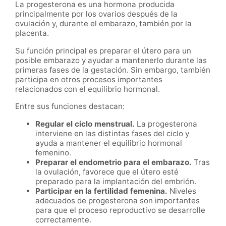
La progesterona es una hormona producida
principalmente por los ovarios después de la
ovulación y, durante el embarazo, también por la
placenta.
Su función principal es preparar el útero para un
posible embarazo y ayudar a mantenerlo durante las
primeras fases de la gestación. Sin embargo, también
participa en otros procesos importantes
relacionados con el equilibrio hormonal.
Entre sus funciones destacan:
Regular el ciclo menstrual.
La progesterona
interviene en las distintas fases del ciclo y
ayuda a mantener el equilibrio hormonal
femenino.
Preparar el endometrio para el embarazo.
Tras
la ovulación, favorece que el útero esté
preparado para la implantación del embrión.
Participar en la fertilidad femenina.
Niveles
adecuados de progesterona son importantes
para que el proceso reproductivo se desarrolle
correctamente.