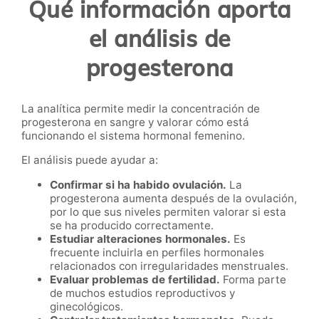
Qué información aporta
el análisis de
progesterona
La analítica permite medir la concentración de
progesterona en sangre y valorar cómo está
funcionando el sistema hormonal femenino.
El análisis puede ayudar a:
Confirmar si ha habido ovulación.
La
progesterona aumenta después de la ovulación,
por lo que sus niveles permiten valorar si esta
se ha producido correctamente.
Estudiar alteraciones hormonales.
Es
frecuente incluirla en perfiles hormonales
relacionados con irregularidades menstruales.
Evaluar problemas de fertilidad.
Forma parte
de muchos estudios reproductivos y
ginecológicos.