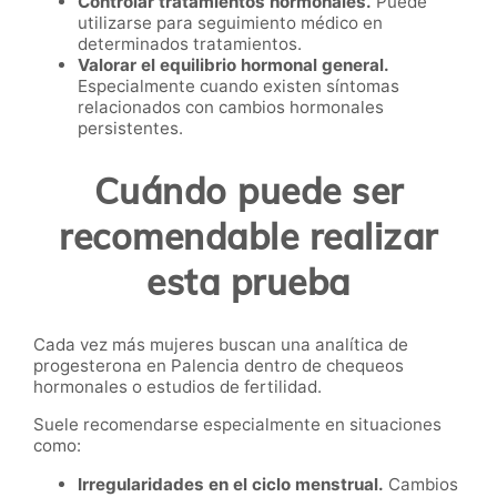
Controlar tratamientos hormonales.
Puede
utilizarse para seguimiento médico en
determinados tratamientos.
Valorar el equilibrio hormonal general.
Especialmente cuando existen síntomas
relacionados con cambios hormonales
persistentes.
Cuándo puede ser
recomendable realizar
esta prueba
Cada vez más mujeres buscan una analítica de
progesterona en Palencia dentro de chequeos
hormonales o estudios de fertilidad.
Suele recomendarse especialmente en situaciones
como:
Irregularidades en el ciclo menstrual.
Cambios