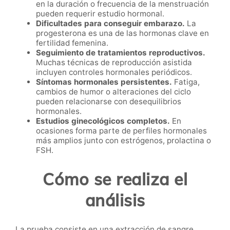
en la duración o frecuencia de la menstruación
pueden requerir estudio hormonal.
Dificultades para conseguir embarazo.
La
progesterona es una de las hormonas clave en
fertilidad femenina.
Seguimiento de tratamientos reproductivos.
Muchas técnicas de reproducción asistida
incluyen controles hormonales periódicos.
Síntomas hormonales persistentes.
Fatiga,
cambios de humor o alteraciones del ciclo
pueden relacionarse con desequilibrios
hormonales.
Estudios ginecológicos completos.
En
ocasiones forma parte de perfiles hormonales
más amplios junto con estrógenos, prolactina o
FSH.
Cómo se realiza el
análisis
La prueba consiste en una extracción de sangre