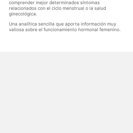
comprender mejor determinados síntomas
relacionados con el ciclo menstrual o la salud
ginecológica.
Una analítica sencilla que aporta información muy
valiosa sobre el funcionamiento hormonal femenino.