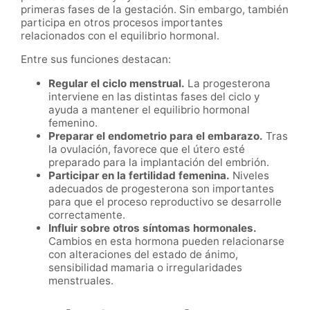
primeras fases de la gestación. Sin embargo, también
participa en otros procesos importantes
relacionados con el equilibrio hormonal.
Entre sus funciones destacan:
Regular el ciclo menstrual.
La progesterona
interviene en las distintas fases del ciclo y
ayuda a mantener el equilibrio hormonal
femenino.
Preparar el endometrio para el embarazo.
Tras
la ovulación, favorece que el útero esté
preparado para la implantación del embrión.
Participar en la fertilidad femenina.
Niveles
adecuados de progesterona son importantes
para que el proceso reproductivo se desarrolle
correctamente.
Influir sobre otros síntomas hormonales.
Cambios en esta hormona pueden relacionarse
con alteraciones del estado de ánimo,
sensibilidad mamaria o irregularidades
menstruales.