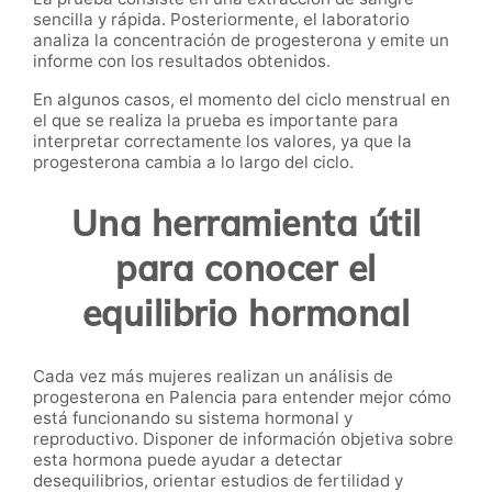
sencilla y rápida. Posteriormente, el laboratorio
analiza la concentración de progesterona y emite un
informe con los resultados obtenidos.
En algunos casos, el momento del ciclo menstrual en
el que se realiza la prueba es importante para
interpretar correctamente los valores, ya que la
progesterona cambia a lo largo del ciclo.
Una herramienta útil
para conocer el
equilibrio hormonal
Cada vez más mujeres realizan un análisis de
progesterona en Palencia para entender mejor cómo
está funcionando su sistema hormonal y
reproductivo. Disponer de información objetiva sobre
esta hormona puede ayudar a detectar
desequilibrios, orientar estudios de fertilidad y