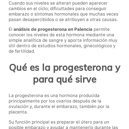
Cuando sus niveles se alteran pueden aparecer
cambios en el ciclo, dificultades para conseguir
embarazo o síntomas hormonales que muchas veces
pasan desapercibidos o se atribuyen a otras causas.
El
análisis de progesterona en Palencia
permite
conocer los niveles de esta hormona mediante una
simple analítica de sangre y aporta información muy
útil dentro de estudios hormonales, ginecológicos y
de fertilidad.
Qué es la progesterona y
para qué sirve
La progesterona es una hormona producida
principalmente por los ovarios después de la
ovulación y, durante el embarazo, también por la
placenta.
Su función principal es preparar el útero para un
posible embarazo y ayudar a mantenerlo durante las