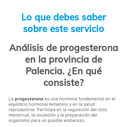
Lo que debes saber
sobre este servicio
Análisis de progesterona
en la provincia de
Palencia. ¿En qué
consiste?
La
progesterona
es una hormona fundamental en el
equilibrio hormonal femenino y en la salud
reproductiva. Participa en la regulación del ciclo
menstrual, la ovulación y la preparación del
organismo para un posible embarazo.